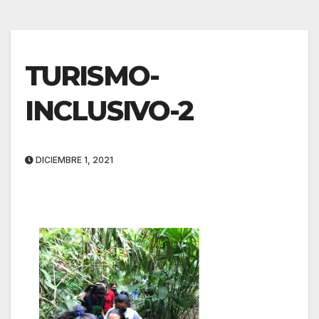
TURISMO-
INCLUSIVO-2
DICIEMBRE 1, 2021