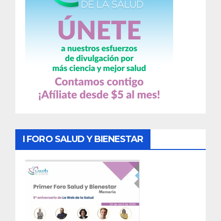
I FORO SALUD Y BIENESTAR