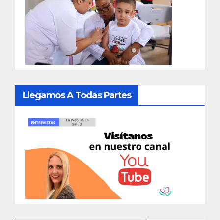
Llegamos A Todas Partes