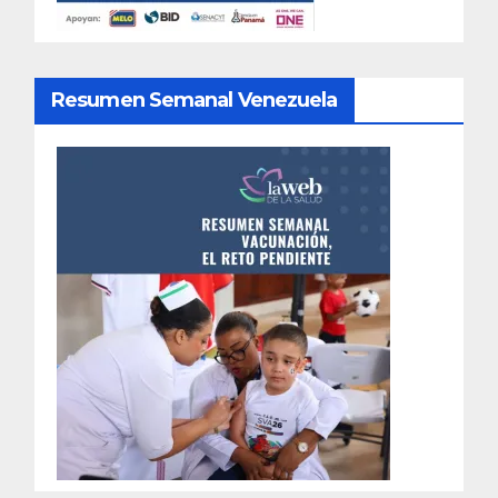
Resumen Semanal Venezuela