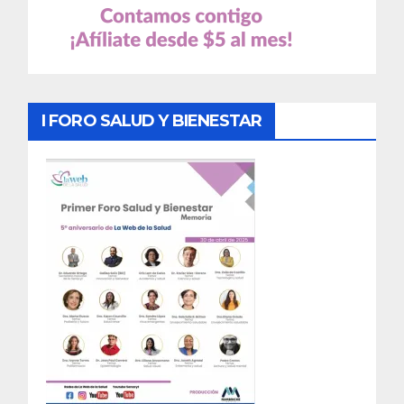
I FORO SALUD Y BIENESTAR