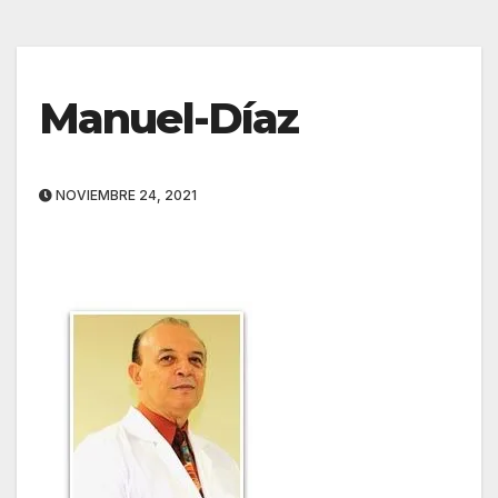
Manuel-Díaz
NOVIEMBRE 24, 2021