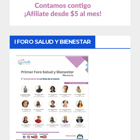
I FORO SALUD Y BIENESTAR