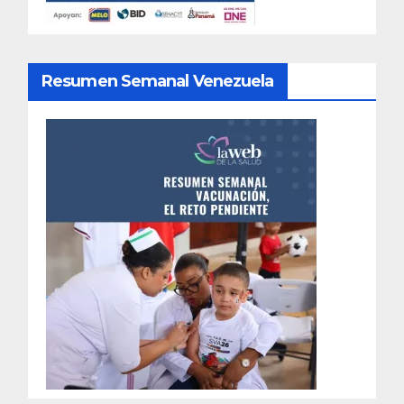
Resumen Semanal Venezuela