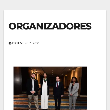
ORGANIZADORES
DICIEMBRE 7, 2021