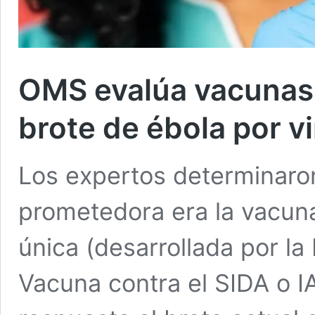
OMS evalúa vacunas 
brote de ébola por 
Los expertos determinaro
prometedora era la vacun
única (desarrollada por la 
Vacuna contra el SIDA o 