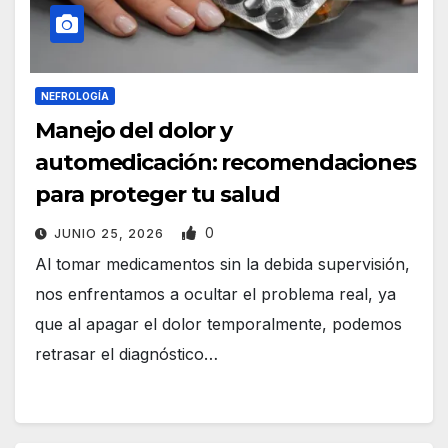
NEFROLOGÍA
Manejo del dolor y
automedicación: recomendaciones
para proteger tu salud
0
JUNIO 25, 2026
Al tomar medicamentos sin la debida supervisión,
nos enfrentamos a ocultar el problema real, ya
que al apagar el dolor temporalmente, podemos
retrasar el diagnóstico…