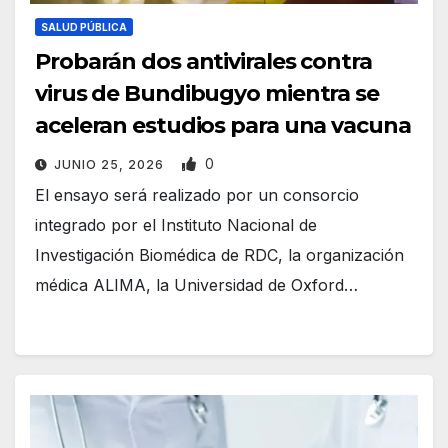
SALUD PÚBLICA
Probarán dos antivirales contra
virus de Bundibugyo mientra se
aceleran estudios para una vacuna
0
JUNIO 25, 2026
El ensayo será realizado por un consorcio
integrado por el Instituto Nacional de
Investigación Biomédica de RDC, la organización
médica ALIMA, la Universidad de Oxford…