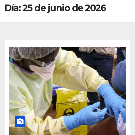
Día:
25 de junio de 2026