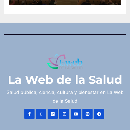
La Web de la Salud
Salud pública, ciencia, cultura y bienestar en La Web
de la Salud