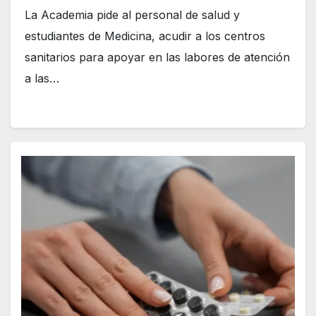
La Academia pide al personal de salud y
estudiantes de Medicina, acudir a los centros
sanitarios para apoyar en las labores de atención
a las…