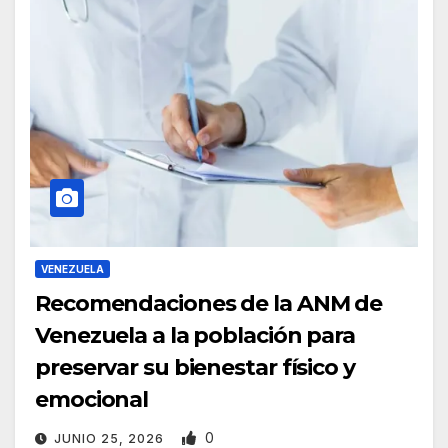
VENEZUELA
Recomendaciones de la ANM de
Venezuela a la población para
preservar su bienestar físico y
emocional
0
JUNIO 25, 2026