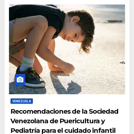
VENEZUELA
Recomendaciones de la Sociedad
Venezolana de Puericultura y
Pediatría para el cuidado infantil