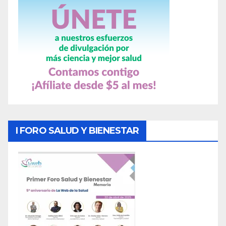
I FORO SALUD Y BIENESTAR