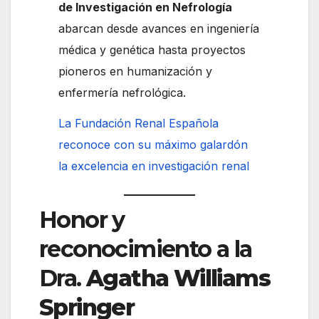
de Investigación en Nefrología
abarcan desde avances en ingeniería
médica y genética hasta proyectos
pioneros en humanización y
enfermería nefrológica.
La Fundación Renal Española
reconoce con su máximo galardón
la excelencia en investigación renal
Honor y
reconocimiento a la
Dra.
Agatha Williams
Springer