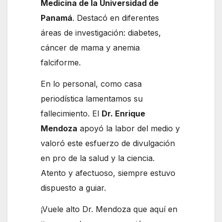
Medicina de la Universidad de
Panamá
. Destacó en diferentes
áreas de investigación: diabetes,
cáncer de mama y anemia
falciforme.
En lo personal, como casa
periodística lamentamos su
fallecimiento. El
Dr. Enrique
Mendoza
apoyó la labor del medio y
valoró este esfuerzo de divulgación
en pro de la salud y la ciencia.
Atento y afectuoso, siempre estuvo
dispuesto a guiar.
¡Vuele alto Dr. Mendoza que aquí en