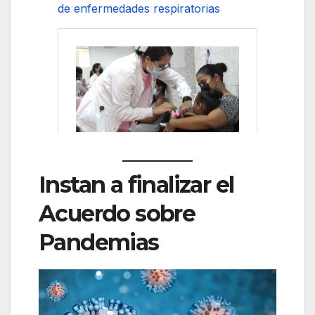
de enfermedades respiratorias
Instan a finalizar el
Acuerdo sobre
Pandemias