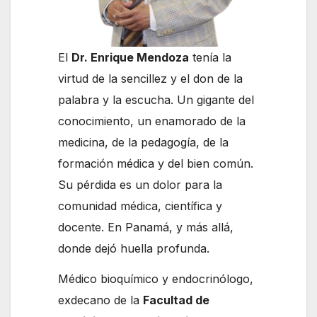
El
Dr. Enrique Mendoza
tenía la
virtud de la sencillez y el don de la
palabra y la escucha. Un gigante del
conocimiento, un enamorado de la
medicina, de la pedagogía, de la
formación médica y del bien común.
Su pérdida es un dolor para la
comunidad médica, científica y
docente. En Panamá, y más allá,
donde dejó huella profunda.
Médico bioquímico y endocrinólogo,
exdecano de la
Facultad de