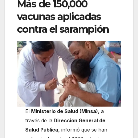
Más de 150,000
vacunas aplicadas
contra el sarampión
El
Ministerio de Salud (Minsa),
a
través de la
Dirección General de
Salud Pública,
informó que se han