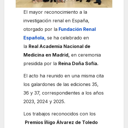
El mayor reconocimiento a la
investigación renal en España,
otorgado por la
Fundación Renal
Española,
se ha celebrado en
la
Real Academia Nacional de
Medicina en Madrid,
en ceremonia
presidida por la
Reina Doña Sofía.
El acto ha reunido en una misma cita
los galardones de las ediciones 35,
36 y 37, correspondientes a los años
2023, 2024 y 2025.
Los trabajos reconocidos con los
Premios Íñigo Álvarez de Toledo