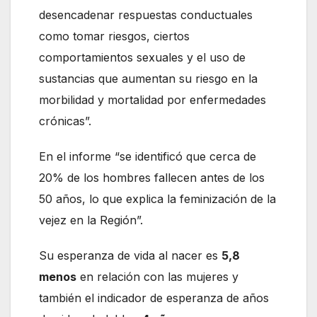
desencadenar respuestas conductuales
como tomar riesgos, ciertos
comportamientos sexuales y el uso de
sustancias que aumentan su riesgo en la
morbilidad y mortalidad por enfermedades
crónicas”.
En el informe “se identificó que cerca de
20% de los hombres fallecen antes de los
50 años, lo que explica la feminización de la
vejez en la Región”.
Su esperanza de vida al nacer es
5,8
menos
en relación con las mujeres y
también el indicador de esperanza de años