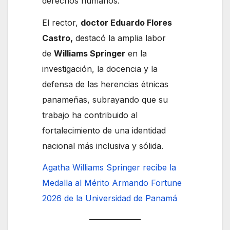
derechos humanos.
El rector,
doctor Eduardo Flores
Castro,
destacó la amplia labor
de
Williams Springer
en la
investigación, la docencia y la
defensa de las herencias étnicas
panameñas, subrayando que su
trabajo ha contribuido al
fortalecimiento de una identidad
nacional más inclusiva y sólida.
Agatha Williams Springer recibe la
Medalla al Mérito Armando Fortune
2026 de la Universidad de Panamá