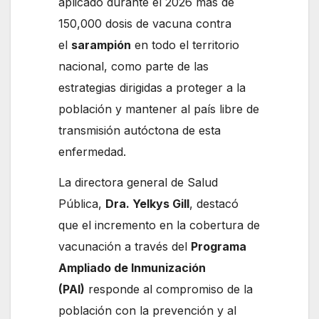
aplicado durante el 2026 más de
150,000 dosis de vacuna contra
el
sarampión
en todo el territorio
nacional, como parte de las
estrategias dirigidas a proteger a la
población y mantener al país libre de
transmisión autóctona de esta
enfermedad.
La directora general de Salud
Pública,
Dra. Yelkys Gill
, destacó
que el incremento en la cobertura de
vacunación a través del
Programa
Ampliado de Inmunización
(PAI)
responde al compromiso de la
población con la prevención y al