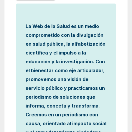
La Web de la Salud es un medio
comprometido con la divulgación
en salud pública, la alfabetización
científica y el impulso a la
educación y la investigación. Con
el bienestar como eje articulador,
promovemos una visión de
servicio público y practicamos un
periodismo de soluciones que
informa, conecta y transforma.
Creemos en un periodismo con
causa, orientado al impacto social