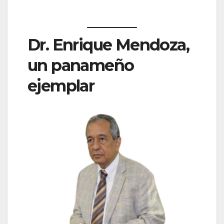
Dr. Enrique Mendoza,
un panameño
ejemplar