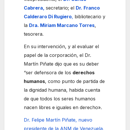
Cabrera,
secretario; el
Dr. Franco
Calderaro Di Rugiero
,
bibliotecario y
la
Dra. Miriam Marcano Torres
,
tesorera.
En su intervención, y al evaluar el
papel de la corporación, el Dr.
Martín Piñate dijo que es su deber
“ser defensora de los
derechos
humanos
, como punto de partida de
la dignidad humana, habida cuenta
de que todos los seres humanos
nacen libres e iguales en derecho».
Dr. Felipe Martín Piñate, nuevo
presidente de la ANM de Venezuela,