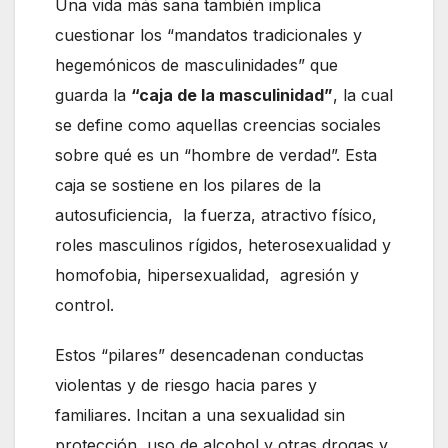
Una vida más sana también implica
cuestionar los “mandatos tradicionales y
hegemónicos de masculinidades” que
guarda la
“caja de la masculinidad”
, la cual
se define como aquellas creencias sociales
sobre qué es un “hombre de verdad”. Esta
caja se sostiene en los pilares de la
autosuficiencia, la fuerza, atractivo físico,
roles masculinos rígidos, heterosexualidad y
homofobia, hipersexualidad, agresión y
control.
Estos “pilares” desencadenan conductas
violentas y de riesgo hacia pares y
familiares. Incitan a una sexualidad sin
protección, uso de alcohol y otras drogas y