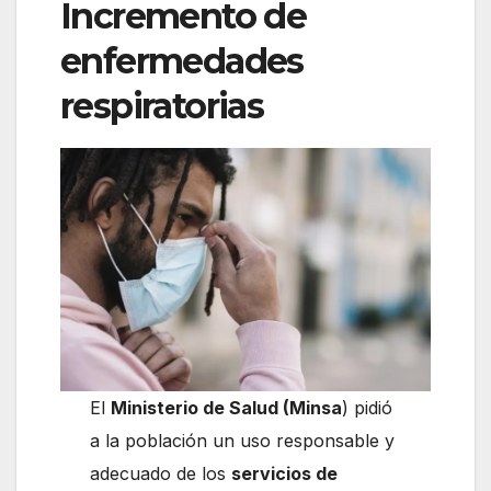
Incremento de
enfermedades
respiratorias
El
Ministerio de Salud (Minsa
) pidió
a la población un uso responsable y
adecuado de los
servicios de