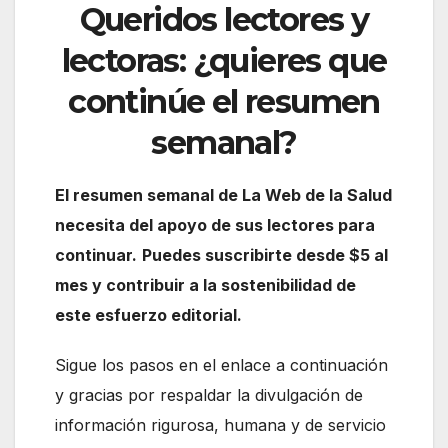
Queridos lectores y
lectoras: ¿quieres que
continúe el resumen
semanal?
El resumen semanal de La Web de la Salud
necesita del apoyo de sus lectores para
continuar.
Puedes suscribirte desde $5 al
mes y contribuir a la sostenibilidad de
este esfuerzo editorial.
Sigue los pasos en el enlace a continuación
y gracias por respaldar la divulgación de
información rigurosa, humana y de servicio