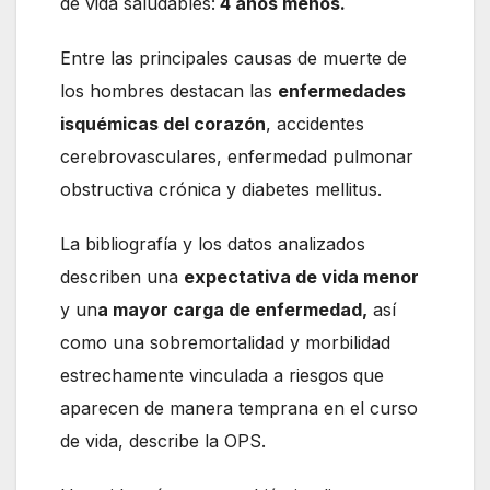
de vida saludables:
4 años menos.
Entre las principales causas de muerte de
los hombres destacan las
enfermedades
isquémicas del corazón
, accidentes
cerebrovasculares, enfermedad pulmonar
obstructiva crónica y diabetes mellitus.
La bibliografía y los datos analizados
describen una
expectativa de vida menor
y un
a mayor carga de enfermedad,
así
como una sobremortalidad y morbilidad
estrechamente vinculada a riesgos que
aparecen de manera temprana en el curso
de vida, describe la OPS.