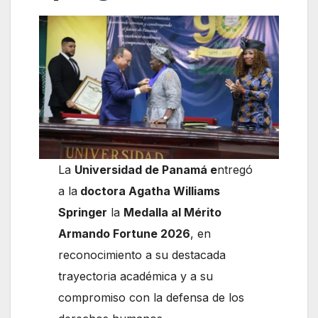
La
Universidad de Panamá e
ntregó
a la
doctora Agatha Williams
Springer
la
Medalla al Mérito
Armando Fortune 2026
, en
reconocimiento a su destacada
trayectoria académica y a su
compromiso con la defensa de los