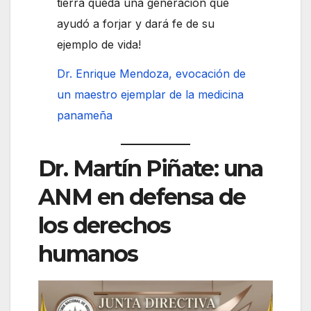
tierra queda una generación que
ayudó a forjar y dará fe de su
ejemplo de vida!
Dr. Enrique Mendoza, evocación de
un maestro ejemplar de la medicina
panameña
Dr. Martín Piñate: una
ANM en defensa de
los derechos
humanos