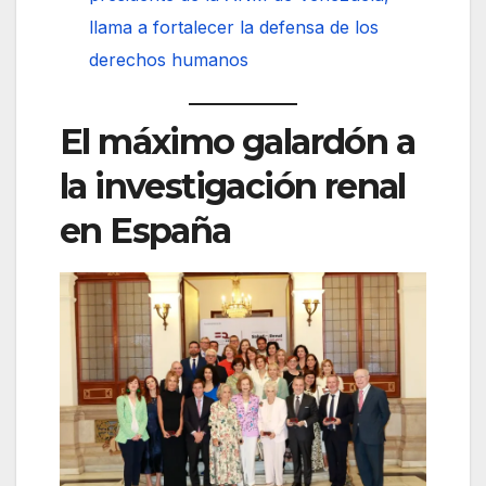
llama a fortalecer la defensa de los
derechos humanos
El máximo galardón a
la investigación renal
en España