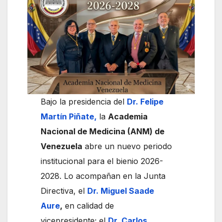
Bajo la presidencia del
Dr. Felipe
Martín Piñate,
la
Academia
Nacional de Medicina (ANM) de
Venezuela
abre un nuevo periodo
institucional para el bienio 2026-
2028. Lo acompañan en la Junta
Directiva, el
Dr. Miguel Saade
Aure
,
en calidad de
vicepresidente; el
Dr. Carlos