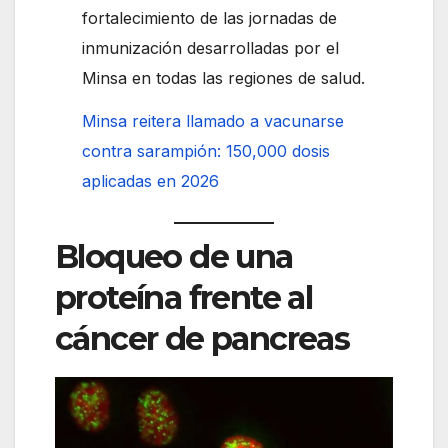
fortalecimiento de las jornadas de
inmunización desarrolladas por el
Minsa en todas las regiones de salud.
Minsa reitera llamado a vacunarse
contra sarampión: 150,000 dosis
aplicadas en 2026
Bloqueo de una
proteína frente al
cáncer de pancreas