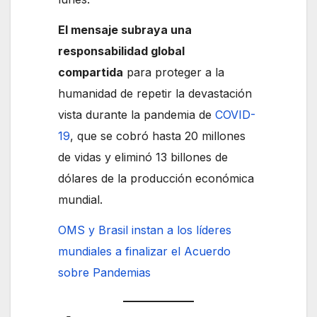
El mensaje subraya una
responsabilidad global
compartida
para proteger a la
humanidad de repetir la devastación
vista durante la pandemia de
COVID-
19
, que se cobró hasta 20 millones
de vidas y eliminó 13 billones de
dólares de la producción económica
mundial.
OMS y Brasil instan a los líderes
mundiales a finalizar el Acuerdo
sobre Pandemias