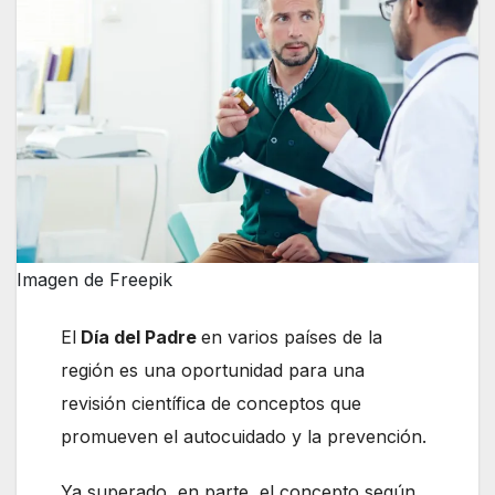
Imagen de Freepik
El
Día del Padre
en varios países de la
región es una oportunidad para una
revisión científica de conceptos que
promueven el autocuidado y la prevención.
Ya superado, en parte, el concepto según