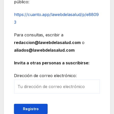
público:
https://cuanto.app/lawebdelasalud/p/e8809
3
Para consultas, escribir a
redaccion@lawebdelasalud.com
o
aliados@lawebdelasalud.com
Invita a otras personas a suscribirse:
Dirección de correo electrónico: