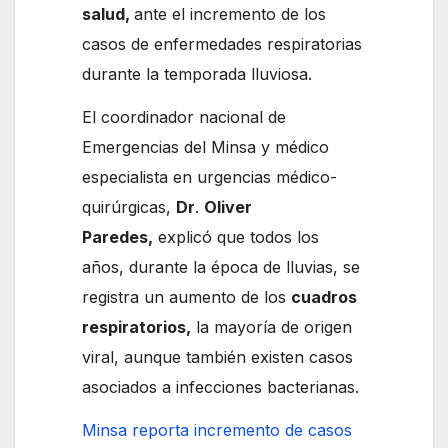
salud,
ante el incremento de los
casos de enfermedades respiratorias
durante la temporada lluviosa.
El coordinador nacional de
Emergencias del Minsa y médico
especialista en urgencias médico-
quirúrgicas,
Dr
.
Oliver
Paredes,
explicó que todos los
años, durante la época de lluvias, se
registra un aumento de los
cuadros
respiratorios,
la mayoría de origen
viral, aunque también existen casos
asociados a infecciones bacterianas.
Minsa reporta incremento de casos