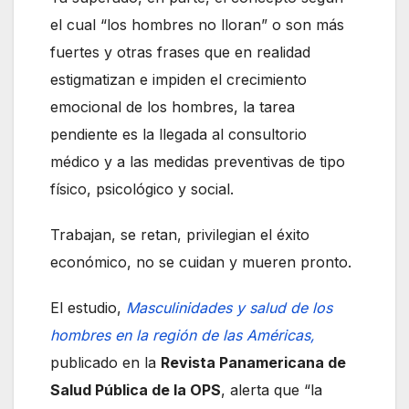
el cual “los hombres no lloran” o son más
fuertes y otras frases que en realidad
estigmatizan e impiden el crecimiento
emocional de los hombres, la tarea
pendiente es la llegada al consultorio
médico y a las medidas preventivas de tipo
físico, psicológico y social.
Trabajan, se retan, privilegian el éxito
económico, no se cuidan y mueren pronto.
El estudio,
Masculinidades y salud de los
hombres en la región de las Américas,
publicado en la
Revista Panamericana de
Salud Pública de la OPS
, alerta que “la