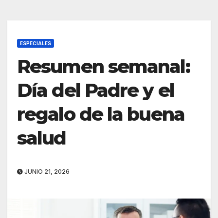
ESPECIALES
Resumen semanal:
Día del Padre y el
regalo de la buena
salud
JUNIO 21, 2026