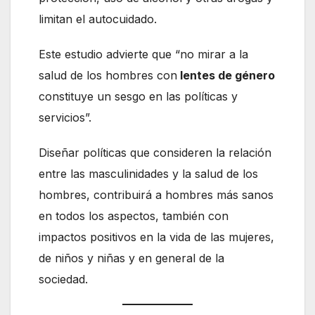
limitan el autocuidado.
Este estudio advierte que “no mirar a la
salud de los hombres con
lentes de género
constituye un sesgo en las políticas y
servicios”.
Diseñar políticas que consideren la relación
entre las masculinidades y la salud de los
hombres, contribuirá a hombres más sanos
en todos los aspectos, también con
impactos positivos en la vida de las mujeres,
de niños y niñas y en general de la
sociedad.