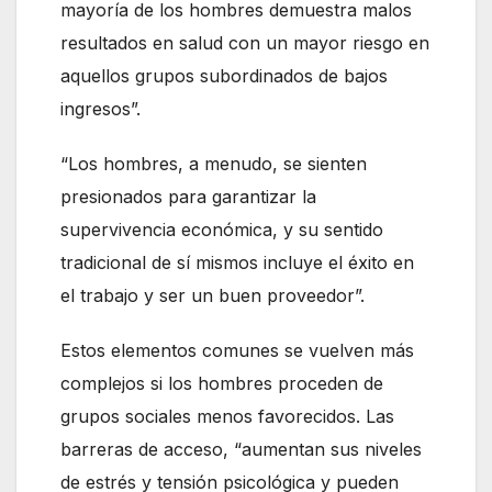
mayoría de los hombres demuestra malos
resultados en salud con un mayor riesgo en
aquellos grupos subordinados de bajos
ingresos”.
“Los hombres, a menudo, se sienten
presionados para garantizar la
supervivencia económica, y su sentido
tradicional de sí mismos incluye el éxito en
el trabajo y ser un buen proveedor”.
Estos elementos comunes se vuelven más
complejos si los hombres proceden de
grupos sociales menos favorecidos. Las
barreras de acceso, “aumentan sus niveles
de estrés y tensión psicológica y pueden