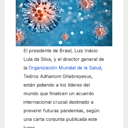
El presidente de Brasil, Luiz Inácio
Lula da Silva, y el director general de
la
Organización Mundial de la Salud
,
Tedros Adhanom Ghebreyesus,
están pidiendo a los líderes del
mundo que finalicen un acuerdo
internacional crucial destinado a
prevenir futuras pandemias, según
una carta conjunta publicada este
lunes.