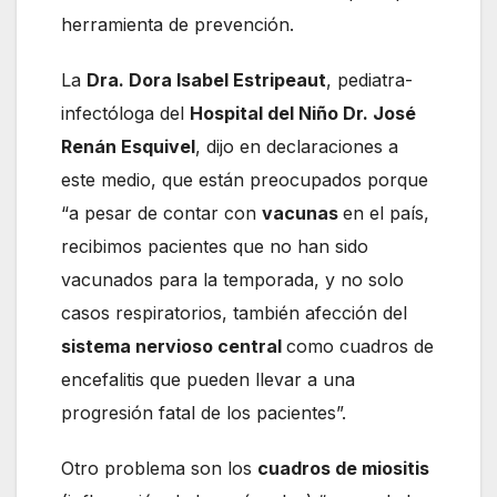
herramienta de prevención.
La
Dra. Dora Isabel Estripeaut
, pediatra-
infectóloga del
Hospital del Niño Dr. José
Renán Esquivel
, dijo en declaraciones a
este medio, que están preocupados porque
“a pesar de contar con
vacunas
en el país,
recibimos pacientes que no han sido
vacunados para la temporada, y no solo
casos respiratorios, también afección del
sistema nervioso central
como cuadros de
encefalitis que pueden llevar a una
progresión fatal de los pacientes”.
Otro problema son los
cuadros de miositis