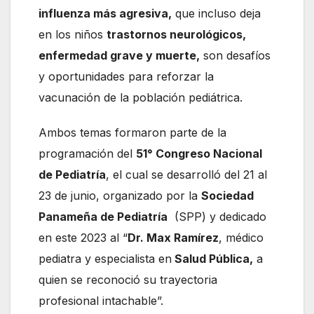
influenza más agresiva,
que incluso deja
en los niños
trastornos neurológicos,
enfermedad grave y muerte,
son desafíos
y oportunidades para reforzar la
vacunación de la población pediátrica.
Ambos temas formaron parte de la
programación del
51° Congreso Nacional
de Pediatría
, el cual se desarrolló del 21 al
23 de junio, organizado por la
Sociedad
Panameña de Pediatría
(SPP) y dedicado
en este 2023 al “
Dr. Max Ramírez
, médico
pediatra y especialista en
Salud Pública,
a
quien se reconoció su trayectoria
profesional intachable”.