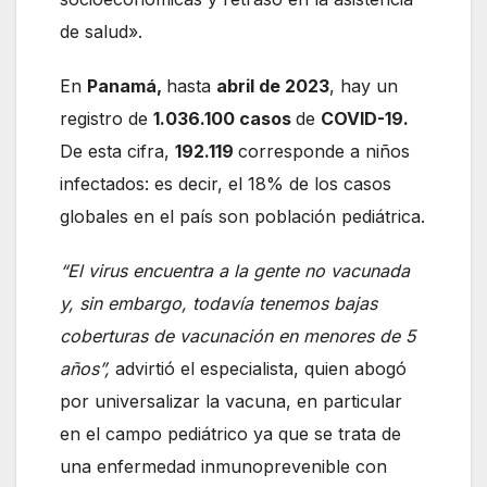
de salud».
En
Panamá,
hasta
abril de 2023
, hay un
registro de
1.036.100 casos
de
COVID-19.
De esta cifra,
192.119
corresponde a niños
infectados: es decir, el 18% de los casos
globales en el país son población pediátrica.
“El virus encuentra a la gente no vacunada
y, sin embargo, todavía tenemos bajas
coberturas de vacunación en menores de 5
años”,
advirtió el especialista, quien abogó
por universalizar la vacuna, en particular
en el campo pediátrico ya que se trata de
una enfermedad inmunoprevenible con