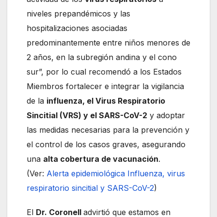
niveles prepandémicos y las
hospitalizaciones asociadas
predominantemente entre niños menores de
2 años, en la subregión andina y el cono
sur”, por lo cual recomendó a los Estados
Miembros fortalecer e integrar la vigilancia
de la
influenza, el Virus Respiratorio
Sincitial (VRS) y el SARS-CoV-2
y adoptar
las medidas necesarias para la prevención y
el control de los casos graves, asegurando
una
alta cobertura de vacunación
.
(Ver:
Alerta epidemiológica Influenza, virus
respiratorio sincitial y SARS-CoV-2
)
El
Dr. Coronell
advirtió que estamos en