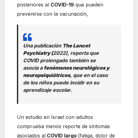
posteriores al
COVID-19
que pueden
prevenirse con la vacunación,
Una publicación
The Lancet
Psychiatry (
2022), reporta que
COVID prolongado también se
asocia a
fenómenos neurológicos y
neuropsiquiátricos
, que en el caso
de los niños puede incidir en su
aprendizaje escolar.
Un estudio en Israel con adultos
comprueba menos reporte de síntomas
asociados al
COVID largo
(fatiga, dolor de