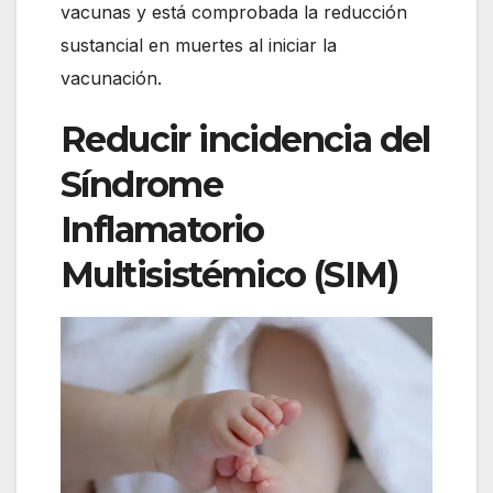
vacunas y está comprobada la reducción
sustancial en muertes al iniciar la
vacunación.
Reducir incidencia del
Síndrome
Inflamatorio
Multisistémico (SIM)