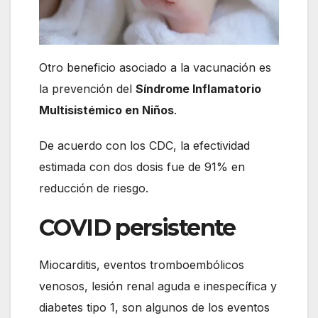
Otro beneficio asociado a la vacunación es
la prevención del
S
índrome Inflamatorio
Multisistémico en Niños
.
De acuerdo con los CDC, la efectividad
estimada con dos dosis fue de 91% en
reducción de riesgo.
COVID persistente
Miocarditis, eventos tromboembólicos
venosos, lesión renal aguda e inespecífica y
diabetes tipo 1, son algunos de los eventos