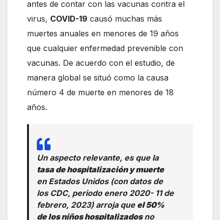
antes de contar con las vacunas contra el
virus,
COVID-19
causó muchas más
muertes anuales en menores de 19 años
que cualquier enfermedad prevenible con
vacunas. De acuerdo con el estudio, de
manera global se situó como la causa
número 4 de muerte en menores de 18
años.
Un aspecto relevante, es que la
tasa de hospitalización y muerte
en Estados Unidos (con datos de
los CDC, periodo enero 2020- 11 de
febrero, 2023) arroja que
el 50%
de los niños hospitalizados
no