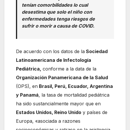
tenían comorbilidades lo cual
desestima que solo el niño con
enfermedades tenga riesgos de
sufrir o morir a causa de COVID.
De acuerdo con los datos de la
Sociedad
Latinoamericana de Infectología
Pediátrica,
conforme a la data de la
Organización Panamericana de la Salud
(OPS), en
Brasil, Perú, Ecuador, Argentina
y Panamá
, la tasa de mortalidad pediátrica
ha sido sustancialmente mayor que en
Estados Unidos, Reino Unido
y países de
Europa, «asociada a razones
socioeconómicas y retraso en la asistencia