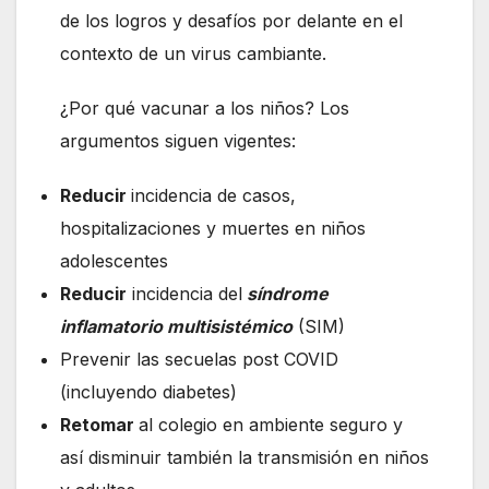
de los logros y desafíos por delante en el
contexto de un virus cambiante.
¿Por qué vacunar a los niños? Los
argumentos siguen vigentes:
Reducir
incidencia de casos,
hospitalizaciones y muertes en niños
adolescentes
Reducir
incidencia del
síndrome
inflamatorio multisistémico
(SIM)
Prevenir las secuelas post COVID
(incluyendo diabetes)
Retomar
al colegio en ambiente seguro y
así disminuir también la transmisión en niños