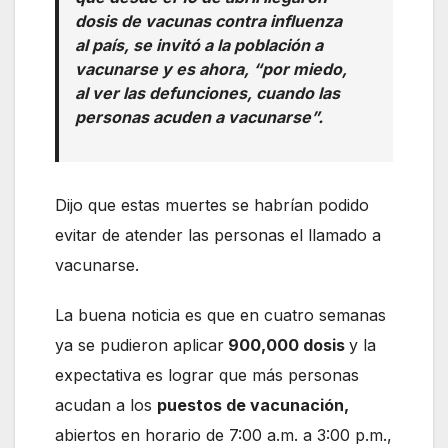
dosis de vacunas contra influenza
al país, se invitó a la población a
vacunarse y es ahora, “por miedo,
al ver las defunciones, cuando las
personas acuden a vacunarse”.
Dijo que estas muertes se habrían podido
evitar de atender las personas el llamado a
vacunarse.
La buena noticia es que en cuatro semanas
ya se pudieron aplicar
900,000 dosis
y la
expectativa es lograr que más personas
acudan a los
puestos de vacunación,
abiertos en horario de 7:00 a.m. a 3:00 p.m.,