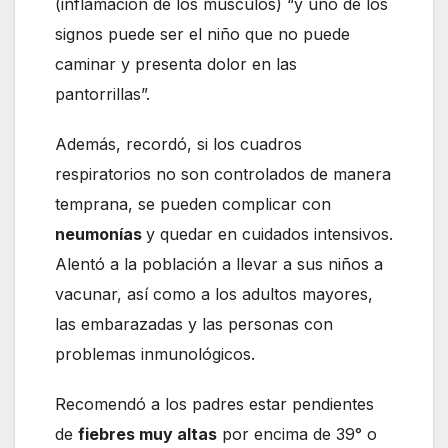
(inflamación de los músculos) “y uno de los
signos puede ser el niño que no puede
caminar y presenta dolor en las
pantorrillas”.
Además, recordó, si los cuadros
respiratorios no son controlados de manera
temprana, se pueden complicar con
neumonías
y quedar en cuidados intensivos.
Alentó a la población a llevar a sus niños a
vacunar, así como a los adultos mayores,
las embarazadas y las personas con
problemas inmunológicos.
Recomendó a los padres estar pendientes
de
fiebres muy altas
por encima de 39° o