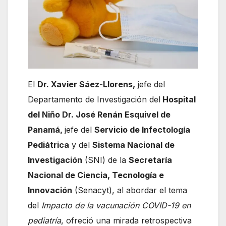
El
Dr. Xavier Sáez-Llorens,
jefe del
Departamento de Investigación del
Hospital
del Niño Dr. José Renán Esquivel de
Panamá,
jefe del
Servicio de Infectología
Pediátrica
y del
Sistema Nacional de
Investigación
(SNI) de la
Secretaría
Nacional de Ciencia, Tecnología e
Innovación
(Senacyt), al abordar el tema
del
Impacto de la vacunación COVID-19 en
pediatría
, ofreció una mirada retrospectiva