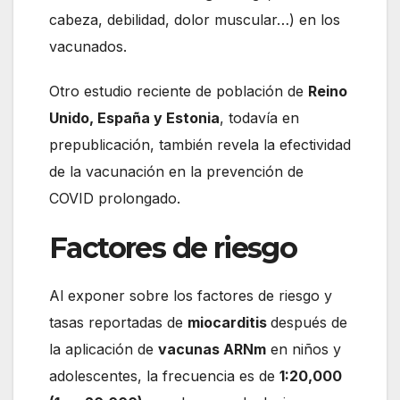
cabeza, debilidad, dolor muscular…) en los
vacunados.
Otro estudio reciente de población de
Reino
Unido, España y Estonia
, todavía en
prepublicación, también revela la efectividad
de la vacunación en la prevención de
COVID prolongado.
Factores de riesgo
Al exponer sobre los factores de riesgo y
tasas reportadas de
miocarditis
después de
la aplicación de
vacunas ARNm
en niños y
adolescentes, la frecuencia es de
1:20,000