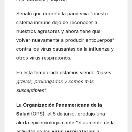
Señaló que durante la pandemia “nuestro
sistema inmune dejó de reconocer a
nuestros agresores y ahora tiene que
volver nuevamente a producir anticuerpos”
contra los virus causantes de la influenza y
otros virus respiratorios.
En esta temporada estamos viendo
“casos
graves, prolongados y somos más
susceptibles”.
La
Organización Panamericana de la
Salud
(OPS), el 6 de junio, produjo una
alerta epidemiológica ante “el aumento de la
actividad de los
virus respiratorios
a