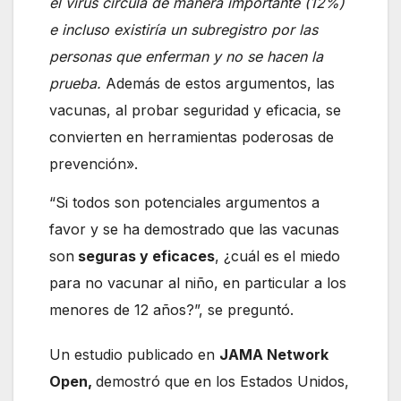
el virus circula de manera importante (12%)
e incluso existiría un subregistro por las
personas que enferman y no se hacen la
prueba.
Además de estos argumentos, las
vacunas, al probar seguridad y eficacia, se
convierten en herramientas poderosas de
prevención».
“Si todos son potenciales argumentos a
favor y se ha demostrado que las vacunas
son
seguras y eficaces
, ¿cuál es el miedo
para no vacunar al niño, en particular a los
menores de 12 años?”, se preguntó.
Un estudio publicado en
JAMA Network
Open,
demostró que en los Estados Unidos,