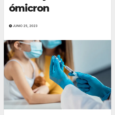
ómicron
JUNIO 25, 2023