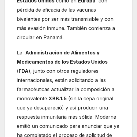
Estados Unidos
como en
Europa
, con
pérdida de eficacia de las vacunas
bivalentes por ser más transmisible y con
más evasión inmune. También comienza a
circular en Panamá.
La
Administración de Alimentos y
Medicamentos de los Estados Unidos
(
FDA
), junto con otros reguladores
internacionales, están solicitando a las
farmacéuticas actualizar la composición a
monovalente
XBB.1.5
(sin la cepa original
que ya desapareció) y así producir una
respuesta inmunitaria más sólida. Moderna
emitió un comunicado para anunciar que ya
ha completado el proceso de solicitud de