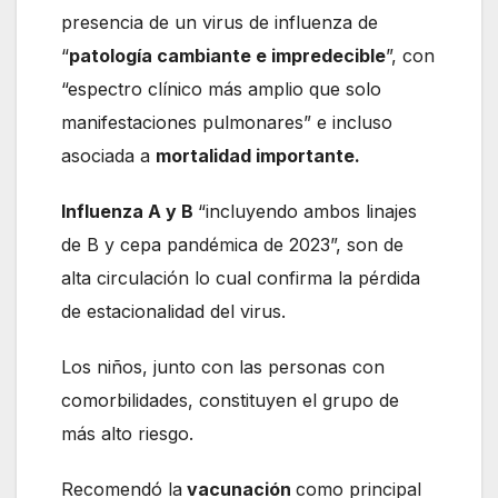
presencia de un virus de influenza de
“
patología cambiante e impredecible
”, con
“espectro clínico más amplio que solo
manifestaciones pulmonares” e incluso
asociada a
mortalidad importante.
Influenza A y B
“incluyendo ambos linajes
de B y cepa pandémica de 2023”, son de
alta circulación lo cual confirma la pérdida
de estacionalidad del virus.
Los niños, junto con las personas con
comorbilidades, constituyen el grupo de
más alto riesgo.
Recomendó la
vacunación
como principal