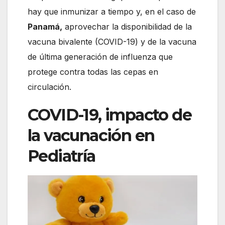
hay que inmunizar a tiempo y, en el caso de
Panamá,
aprovechar la disponibilidad de la
vacuna bivalente (COVID-19) y de la vacuna
de última generación de influenza que
protege contra todas las cepas en
circulación.
COVID-19, impacto de
la vacunación en
Pediatría