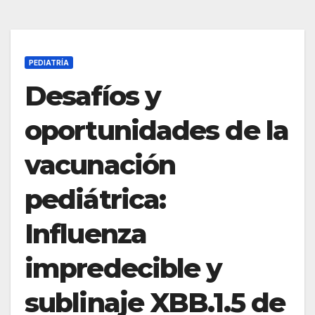
PEDIATRÍA
Desafíos y
oportunidades de la
vacunación
pediátrica:
Influenza
impredecible y
sublinaje XBB.1.5 de