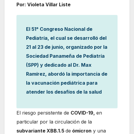
Por: Violeta Villar Liste
El 51° Congreso Nacional de
Pediatría, el cual se desarrolló del
21 al 23 de junio, organizado por la
Sociedad Panameña de Pediatría
(SPP) y dedicado al Dr. Max
Ramírez, abordó la importancia de
la vacunación pediátrica para
atender los desafíos de la salud
El riesgo persistente de
COVID-19,
en
particular por la circulación de la
subvariante XBB.1.5
de
ómicron
y una