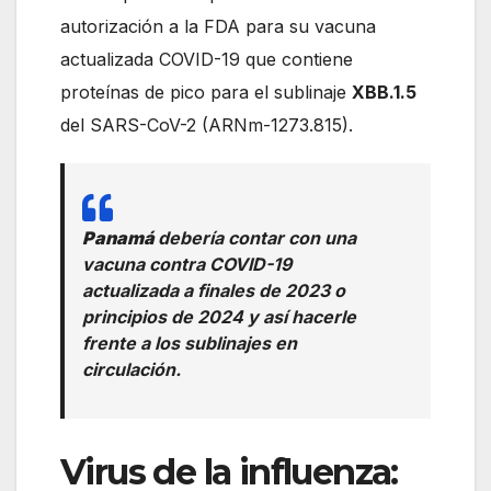
autorización a la FDA para su vacuna
actualizada COVID-19 que contiene
proteínas de pico para el sublinaje
XBB.1.5
del SARS-CoV-2 (ARNm-1273.815).
Panamá
debería contar con una
vacuna contra COVID-19
actualizada a finales de 2023 o
principios de 2024 y así hacerle
frente a los sublinajes en
circulación.
Virus de la influenza: