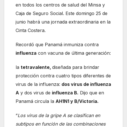
en todos los centros de salud del Minsa y
Caja de Seguro Social. Este domingo 25 de
junio habrá una jornada extraordinaria en la
Cinta Costera.
Recordó que Panamá inmuniza contra
influenza
con vacuna de última generación:
la
tetravalente,
diseñada para brindar
protección contra cuatro tipos diferentes de
virus de la influenza:
dos virus de influenza
A
y dos virus de
influenza B.
Dijo que en
Panamá circula la
AH1N1 y B/Victoria.
“
Los virus de la gripe A se clasifican en
subtipos en función de las combinaciones