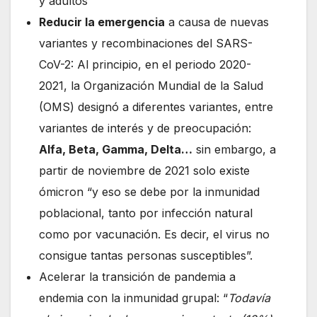
y adultos
Reducir la emergencia
a causa de nuevas
variantes y recombinaciones del SARS-
CoV-2: Al principio, en el periodo 2020-
2021, la Organización Mundial de la Salud
(OMS) designó a diferentes variantes, entre
variantes de interés y de preocupación:
Alfa, Beta, Gamma, Delta…
sin embargo, a
partir de noviembre de 2021 solo existe
ómicron “y eso se debe por la inmunidad
poblacional, tanto por infección natural
como por vacunación. Es decir, el virus no
consigue tantas personas susceptibles”.
Acelerar la transición de pandemia a
endemia con la inmunidad grupal: “
Todavía