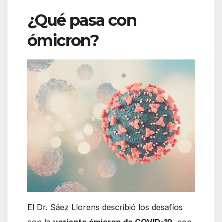
¿Qué pasa con
ómicron?
El Dr. Sáez Llorens describió los desafíos