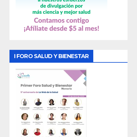
I FORO SALUD Y BIENESTAR