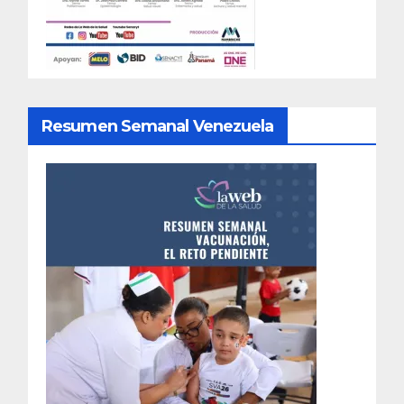
Resumen Semanal Venezuela