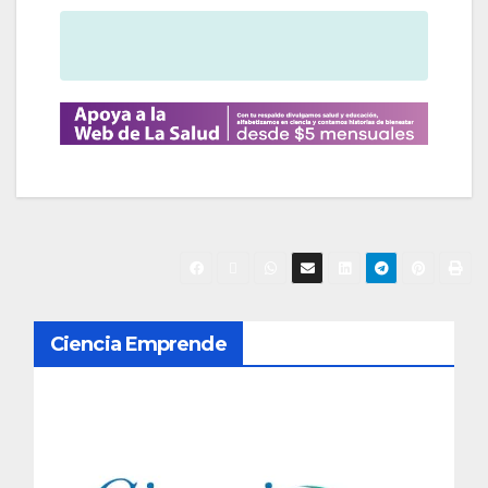
Ciencia Emprende