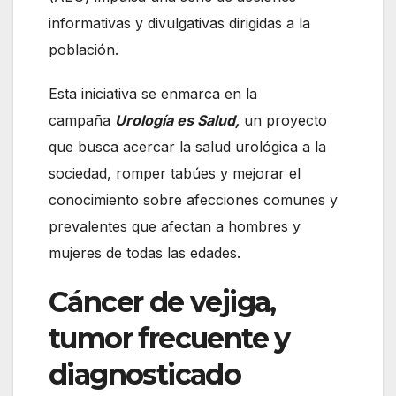
informativas y divulgativas dirigidas a la
población.
Esta iniciativa se enmarca en la
campaña
Urología es Salud,
un proyecto
que busca acercar la salud urológica a la
sociedad, romper tabúes y mejorar el
conocimiento sobre afecciones comunes y
prevalentes que afectan a hombres y
mujeres de todas las edades.
Cáncer de vejiga,
tumor frecuente y
diagnosticado