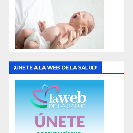
¡UNETE A LA WEB DE LA SALUD!