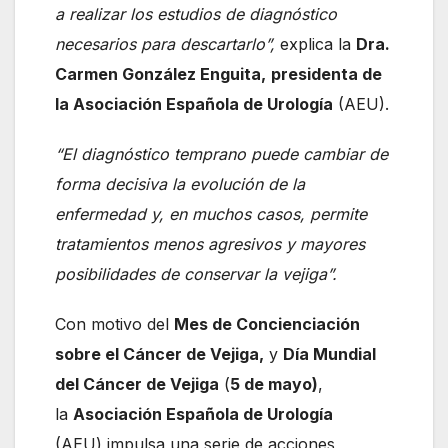
a realizar los estudios de diagnóstico
necesarios para descartarlo”,
explica la
Dra.
Carmen González Enguita,
presidenta de
la Asociación Española de Urología
(AEU).
“El diagnóstico temprano puede cambiar de
forma decisiva la evolución de la
enfermedad y, en muchos casos, permite
tratamientos menos agresivos y mayores
posibilidades de conservar la vejiga”.
Con motivo del
Mes de Concienciación
sobre el Cáncer de Vejiga,
y
Día Mundial
del Cáncer de Vejiga
(
5 de mayo)
,
la
Asociación Española de Urología
(AEU) impulsa una serie de acciones