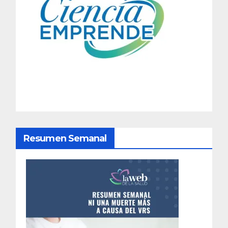
Resumen Semanal