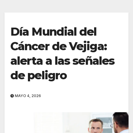
Día Mundial del
Cáncer de Vejiga:
alerta a las señales
de peligro
MAYO 4, 2026