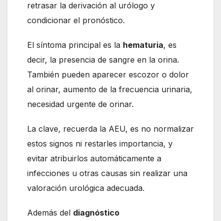
retrasar la derivación al urólogo y
condicionar el pronóstico.
El síntoma principal es la
hematuria
, es
decir, la presencia de sangre en la orina.
También pueden aparecer escozor o dolor
al orinar, aumento de la frecuencia urinaria,
necesidad urgente de orinar.
La clave, recuerda la AEU, es no normalizar
estos signos ni restarles importancia, y
evitar atribuirlos automáticamente a
infecciones u otras causas sin realizar una
valoración urológica adecuada.
Además del
diagnóstico