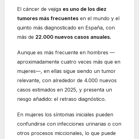
El cáncer de vejiga
es uno de los diez
tumores más frecuentes
en el mundo y el
quinto más diagnosticado en España, con
más de
22.000 nuevos casos anuales.
Aunque es más frecuente en hombres —
aproximadamente cuatro veces más que en
mujeres—, en ellas sigue siendo un tumor
relevante, con alrededor de 4.000 nuevos
casos estimados en 2025, y presenta un
riesgo añadido: el retraso diagnóstico.
En mujeres los síntomas iniciales pueden
confundirse con infecciones urinarias o con
otros procesos miccionales, lo que puede