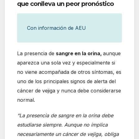
que conlleva un peor pronóstico
Con información de AEU
La presencia de
sangre en la orina,
aunque
aparezca una sola vez y especialmente si
no viene acompañada de otros síntomas, es
uno de los principales signos de alerta del
cáncer de vejiga y nunca debe considerarse
normal.
“La presencia de sangre en la orina debe
estudiarse siempre. Aunque no implica
necesariamente un cáncer de vejiga, obliga