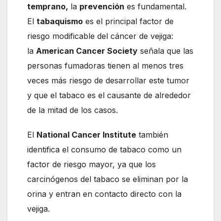
temprano,
la
prevención
es fundamental.
El
tabaquismo
es el principal factor de
riesgo modificable del cáncer de vejiga:
la
American Cancer Society
señala que las
personas fumadoras tienen al menos tres
veces más riesgo de desarrollar este tumor
y que el tabaco es el causante de alrededor
de la mitad de los casos.
El
National Cancer Institute
también
identifica el consumo de tabaco como un
factor de riesgo mayor, ya que los
carcinógenos del tabaco se eliminan por la
orina y entran en contacto directo con la
vejiga.