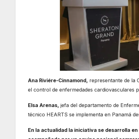
Ana Riviére-Cinnamond,
representante de la 
el control de enfermedades cardiovasculares p
Elsa Arenas,
jefa del departamento de Enferme
técnico HEARTS se implementa en Panamá de
En la actualidad la iniciativa se desarrolla e