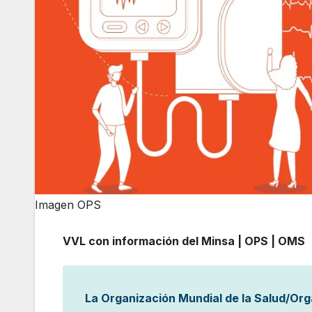
Imagen OPS
VVL con información del Minsa | OPS | OMS
La Organización Mundial de la Salud/Or