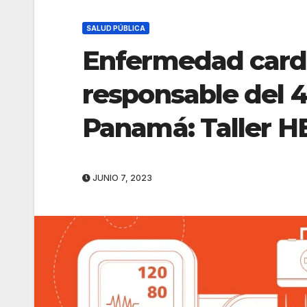
SALUD PÚBLICA
Enfermedad cardi
responsable del 
Panamá: Taller 
JUNIO 7, 2023