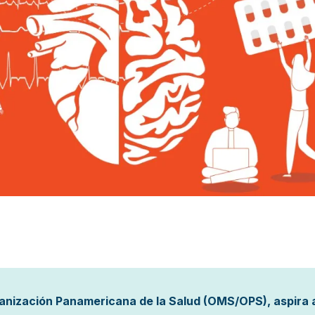
ganización Panamericana de la Salud (OMS/OPS), aspira 