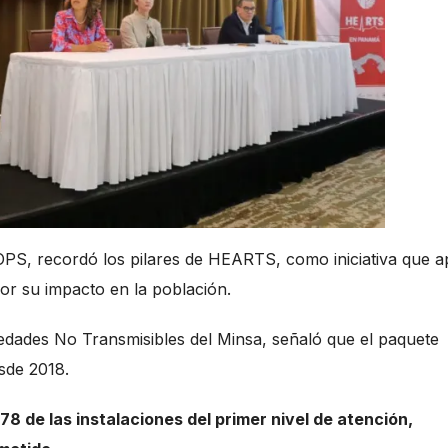
OPS, recordó los pilares de HEARTS, como iniciativa que 
or su impacto en la población.
dades No Transmisibles del Minsa, señaló que el paquete
sde 2018.
n 78 de las instalaciones del primer nivel de atención,