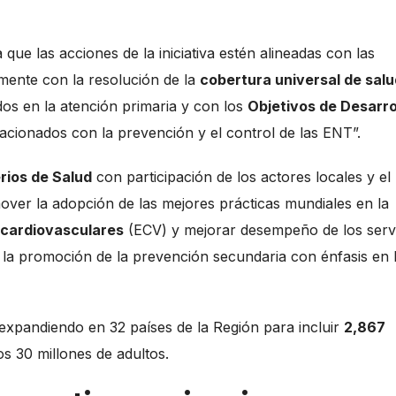
ue las acciones de la iniciativa estén alineadas con las
lmente con la resolución de la
cobertura universal de salu
os en la atención primaria y con los
Objetivos de Desarro
acionados con la prevención y el control de las ENT”.
rios de Salud
con participación de los actores locales y el
over la adopción de las mejores prácticas mundiales en la
cardiovasculares
(ECV) y mejorar desempeño de los serv
 la promoción de la prevención secundaria con énfasis en 
xpandiendo en 32 países de la Región para incluir
2,867
s 30 millones de adultos.