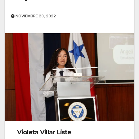
NOVIEMBRE 23, 2022
Violeta Villar Liste