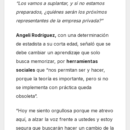
“Los vamos a suplantar, y si no estamos
preparados, ¿quiénes serán los próximos
representantes de la empresa privada?”
Angeli Rodríguez,
con una determinación
de estadista a su corta edad, señaló que se
debe cambiar un aprendizaje que solo
busca memorizar, por
herramientas
sociales
que “nos permitan ser y hacer,
porque la teoría es importante, pero si no
se implementa con práctica queda
obsoleta”.
“Hoy me siento orgullosa porque me atrevo
aquí, a alzar la voz frente a ustedes y estoy
segura que buscarán hacer un cambio de la