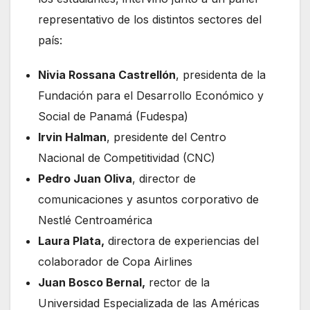
representativo de los distintos sectores del
país:
Nivia Rossana Castrellón
, presidenta de la
Fundación para el Desarrollo Económico y
Social de Panamá (Fudespa)
Irvin Halman
, presidente del Centro
Nacional de Competitividad (CNC)
Pedro Juan Oliva
, director de
comunicaciones y asuntos corporativo de
Nestlé Centroamérica
Laura Plata,
directora de experiencias del
colaborador de Copa Airlines
Juan Bosco Bernal,
rector de la
Universidad Especializada de las Américas