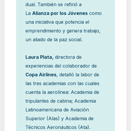
dual. También se refirió a
La
Alianza por los Jóvenes
como
una iniciativa que potencia el
emprendimiento y genera trabajo,
un aliado de la paz social.
Laura Plata,
directora de
experiencias del colaborador de
Copa Airlines
, detalló la labor de
las tres academias con las cuales
cuenta la aerolínea: Academia de
tripulantes de cabina; Academia
Latinoamericana de Aviación
Superior (Alas) y Academia de
Técnicos Aeronáuticos (Ata).