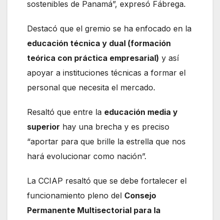
sostenibles de Panamá”, expresó Fábrega.
Destacó que el gremio se ha enfocado en la
educación técnica y dual (formación
teórica con práctica empresarial)
y así
apoyar a instituciones técnicas a formar el
personal que necesita el mercado.
Resaltó que entre la
educación media y
superior
hay una brecha y es preciso
“aportar para que brille la estrella que nos
hará evolucionar como nación”.
La CCIAP resaltó que se debe fortalecer el
funcionamiento pleno del
Consejo
Permanente Multisectorial para la