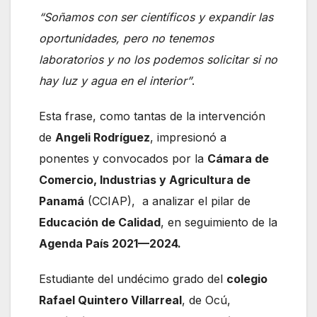
“Soñamos con ser científicos y expandir las
oportunidades, pero no tenemos
laboratorios y no los podemos solicitar si no
hay luz y agua en el interior”
.
Esta frase, como tantas de la intervención
de
Angeli Rodríguez
, impresionó a
ponentes y convocados por la
Cámara de
Comercio, Industrias y Agricultura de
Panamá
(CCIAP), a analizar el pilar de
Educación de Calidad
, en seguimiento de la
Agenda País 2021—2024.
Estudiante del undécimo grado del
colegio
Rafael Quintero Villarreal
, de Ocú,