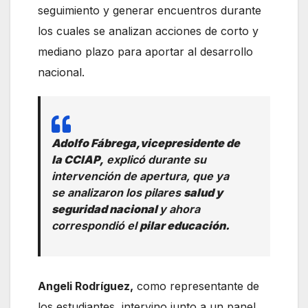
seguimiento y generar encuentros durante
los cuales se analizan acciones de corto y
mediano plazo para aportar al desarrollo
nacional.
Adolfo Fábrega,
vicepresidente de
la CCIAP,
explicó durante su
intervención de apertura, que ya
se analizaron los pilares
salud y
seguridad nacional
y ahora
correspondió el
pilar educación.
Angeli Rodríguez,
como representante de
los estudiantes, intervino junto a un panel