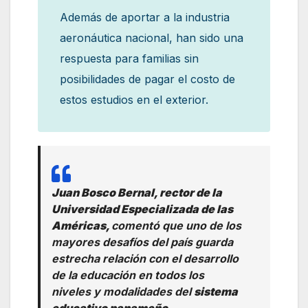
Además de aportar a la industria
aeronáutica nacional, han sido una
respuesta para familias sin
posibilidades de pagar el costo de
estos estudios en el exterior.
Juan Bosco Bernal, rector de la
Universidad Especializada de las
Américas,
comentó que uno de los
mayores desafíos del país guarda
estrecha relación con el desarrollo
de la educación en todos los
niveles y modalidades del
sistema