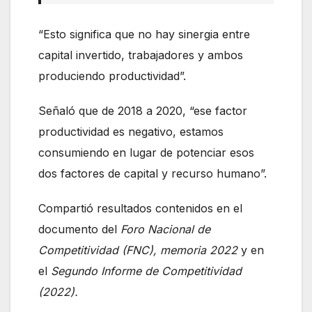
“Esto significa que no hay sinergia entre
capital invertido, trabajadores y ambos
produciendo productividad”.
Señaló que de 2018 a 2020, “ese factor
productividad es negativo, estamos
consumiendo en lugar de potenciar esos
dos factores de capital y recurso humano”.
Compartió resultados contenidos en el
documento del
Foro Nacional de
Competitividad (FNC), memoria 2022
y en
el
Segundo Informe de Competitividad
(2022).