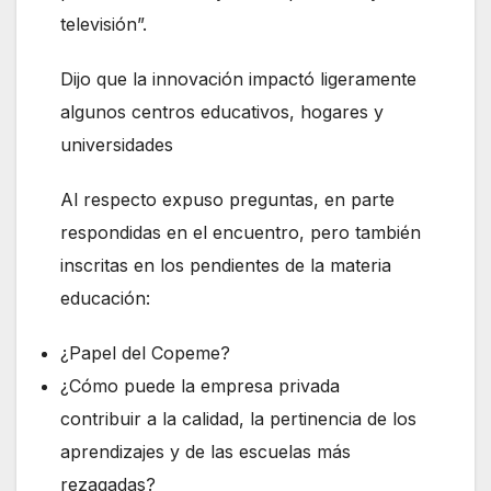
televisión”.
Dijo que la innovación impactó ligeramente
algunos centros educativos, hogares y
universidades
Al respecto expuso preguntas, en parte
respondidas en el encuentro, pero también
inscritas en los pendientes de la materia
educación:
¿Papel del Copeme?
¿Cómo puede la empresa privada
contribuir a la calidad, la pertinencia de los
aprendizajes y de las escuelas más
rezagadas?