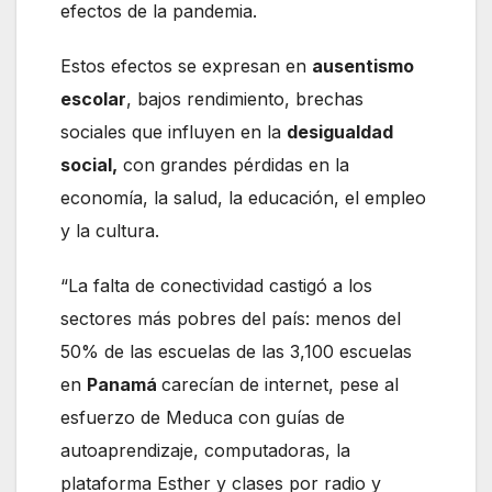
efectos de la pandemia.
Estos efectos se expresan en
ausentismo
escolar
, bajos rendimiento, brechas
sociales que influyen en la
desigualdad
social,
con grandes pérdidas en la
economía, la salud, la educación, el empleo
y la cultura.
“La falta de conectividad castigó a los
sectores más pobres del país: menos del
50% de las escuelas de las 3,100 escuelas
en
Panamá
carecían de internet, pese al
esfuerzo de Meduca con guías de
autoaprendizaje, computadoras, la
plataforma Esther y clases por radio y