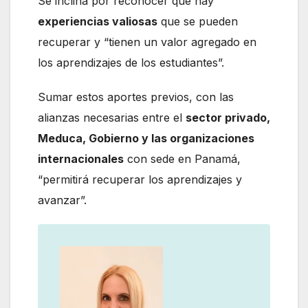
Se inclina por reconocer que hay
experiencias valiosas
que se pueden
recuperar y “tienen un valor agregado en
los aprendizajes de los estudiantes”.
Sumar estos aportes previos, con las
alianzas necesarias entre el
sector privado,
Meduca, Gobierno y las organizaciones
internacionales
con sede en Panamá,
“permitirá recuperar los aprendizajes y
avanzar”.