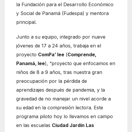
la Fundación para el Desarrollo Económico
y Social de Panamá (Fudespa) y mentora
principal.
Junto a su equipo, integrado por nueve
jóvenes de 17 a 24 años, trabaja en el
proyecto
ComPa’ lee
(
Comprende,
Panamá, lee
), “proyecto que enfocamos en
niños de 8 a 9 años, tras nuestra gran
preocupación por la pérdida de
aprendizajes después de pandemia, y la
gravedad de no manejar un nivel acorde a
su edad en la compresión lectora. Este
programa piloto hoy lo llevamos en campo
en las escuelas
Ciudad Jardín Las