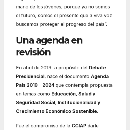
mano de los jóvenes, porque ya no somos
el futuro, somos el presente que a viva voz
buscamos proteger el progreso del país”.
Una agenda en
revisión
En abril de 2019, a propósito del
Debate
Presidencial,
nace el documento
Agenda
País 2019 – 2024
que contempla propuesta
en temas como
Educación, Salud y
Seguridad Social, Institucionalidad y
Crecimiento Económico Sostenible
.
Fue el compromiso de la
CCIAP
darle