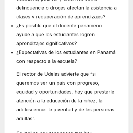
delincuencia o drogas afectan la asistencia a
clases y recuperación de aprendizajes?
¿Es posible que el docente panameño
ayude a que los estudiantes logren
aprendizajes significativos?
¿Expectativas de los estudiantes en Panamá
con respecto a la escuela?
El rector de Udelas advierte que “si
queremos ser un país con progreso,
equidad y oportunidades, hay que prestarle
atención a la educación de la niñez, la
adolescencia, la juventud y de las personas
adultas”.