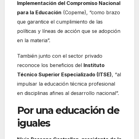
Implementación del Compromiso Nacional
para la Educación
(Copeme), “como brazo
que garantice el cumplimiento de las
políticas y líneas de acción que se adopción
en la materia”.
También junto con el sector privado
reconoce los beneficios del
Instituto
Técnico Superior Especializado (ITSE)
, “al
impulsar la educación técnica profesional
en disciplinas afines al desarrollo nacional”.
Por una educación de
iguales