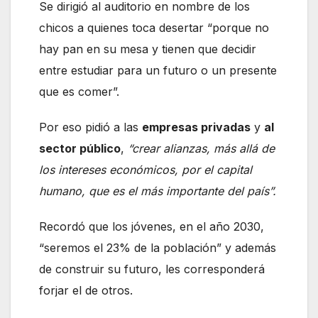
Se dirigió al auditorio en nombre de los
chicos a quienes toca desertar “porque no
hay pan en su mesa y tienen que decidir
entre estudiar para un futuro o un presente
que es comer”.
Por eso pidió a las
empresas privadas
y
al
sector público
,
“crear alianzas, más allá de
los intereses económicos, por el capital
humano, que es el más importante del país”.
Recordó que los jóvenes, en el año 2030,
“seremos el 23% de la población” y además
de construir su futuro, les corresponderá
forjar el de otros.