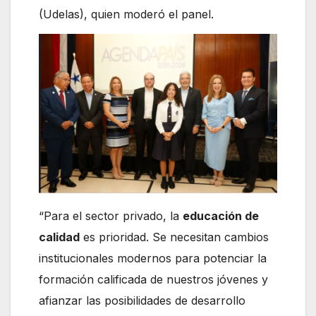
(Udelas), quien moderó el panel.
“Para el sector privado, la
educación de
calidad
es prioridad. Se necesitan cambios
institucionales modernos para potenciar la
formación calificada de nuestros jóvenes y
afianzar las posibilidades de desarrollo