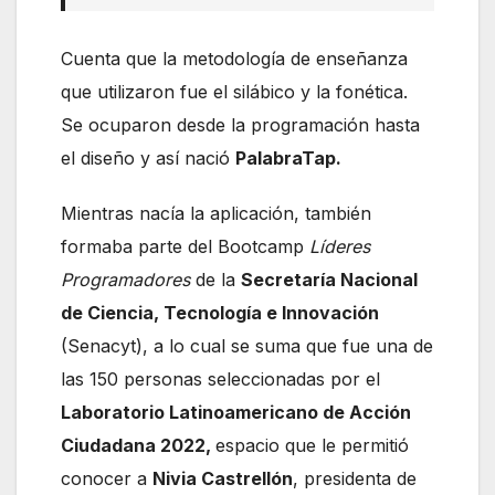
Cuenta que la metodología de enseñanza
que utilizaron fue el silábico y la fonética.
Se ocuparon desde la programación hasta
el diseño y así nació
PalabraTap.
Mientras nacía la aplicación, también
formaba parte del Bootcamp
Líderes
Programadores
de la
Secretaría Nacional
de Ciencia, Tecnología e Innovación
(Senacyt), a lo cual se suma que fue una de
las 150 personas seleccionadas por el
Laboratorio Latinoamericano de Acción
Ciudadana 2022,
espacio que le permitió
conocer a
Nivia Castrellón
, presidenta de