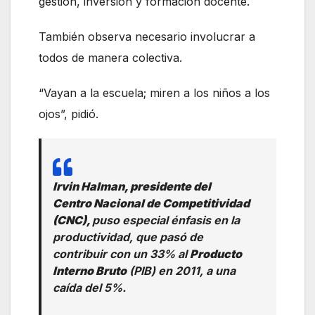
gestión, inversión y formación docente.
También observa necesario involucrar a
todos de manera colectiva.
“Vayan a la escuela; miren a los niños a los
ojos”, pidió.
Irvin Halman, presidente del
Centro Nacional de Competitividad
(CNC),
puso especial énfasis en la
productividad, que pasó de
contribuir con un 33% al
Producto
Interno Bruto
(PIB) en 2011, a una
caída del 5%.