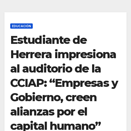
EDUCACIÓN
Estudiante de
Herrera impresiona
al auditorio de la
CCIAP: “Empresas y
Gobierno, creen
alianzas por el
capital humano”