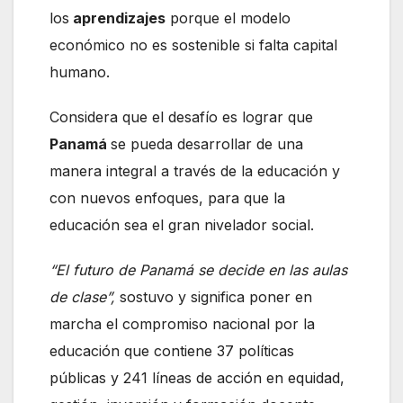
los
aprendizajes
porque el modelo
económico no es sostenible si falta capital
humano.
Considera que el desafío es lograr que
Panamá
se pueda desarrollar de una
manera integral a través de la educación y
con nuevos enfoques, para que la
educación sea el gran nivelador social.
“El futuro de Panamá se decide en las aulas
de clase”,
sostuvo y significa poner en
marcha el compromiso nacional por la
educación que contiene 37 políticas
públicas y 241 líneas de acción en equidad,