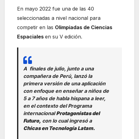
En mayo 2022 fue una de las 40
seleccionadas a nivel nacional para
competir en las
Olimpiadas de Ciencias
Espaciales
en su V edición.
A finales de julio, junto a una
compañera de Perú, lanzó la
primera versión de una aplicación
con enfoque en enseñar a niños de
5 a 7 años de habla hispana a leer,
en el contexto del Programa
internacional
Protagonistas del
Futuro,
con lo cual ingresó a
Chicas en Tecnología Latam.