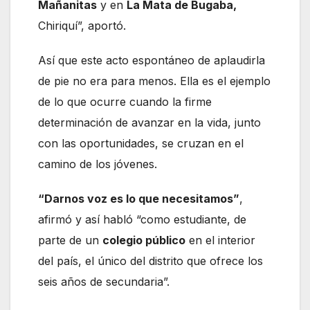
Mañanitas
y en
La Mata de Bugaba,
Chiriquí”, aportó.
Así que este acto espontáneo de aplaudirla
de pie no era para menos. Ella es el ejemplo
de lo que ocurre cuando la firme
determinación de avanzar en la vida, junto
con las oportunidades, se cruzan en el
camino de los jóvenes.
“Darnos voz es lo que necesitamos”
,
afirmó y así habló “como estudiante, de
parte de un
colegio público
en el interior
del país, el único del distrito que ofrece los
seis años de secundaria”.