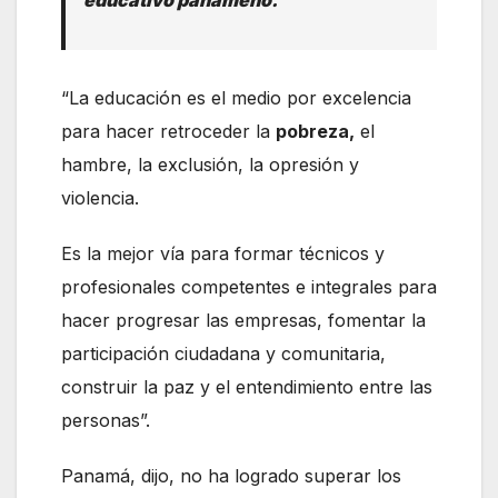
educativo panameño.
“La educación es el medio por excelencia
para hacer retroceder la
pobreza,
el
hambre, la exclusión, la opresión y
violencia.
Es la mejor vía para formar técnicos y
profesionales competentes e integrales para
hacer progresar las empresas, fomentar la
participación ciudadana y comunitaria,
construir la paz y el entendimiento entre las
personas”.
Panamá, dijo, no ha logrado superar los