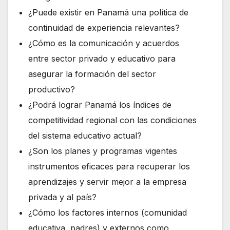
¿Puede existir en Panamá una política de
continuidad de experiencia relevantes?
¿Cómo es la comunicación y acuerdos
entre sector privado y educativo para
asegurar la formación del sector
productivo?
¿Podrá lograr Panamá los índices de
competitividad regional con las condiciones
del sistema educativo actual?
¿Son los planes y programas vigentes
instrumentos eficaces para recuperar los
aprendizajes y servir mejor a la empresa
privada y al país?
¿Cómo los factores internos (comunidad
educativa, padres) y externos como