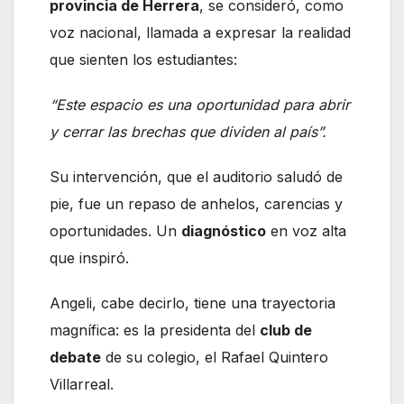
provincia de Herrera
, se consideró, como
voz nacional, llamada a expresar la realidad
que sienten los estudiantes:
“Este espacio es una oportunidad para abrir
y cerrar las brechas que dividen al país”.
Su intervención, que el auditorio saludó de
pie, fue un repaso de anhelos, carencias y
oportunidades. Un
diagnóstico
en voz alta
que inspiró.
Angeli, cabe decirlo, tiene una trayectoria
magnífica: es la presidenta del
club de
debate
de su colegio, el Rafael Quintero
Villarreal.