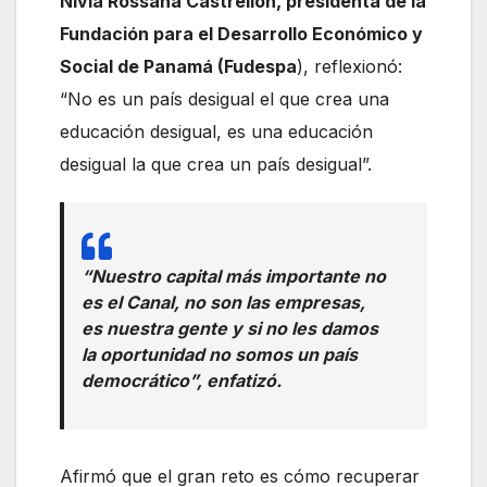
Nivia Rossana Castrellon, presidenta de la
Fundación para el Desarrollo Económico y
Social de Panamá (Fudespa
), reflexionó:
“No es un país desigual el que crea una
educación desigual, es una educación
desigual la que crea un país desigual”.
“Nuestro capital más importante no
es el Canal, no son las empresas,
es nuestra gente y si no les damos
la oportunidad no somos un país
democrático”, enfatizó.
Afirmó que el gran reto es cómo recuperar