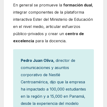
En general se promueve la
formación dual
,
integrar componentes de la plataforma
interactiva Ester del Ministerio de Educación
en el nivel medio, articular esfuerzos
público-privados y crear un
centro de
excelencia
para la docencia.
Pedro Juan Oliva,
director de
comunicaciones y asuntos
corporativo de Nestlé
Centroamérica, dijo que la empresa
ha impactado a 100,000 estudiantes
en la región y a 15,000 en Panamá,
desde la experiencia del modelo