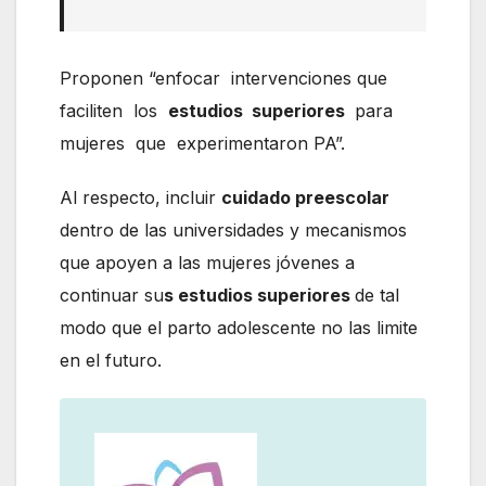
Proponen “enfocar intervenciones que
faciliten los
estudios superiores
para
mujeres que experimentaron PA”.
Al respecto, incluir
cuidado preescolar
dentro de las universidades y mecanismos
que apoyen a las mujeres jóvenes a
continuar su
s estudios superiores
de tal
modo que el parto adolescente no las limite
en el futuro.