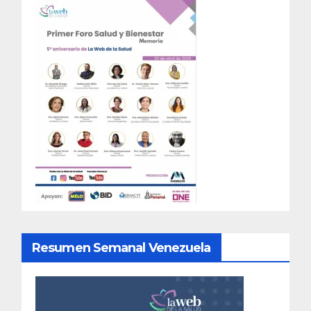
Resumen Semanal Venezuela