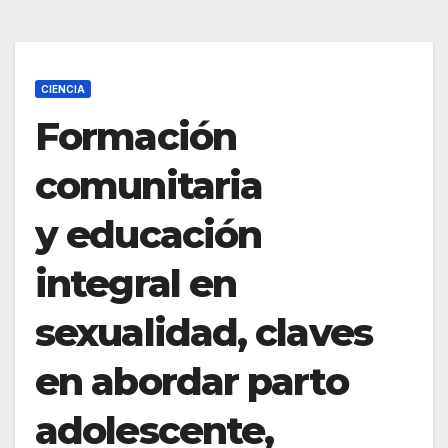
CIENCIA
Formación
comunitaria
y educación
integral en
sexualidad, claves
en abordar parto
adolescente,