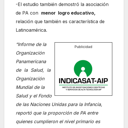
-El estudio también demostró la asociación
de PA con
menor logro educativo,
relación que también es característica de
Latinoamérica.
“Informe de la
Publicidad
Organización
Panamericana
de la Salud, la
Organización
Mundial de la
Salud y el Fondo
de las Naciones Unidas para la Infancia,
reportó que la proporción de PA entre
quienes cumplieron el nivel primario es