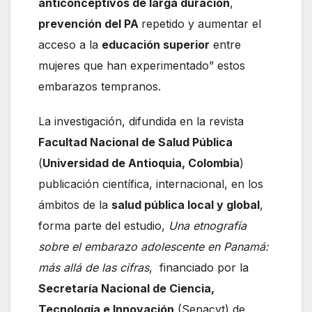
anticonceptivos de larga duración
,
prevención del PA
repetido y aumentar el
acceso a la
educación superior
entre
mujeres que han experimentado” estos
embarazos tempranos.
La investigación, difundida en la revista
Facultad Nacional de Salud Pública
(
Universidad de Antioquia, Colombia
)
publicación científica, internacional, en los
ámbitos de la
salud pública local y global
,
forma parte del estudio,
Una etnografía
sobre el embarazo adolescente en Panamá:
más allá de las cifras
, financiado por la
Secretaría Nacional de Ciencia,
Tecnología e Innovación
(Senacyt) de