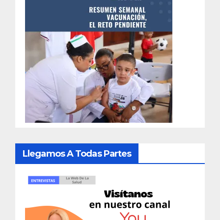
Llegamos A Todas Partes