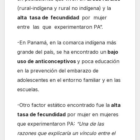
(rural-indígena y rural no indígena) y la
alta tasa de fecundidad
por mujer
entre las que experimentaron PA”.
-En Panamá, en la comarca indígena más
grande del país, se ha encontrado un
bajo
uso de anticonceptivos
y poca educación
en la prevención del embarazo de
adolescentes en el entorno familiar y en las
escuelas.
-Otro factor estático encontrado fue la
alta
tasa de fecundidad
por mujer en mujeres
que experimentaron PA:
“Una de las
razones que explicaría un vínculo entre el