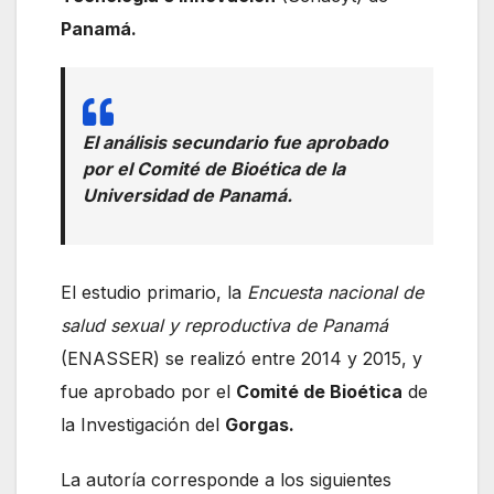
Panamá.
El análisis secundario fue aprobado
por el Comité de Bioética de la
Universidad de Panamá.
El estudio primario, la
Encuesta nacional de
salud sexual y reproductiva de Panamá
(ENASSER) se realizó entre 2014 y 2015, y
fue aprobado por el
Comité de Bioética
de
la Investigación del
Gorgas.
La autoría corresponde a los siguientes