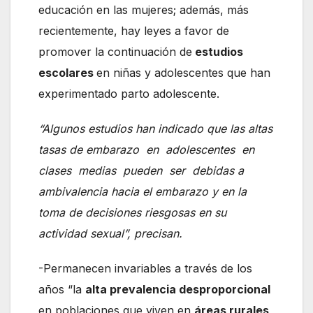
educación en las mujeres; además, más
recientemente, hay leyes a favor de
promover la continuación de
estudios
escolares
en niñas y adolescentes que han
experimentado parto adolescente.
“Algunos estudios han indicado que las altas
tasas de embarazo en adolescentes en
clases medias pueden ser debidas a
ambivalencia hacia el embarazo y en la
toma de decisiones riesgosas en su
actividad sexual”, precisan.
-Permanecen invariables a través de los
años “la
alta prevalencia desproporcional
en poblaciones que viven en
áreas rurales