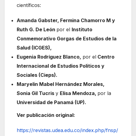
científicos:
Amanda Gabster, Fermina Chamorro M y
Ruth G. De León
por el
Instituto
Conmemorativo Gorgas de Estudios de la
Salud (ICGES),
Eugenia Rodríguez Blanco,
por el
Centro
Internacional de Estudios Politicos y
Sociales (Cieps).
Maryelin Mabel Hernández Morales,
Sonia Gil Tucris
y
Elisa Mendoza,
por la
Universidad de Panamá (UP).
Ver publicación original:
https://revistas.udea.edu.co/index.php/fnsp/