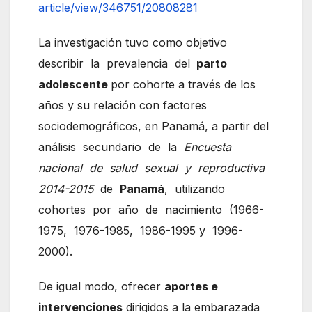
article/view/346751/20808281
La investigación tuvo como objetivo
describir la prevalencia del
parto
adolescente
por cohorte a través de los
años y su relación con factores
sociodemográficos, en Panamá, a partir del
análisis secundario de la
Encuesta
nacional de salud sexual y reproductiva
2014-2015
de
Panamá
, utilizando
cohortes por año de nacimiento (1966-
1975, 1976-1985, 1986-1995 y 1996-
2000).
De igual modo, ofrecer
aportes e
intervenciones
dirigidos a la embarazada