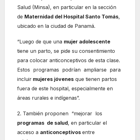
Salud (Minsa), en particular en la sección
de
Maternidad del Hospital Santo Tomás
,
ubicado en la ciudad de Panamá.
“Luego de que una
mujer adolescente
tiene un parto, se pide su consentimiento
para colocar anticonceptivos de esta clase.
Estos programas podrían ampliarse para
incluir
mujeres jóvenes
que tienen partos
fuera de este hospital, especialmente en
áreas rurales e indígenas”.
2. También proponen “mejorar los
programas de salud
, en particular el
acceso a
anticonceptivos
entre