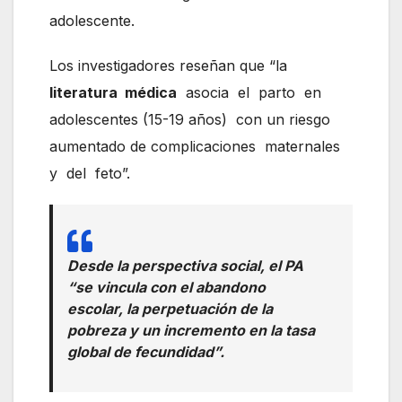
adolescente.
Los investigadores reseñan que “la
literatura médica
asocia el parto en
adolescentes (15-19 años) con un riesgo
aumentado de complicaciones maternales
y del feto”.
Desde la perspectiva social, el PA
“se vincula con el abandono
escolar, la perpetuación de la
pobreza y un incremento en la tasa
global de fecundidad”.