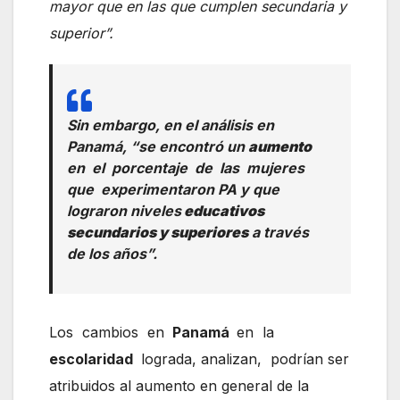
mayor que en las que cumplen secundaria y
superior”.
Sin embargo, en el análisis en
Panamá, “se encontró un
aumento
en el porcentaje de las mujeres
que experimentaron PA y que
lograron niveles
educativos
secundarios y superiores
a través
de los años”.
Los cambios en
Panamá
en la
escolaridad
lograda, analizan, podrían ser
atribuidos al aumento en general de la