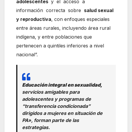
adolescentes
y el acceso a
información correcta sobre
salud sexual
y reproductiva
, con enfoques especiales
entre áreas rurales, incluyendo área rural
indígena, y entre poblaciones que
pertenecen a quintiles inferiores a nivel
nacional”.
Educación integral en sexualidad,
servicios amigables para
adolescentes y programas de
“transferencia condicionada”
dirigidos a mujeres en situación de
PA», forman parte de las
estrategias.