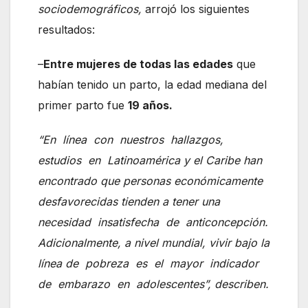
sociodemográficos,
arrojó los siguientes
resultados:
–
Entre mujeres de todas las edades
que
habían tenido un parto, la edad mediana del
primer parto fue
19 años.
“En línea con nuestros hallazgos,
estudios en Latinoamérica y el Caribe han
encontrado que personas económicamente
desfavorecidas tienden a tener una
necesidad insatisfecha de anticoncepción.
Adicionalmente, a nivel mundial, vivir bajo la
línea de pobreza es el mayor indicador
de embarazo en adolescentes”, describen.