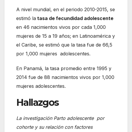
A nivel mundial, en el periodo 2010-2015, se
estimó la
tasa de fecundidad adolescente
en 46 nacimientos vivos por cada 1,000
mujeres de 15 a 19 años; en Latinoamérica y
el Caribe, se estimó que la tasa fue de 66,5
por 1,000 mujeres adolescentes.
En Panamá, la tasa promedio entre 1995 y
2014 fue de 88 nacimientos vivos por 1,000
mujeres adolescentes.
Hallazgos
La investigación Parto adolescente por
cohorte y su relación con factores