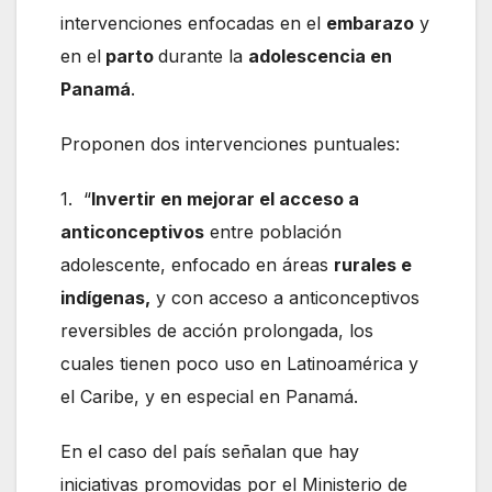
intervenciones enfocadas en el
embarazo
y
en el
parto
durante la
adolescencia en
Panamá
.
Proponen dos intervenciones puntuales:
1. “
Invertir en mejorar el acceso a
anticonceptivos
entre población
adolescente, enfocado en áreas
rurales e
indígenas,
y con acceso a anticonceptivos
reversibles de acción prolongada, los
cuales tienen poco uso en Latinoamérica y
el Caribe, y en especial en Panamá.
En el caso del país señalan que hay
iniciativas promovidas por el Ministerio de