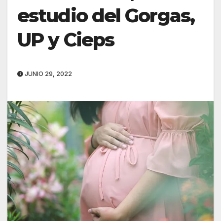
estudio del Gorgas,
UP y Cieps
JUNIO 29, 2022