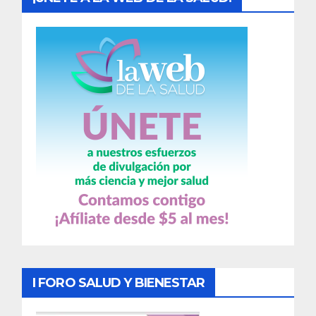
I FORO SALUD Y BIENESTAR