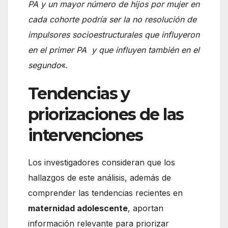
PA y un mayor número de hijos por mujer en
cada cohorte podría ser la no resolución de
impulsores socioestructurales que influyeron
en el primer PA y que influyen también en el
segundo
«.
Tendencias y
priorizaciones de las
intervenciones
Los investigadores consideran que los
hallazgos de este análisis, además de
comprender las tendencias recientes en
maternidad adolescente
, aportan
información relevante para priorizar