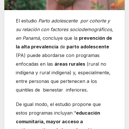
El estudio
Parto adolescente por cohorte y
su relación con factores sociodemográficos,
en Panamá
, concluye que la
prevención de
la alta prevalencia
de
parto adolescente
(PA) puede abordarse con programas
enfocadas en las
áreas rurales
(rural no
indígena y rural indígena) y, especialmente,
entre personas que pertenecen a los
quintiles de
bienestar inferiores.
De igual modo, el estudio propone que
estos programas incluyan “
educación
comunitaria, mayor acceso a