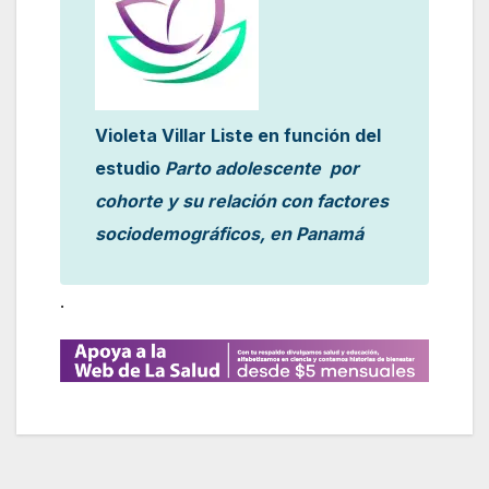
Violeta Villar Liste en función del
estudio
Parto adolescente por
cohorte y su relación con factores
sociodemográficos, en Panamá
.