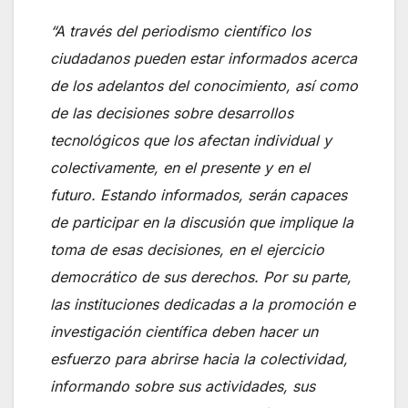
“A través del periodismo científico los
ciudadanos pueden estar informados acerca
de los adelantos del conocimiento, así como
de las decisiones sobre desarrollos
tecnológicos que los afectan individual y
colectivamente, en el presente y en el
futuro. Estando informados, serán capaces
de participar en la discusión que implique la
toma de esas decisiones, en el ejercicio
democrático de sus derechos. Por su parte,
las instituciones dedicadas a la promoción e
investigación científica deben hacer un
esfuerzo para abrirse hacia la colectividad,
informando sobre sus actividades, sus