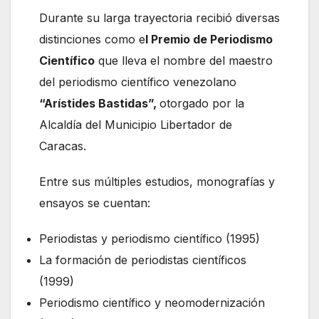
Durante su larga trayectoria recibió diversas
distinciones como e
l Premio de Periodismo
Científico
que lleva el nombre del maestro
del periodismo científico venezolano
“Arístides Bastidas”,
otorgado por la
Alcaldía del Municipio Libertador de
Caracas.
Entre sus múltiples estudios, monografías y
ensayos se cuentan:
Periodistas y periodismo científico (1995)
La formación de periodistas científicos
(1999)
Periodismo científico y neomodernización