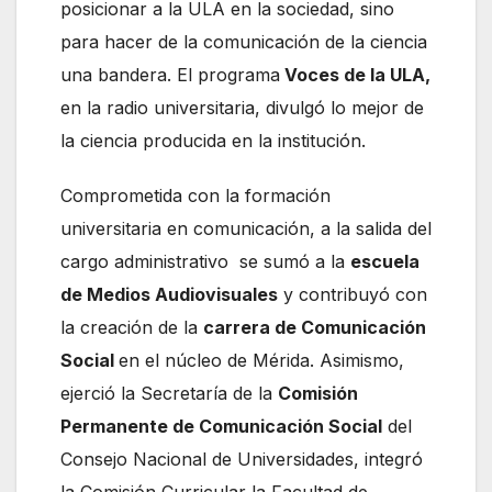
posicionar a la ULA en la sociedad, sino
para hacer de la comunicación de la ciencia
una bandera. El programa
Voces de la ULA,
en la radio universitaria, divulgó lo mejor de
la ciencia producida en la institución.
Comprometida con la formación
universitaria en comunicación, a la salida del
cargo administrativo se sumó a la
escuela
de Medios Audiovisuales
y contribuyó con
la creación de la
carrera de Comunicación
Social
en el núcleo de Mérida. Asimismo,
ejerció la Secretaría de la
Comisión
Permanente de Comunicación Social
del
Consejo Nacional de Universidades, integró
la Comisión Curricular la Facultad de