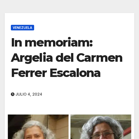
VENEZUELA
In memoriam:
Argelia del Carmen
Ferrer Escalona
JULIO 4, 2024