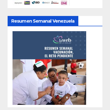
Resumen Semanal Venezuela