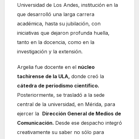
Universidad de Los Andes, institución en la
que desarrolló una larga carrera
académica, hasta su jubilación, con
iniciativas que dejaron profunda huella,
tanto en la docencia, como en la
investigación y la extensión.
Argelia fue docente en el
núcleo
tachirense de la ULA,
donde creó la
cátedra de periodismo científico.
Posteriormente, se trasladó a la sede
central de la universidad, en Mérida, para
ejercer la
Dirección General de Medios de
Comunicación.
Desde ese despacho integró
creativamente su saber no sólo para