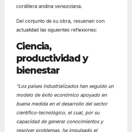
cordillera andina venezolana.
Del conjunto de su obra, resuenan con
actualidad las siguientes reflexiones:
Ciencia,
productividad y
bienestar
“Los países industrializados han seguido un
modelo de éxito económico apoyado en
buena medida en el desarrollo del sector
científico-tecnológico, el cual, por su
capacidad de generar conocimientos y
resolver problemas, ha impulsado el