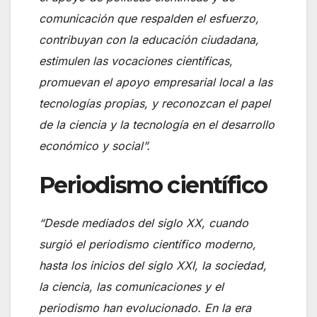
comunicación que respalden el esfuerzo,
contribuyan con la educación ciudadana,
estimulen las vocaciones científicas,
promuevan el apoyo empresarial local a las
tecnologías propias, y reconozcan el papel
de la ciencia y la tecnología en el desarrollo
económico y social”.
Periodismo científico
“Desde mediados del siglo XX, cuando
surgió el periodismo científico moderno,
hasta los inicios del siglo XXI, la sociedad,
la ciencia, las comunicaciones y el
periodismo han evolucionado. En la era