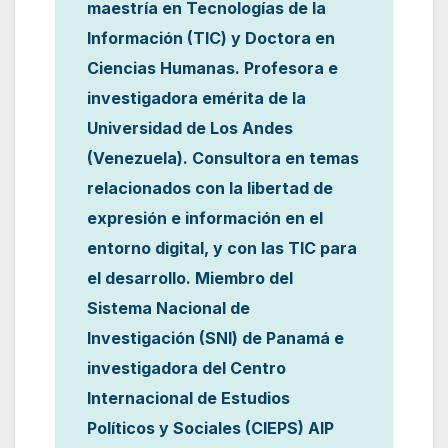
maestría en Tecnologías de la
Información (TIC) y Doctora en
Ciencias Humanas. Profesora e
investigadora emérita de la
Universidad de Los Andes
(Venezuela). Consultora en temas
relacionados con la libertad de
expresión e información en el
entorno digital, y con las TIC para
el desarrollo. Miembro del
Sistema Nacional de
Investigación (SNI) de Panamá e
investigadora del Centro
Internacional de Estudios
Políticos y Sociales (CIEPS) AIP