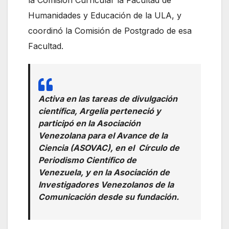
Humanidades y Educación de la ULA, y
coordinó la Comisión de Postgrado de esa
Facultad.
Activa en las tareas de divulgación
científica, Argelia perteneció y
participó en la Asociación
Venezolana para el Avance de la
Ciencia (ASOVAC), en el Círculo de
Periodismo Científico de
Venezuela, y en la Asociación de
Investigadores Venezolanos de la
Comunicación desde su fundación.