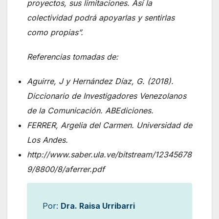
proyectos, sus limitaciones. Así la
colectividad podrá apoyarlas y sentirlas
como propias”.
Referencias tomadas de:
Aguirre, J y Hernández Díaz, G. (2018).
Diccionario
de Investigadores Venezolanos
de la Comunicación. ABEdiciones.
FERRER, Argelia del Carmen. Universidad de
Los Andes.
http://www.saber.ula.ve/bitstream/12345678
9/8800/8/aferrer.pdf
Por:
Dra. Raisa Urribarri