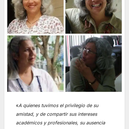
«
A quienes tuvimos el privilegio de su
amistad, y de compartir sus intereses
académicos y profesionales, su ausencia