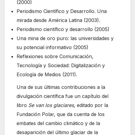
(2000)
Periodismo Científico y Desarrollo. Una
mirada desde América Latina (2003).
Periodismo científico y desarrollo (2005)
Una mina de oro puro: las universidades y
su potencial informativo (2005)
Reflexiones sobre Comunicación,
Tecnología y Sociedad: Digitalización y
Ecología de Medios (2011).
Una de sus últimas contribuciones a la
divulgación científica fue un capítulo del
libro
Se van los glaciares
, editado por la
Fundación Polar, que da cuenta de los
embates del cambio climático y de la
desaparición del último glaciar de la