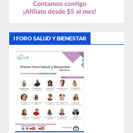
I FORO SALUD Y BIENESTAR