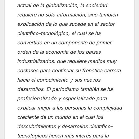
actual de la globalización, la sociedad
requiere no sólo información, sino también
explicación de lo que sucede en el sector
científico-tecnológico, el cual se ha
convertido en un componente de primer
orden de la economía de los países
industrializados, que requiere medios muy
costosos para continuar su frenética carrera
hacia el conocimiento y sus nuevos
desarrollos. El periodismo también se ha
profesionalizado y especializado para
explicar mejor a las personas la complejidad
creciente de un mundo en el cual los
descubrimientos y desarrollos científico-
tecnológicos tienen más interés para la