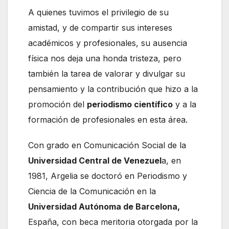
A quienes tuvimos el privilegio de su
amistad, y de compartir sus intereses
académicos y profesionales, su ausencia
física nos deja una honda tristeza, pero
también la tarea de valorar y divulgar su
pensamiento y la contribución que hizo a la
promoción del
periodismo científico
y a la
formación de profesionales en esta área.
Con grado en Comunicación Social de la
Universidad Central de Venezuel
a, en
1981, Argelia se doctoró en Periodismo y
Ciencia de la Comunicación en la
Universidad Autónoma de Barcelona,
España, con beca meritoria otorgada por la