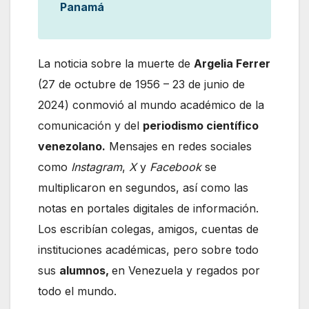
Panamá
La noticia sobre la muerte de
Argelia Ferrer
(27 de octubre de 1956 – 23 de junio de
2024) conmovió al mundo académico de la
comunicación y del
periodismo científico
venezolano.
Mensajes en redes sociales
como
Instagram
,
X
y
Facebook
se
multiplicaron en segundos, así como las
notas en portales digitales de información.
Los escribían colegas, amigos, cuentas de
instituciones académicas, pero sobre todo
sus
alumnos,
en Venezuela y regados por
todo el mundo.