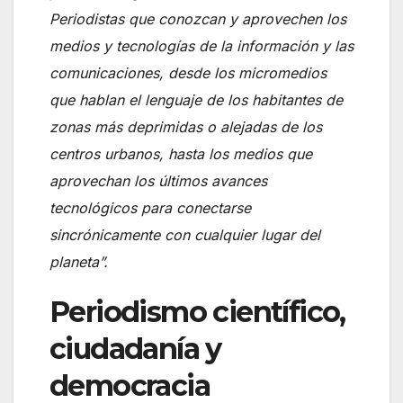
Periodistas que conozcan y aprovechen los
medios y tecnologías de la información y las
comunicaciones, desde los micromedios
que hablan el lenguaje de los habitantes de
zonas más deprimidas o alejadas de los
centros urbanos, hasta los medios que
aprovechan los últimos avances
tecnológicos para conectarse
sincrónicamente con cualquier lugar del
planeta”.
Periodismo científico,
ciudadanía y
democracia