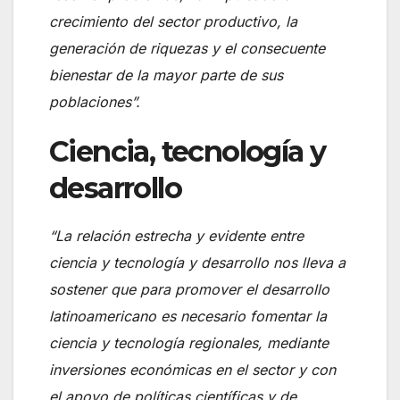
crecimiento del sector productivo, la
generación de riquezas y el consecuente
bienestar de la mayor parte de sus
poblaciones”.
Ciencia, tecnología y
desarrollo
“La relación estrecha y evidente entre
ciencia y tecnología y desarrollo nos lleva a
sostener que para promover el desarrollo
latinoamericano es necesario fomentar la
ciencia y tecnología regionales, mediante
inversiones económicas en el sector y con
el apoyo de políticas científicas y de