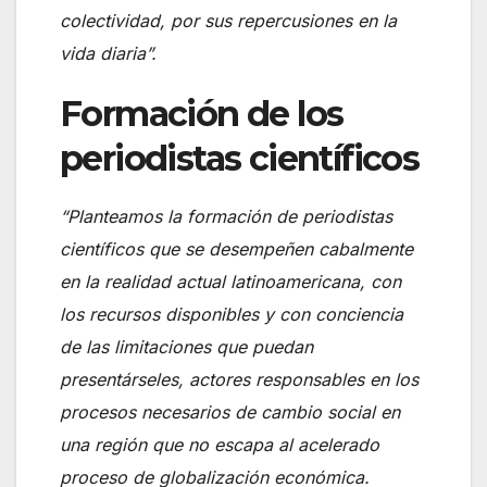
colectividad, por sus repercusiones en la
vida diaria”.
Formación de los
periodistas científicos
“Planteamos la formación de periodistas
científicos que se desempeñen cabalmente
en la realidad actual latinoamericana, con
los recursos disponibles y con conciencia
de las limitaciones que puedan
presentárseles, actores responsables en los
procesos necesarios de cambio social en
una región que no escapa al acelerado
proceso de globalización económica.