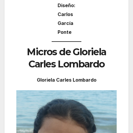
Diseño:
Carlos
García
Ponte
Micros de Gloriela
Carles Lombardo
Gloriela Carles Lombardo