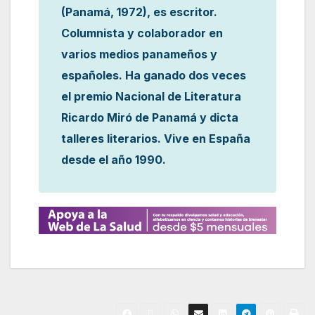
(Panamá, 1972), es escritor.
Columnista y colaborador en
varios medios panameños y
españoles. Ha ganado dos veces
el premio Nacional de Literatura
Ricardo Miró de Panamá y dicta
talleres literarios. Vive en España
desde el año 1990.