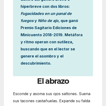
hiperbreve con dos libros:
Fugacidades en un panal
de
fuegos
y
Niño de ajo
, que ganó
Premio Sagitario Ediciones de
Minicuento 2018-2019. Metáfora
y ritmo operan con sutileza,
buscando que en el lector se
genere el asombro y el
descubrimiento.
El abrazo
Esconde y asoma sus ojos saltones. Suena
sus tacones castañuelas. Expande su falda