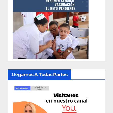
Llegamos A Todas Partes