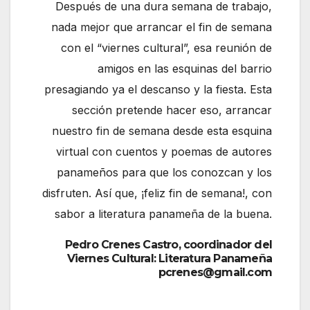
Después de una dura semana de trabajo,
nada mejor que arrancar el fin de semana
con el “viernes cultural”, esa reunión de
amigos en las esquinas del barrio
presagiando ya el descanso y la fiesta. Esta
sección pretende hacer eso, arrancar
nuestro fin de semana desde esta esquina
virtual con cuentos y poemas de autores
panameños para que los conozcan y los
disfruten. Así que, ¡feliz fin de semana!, con
sabor a literatura panameña de la buena.
Pedro Crenes Castro, coordinador del
Viernes Cultural: Literatura Panameña
pcrenes@gmail.com