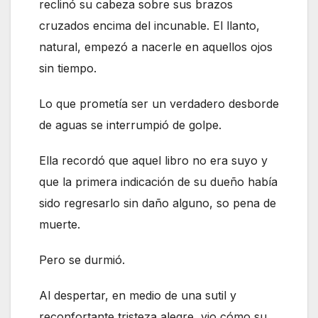
reclinó su cabeza sobre sus brazos
cruzados encima del incunable. El llanto,
natural, empezó a nacerle en aquellos ojos
sin tiempo.
Lo que prometía ser un verdadero desborde
de aguas se interrumpió de golpe.
Ella recordó que aquel libro no era suyo y
que la primera indicación de su dueño había
sido regresarlo sin daño alguno, so pena de
muerte.
Pero se durmió.
Al despertar, en medio de una sutil y
reconfortante tristeza alegre, vio cómo su