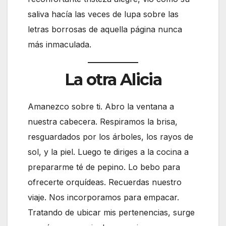
saliva hacía las veces de lupa sobre las
letras borrosas de aquella página nunca
más inmaculada.
La otra Alicia
Amanezco sobre ti. Abro la ventana a
nuestra cabecera. Respiramos la brisa,
resguardados por los árboles, los rayos de
sol, y la piel. Luego te diriges a la cocina a
prepararme té de pepino. Lo bebo para
ofrecerte orquídeas. Recuerdas nuestro
viaje. Nos incorporamos para empacar.
Tratando de ubicar mis pertenencias, surge