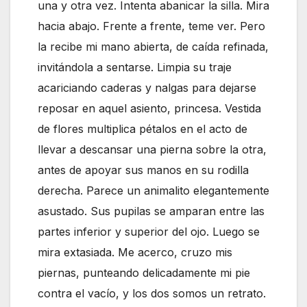
una y otra vez. Intenta abanicar la silla. Mira
hacia abajo. Frente a frente, teme ver. Pero
la recibe mi mano abierta, de caída refinada,
invitándola a sentarse. Limpia su traje
acariciando caderas y nalgas para dejarse
reposar en aquel asiento, princesa. Vestida
de flores multiplica pétalos en el acto de
llevar a descansar una pierna sobre la otra,
antes de apoyar sus manos en su rodilla
derecha. Parece un animalito elegantemente
asustado. Sus pupilas se amparan entre las
partes inferior y superior del ojo. Luego se
mira extasiada. Me acerco, cruzo mis
piernas, punteando delicadamente mi pie
contra el vacío, y los dos somos un retrato.