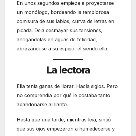
En unos segundos empieza a proyectarse
un monólogo, bordeando la temblorosa
comisura de sus labios, curva de letras en
picada. Deja desmayar sus tensiones,
ahogándolas en aguas de felicidad,
abrazándose a su espejo, él siendo ella.
La lectora
Ella tenía ganas de llorar. Hacía siglos. Pero
no comprendía por qué le costaba tanto
abandonarse al llanto.
Hasta que una tarde, mientras leía, sintió
que sus ojos empezaron a humedecerse y