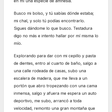
en mí una especie de amnesia.
Busco mi bolso, y tú sabías dónde estaba;
mi chal, y solo tú podías encontrarlo.
Sigues dándome lo que busco. Testadura
digo no más e intento hallar por mí misma lo
mío.
Explorando para dar con mi cepillo y pasta
de dientes, entro al cuarto de baño, salgo a
una calle rodeada de casas, subo una
escalera de madera, que me lleva a un
portón que abro tropezando con una cama
inmensa, salgo y afuera me espera un auto
deportivo, me subo, arrancó a toda
velocidad, remonto una gran montaña que