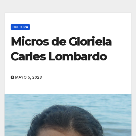
CULTURA
Micros de Gloriela
Carles Lombardo
MAYO 5, 2023