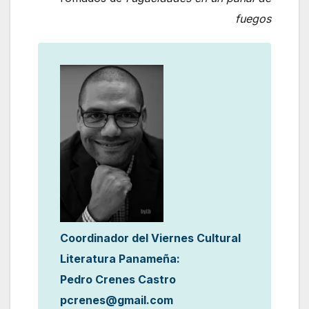
fuegos
Coordinador del Viernes Cultural
Literatura Panameña:
Pedro Crenes Castro
pcrenes@gmail.com