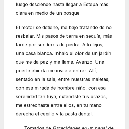
luego desciende hasta llegar a Estepa más
clara en medio de un bosque.
El motor se detiene, me bajo tratando de no
resbalar. Mis pasos de tierra en sequía, más
tarde por senderos de piedra. A lo lejos,
una casa blanca. Inhalo el olor de un jardín
que me da paz y me llama. Avanzo. Una
puerta abierta me invita a entrar. Allí,
sentado en la sala, entre nuestras maletas,
con esa mirada de hombre niño, con esa
serenidad tan tuya, extendiste tus brazos,
me estrechaste entre ellos, en tu mano
derecha el cepillo y la pasta dental.
Tomados de
Fugacidades en un panal de