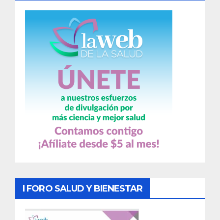
I FORO SALUD Y BIENESTAR