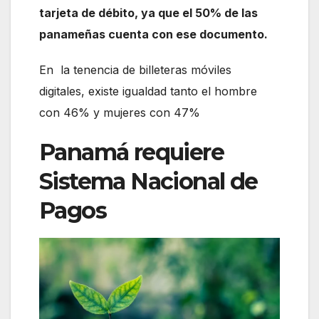
tarjeta de débito, ya que el 50% de las
panameñas cuenta con ese documento.
En la tenencia de billeteras móviles
digitales, existe igualdad tanto el hombre
con 46% y mujeres con 47%
Panamá requiere
Sistema Nacional de
Pagos