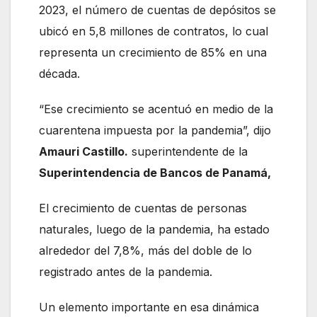
2023, el número de cuentas de depósitos se
ubicó en 5,8 millones de contratos, lo cual
representa un crecimiento de 85% en una
década.
“Ese crecimiento se acentuó en medio de la
cuarentena impuesta por la pandemia”, dijo
Amauri Castillo.
superintendente de la
Superintendencia de Bancos de Panamá,
El crecimiento de cuentas de personas
naturales, luego de la pandemia, ha estado
alrededor del 7,8%, más del doble de lo
registrado antes de la pandemia.
Un elemento importante en esa dinámica