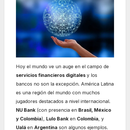
Hoy el mundo ve un auge en el campo de
servicios financieros digitales
y los
bancos no son la excepción. América Latina
es una región del mundo con muchos
jugadores destacados a nivel internacional.
NU Bank
(con presencia en
Brasil, México
y Colombia
),
Lulo Bank
en
Colombia
, y
Ualá
en
Argentina
son algunos ejemplos.