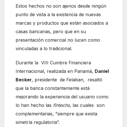
Estos hechos no son ajenos desde ningún
punto de vista a la existencia de nuevas
marcas y productos que están asociados a
casas bancarias, pero que en su
presentación comercial no lucen como
vinculadas a lo tradicional.
Durante la VIII Cumbre Financiera
Internacional, realizada en Panamá,
Daniel
Becker
, presidente de Felaban, resaltó
que la banca constantemente está
mejorando la experiencia del usuario como
lo han hecho las
fintechs,
las cuales son
complementarias, “siempre que exista
simetría regulatoria”.