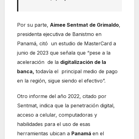
Por su parte,
Aimee Sentmat de Grimaldo
,
presidenta ejecutiva de Banistmo en
Panamá, citó un estudio de MasterCard a
junio de 2023 que señala que “pese a la
aceleración de la
digitalización de la
banca,
todavía el principal medio de pago
en la región, sigue siendo el efectivo”.
Otro informe del año 2022, citado por
Sentmat, indica que la penetración digital,
acceso a celular, computadoras y
habilidades para el uso de esas
herramientas ubican a
Panamá
en el