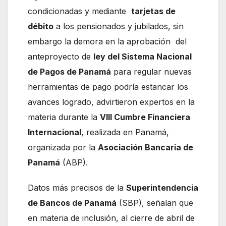
condicionadas y mediante
tarjetas de
débito
a los pensionados y jubilados, sin
embargo la demora en la aprobación del
anteproyecto de
ley del Sistema Nacional
de Pagos de Panamá
para regular nuevas
herramientas de pago podría estancar los
avances logrado, advirtieron expertos en la
materia durante la
VIII Cumbre Financiera
Internacional
, realizada en Panamá,
organizada por la
Asociación Bancaria de
Panamá
(ABP).
Datos más precisos de la
Superintendencia
de Bancos de Panamá
(SBP), señalan que
en materia de inclusión, al cierre de abril de