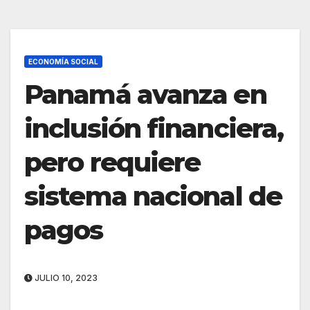
ECONOMÍA SOCIAL
Panamá avanza en
inclusión financiera,
pero requiere
sistema nacional de
pagos
JULIO 10, 2023