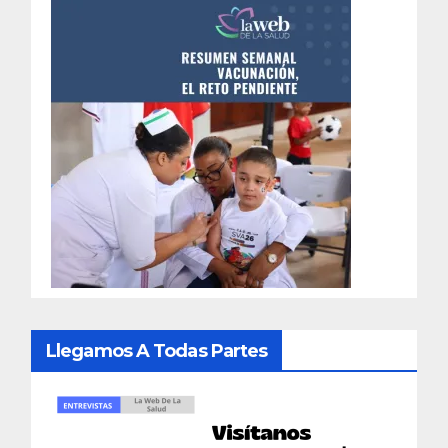
Llegamos A Todas Partes