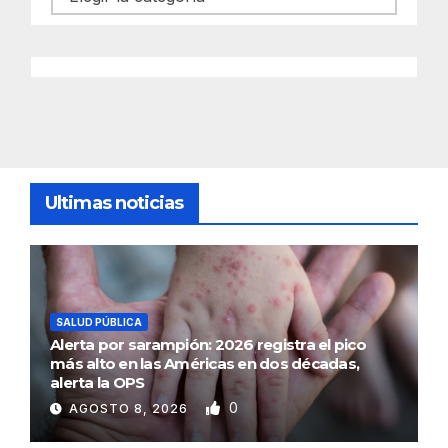
Ultimas noticias
SALUD PÚBLICA
Alerta por sarampión: 2026 registra el pico
más alto en las Américas en dos décadas,
alerta la OPS
0
AGOSTO 8, 2026