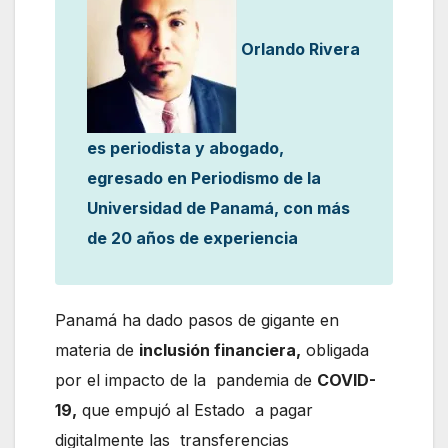
Orlando Rivera
es periodista y abogado,
egresado en Periodismo de la
Universidad de Panamá, con más
de 20 años de experiencia
Panamá ha dado pasos de gigante en
materia de
inclusión financiera,
obligada
por el impacto de la pandemia de
COVID-
19,
que empujó al Estado a pagar
digitalmente las transferencias