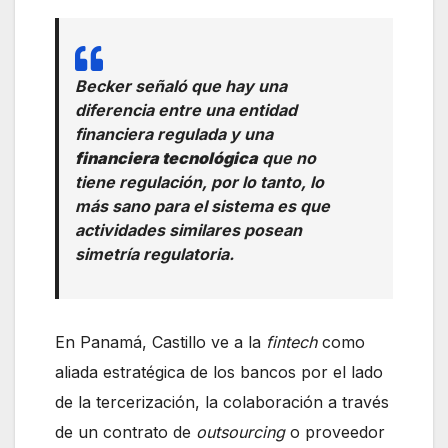
Becker señaló que hay una
diferencia entre una entidad
financiera regulada y una
financiera tecnológica
que no
tiene regulación, por lo tanto, lo
más sano para el sistema es que
actividades similares posean
simetría regulatoria.
En Panamá, Castillo ve a la
fintech
como
aliada estratégica de los bancos por el lado
de la tercerización, la colaboración a través
de un contrato de
outsourcing
o proveedor