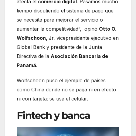
afecta el
comercio digital
. Pasamos mucho
tiempo discutiendo el sistema de pago que
se necesita para mejorar el servicio o
aumentar la competitividad”, opinó
Otto O.
Wolfschoon, Jr.
vicepresidente ejecutivo en
Global Bank y presidente de la Junta
Directiva de la
Asociación Bancaria de
Panamá.
Wolfschoon puso el ejemplo de países
como China donde no se paga ni en efecto
ni con tarjeta: se usa el celular.
Fintech y banca