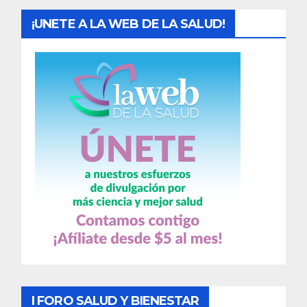
¡UNETE A LA WEB DE LA SALUD!
I FORO SALUD Y BIENESTAR