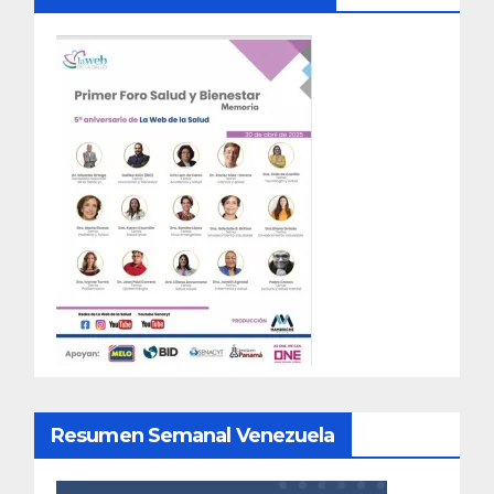
Resumen Semanal Venezuela