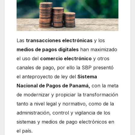
Las
transacciones electrónicas
y los
medios de pagos digitales
han maximizado
el uso del
comercio electrónico
y otros
canales de pago, por ello la SBP presentó
el anteproyecto de ley del
Sistema
Nacional de Pagos de Panamá,
con la meta
de modernizar y propiciar la transformación
tanto a nivel legal y normativo, como de la
administración, control y vigilancia de los
sistemas y medios de pago electrónicos en
el país.