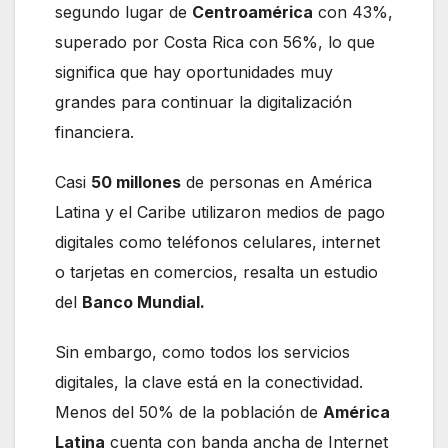
segundo lugar de
Centroamérica
con 43%,
superado por Costa Rica con 56%, lo que
significa que hay oportunidades muy
grandes para continuar la digitalización
financiera.
Casi
50 millones
de personas en América
Latina y el Caribe utilizaron medios de pago
digitales como teléfonos celulares, internet
o tarjetas en comercios, resalta un estudio
del
Banco Mundial.
Sin embargo, como todos los servicios
digitales, la clave está en la conectividad.
Menos del 50% de la población de
América
Latina
cuenta con banda ancha de Internet