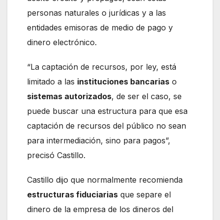
personas naturales o jurídicas y a las
entidades emisoras de medio de pago y
dinero electrónico.
“La captación de recursos, por ley, está
limitado a las
instituciones bancarias
o
sistemas autorizados
, de ser el caso, se
puede buscar una estructura para que esa
captación de recursos del público no sean
para intermediación, sino para pagos”,
precisó Castillo.
Castillo dijo que normalmente recomienda
estructuras fiduciarias
que separe el
dinero de la empresa de los dineros del