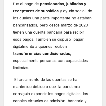
fue el pago de
pensionados, jubilados y
receptores de subsidios
y ayuda social, de
los cuales una parte importante no estaban
bancarizados, pero desde marzo de 2020
tienen una cuenta bancaria para recibir
esos pagos. También se dispuso pagar
digitalmente a quienes reciben
transferencias condicionadas
,
especialmente personas con capacidades
limitadas.
El crecimiento de las cuentas se ha
mantenido debido a que la pandemia
consiguió expandir los pagos digitales, los
canales virtuales de admisión bancaria y