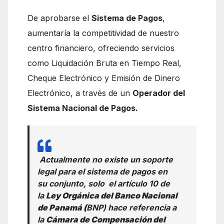
De aprobarse el
Sistema de Pagos
,
aumentaría la competitividad de nuestro
centro financiero, ofreciendo servicios
como Liquidación Bruta en Tiempo Real,
Cheque Electrónico y Emisión de Dinero
Electrónico, a través de un
Operador del
Sistema Nacional de Pagos.
Actualmente no existe un soporte
legal para el sistema de pagos en
su conjunto, solo el artículo 10 de
la
Ley Orgánica del Banco Nacional
de Panamá (
BNP) hace referencia a
la
Cámara de Compensación del