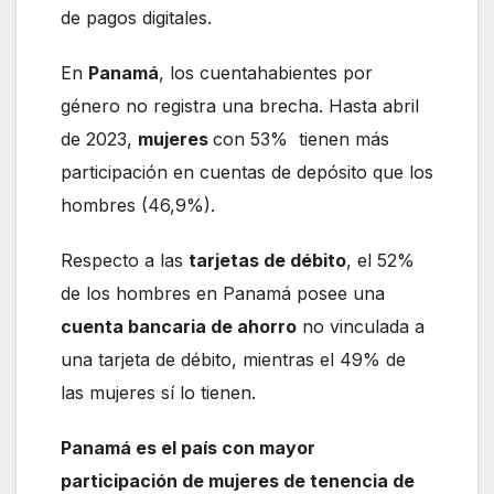
de pagos digitales.
En
Panamá
, los cuentahabientes por
género no registra una brecha. Hasta abril
de 2023,
mujeres
con 53% tienen más
participación en cuentas de depósito que los
hombres (46,9%).
Respecto a las
tarjetas de débito
, el 52%
de los hombres en Panamá posee una
cuenta bancaria de ahorro
no vinculada a
una tarjeta de débito, mientras el 49% de
las mujeres sí lo tienen.
Panamá es el país con mayor
participación de mujeres de tenencia de