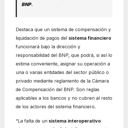
BNP
.
Destaca que un sistema de compensación y
liquidación de pagos del
sistema financiero
funcionará bajo la dirección y
responsabilidad del BNP, que podrá, si así lo
estima conveniente, asignar su operación a
una o varias entidades del sector público o
privado mediante reglamento de la Cámara
de Compensación del BNP. Son reglas
aplicables a los bancos y no cubren al resto
de los actores del sistema financiero.
“La falta de un
sistema interoperativo