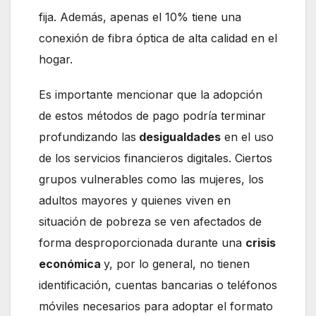
fija. Además, apenas el 10% tiene una
conexión de fibra óptica de alta calidad en el
hogar.
Es importante mencionar que la adopción
de estos métodos de pago podría terminar
profundizando las
desigualdades
en el uso
de los servicios financieros digitales. Ciertos
grupos vulnerables como las mujeres, los
adultos mayores y quienes viven en
situación de pobreza se ven afectados de
forma desproporcionada durante una
crisis
económica
y, por lo general, no tienen
identificación, cuentas bancarias o teléfonos
móviles necesarios para adoptar el formato