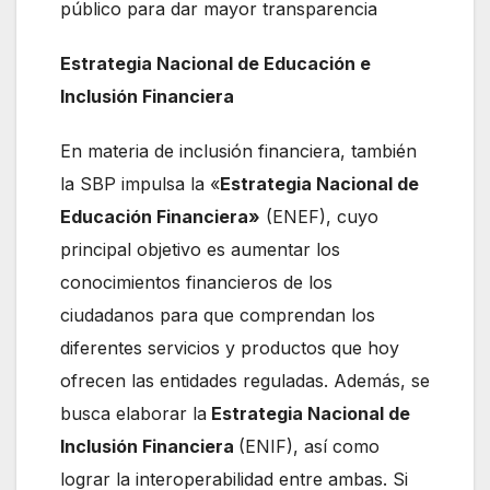
público para dar mayor transparencia
Estrategia Nacional de Educación e
Inclusión Financiera
En materia de inclusión financiera, también
la SBP impulsa la «
Estrategia Nacional de
Educación Financiera»
(ENEF), cuyo
principal objetivo es aumentar los
conocimientos financieros de los
ciudadanos para que comprendan los
diferentes servicios y productos que hoy
ofrecen las entidades reguladas. Además, se
busca elaborar la
Estrategia Nacional de
Inclusión Financiera
(ENIF), así como
lograr la interoperabilidad entre ambas. Si