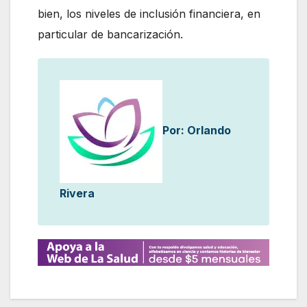
bien, los niveles de inclusión financiera, en
particular de bancarización.
Por: Orlando
Rivera