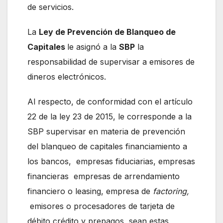
de servicios.
La
Ley de Prevención de Blanqueo de
Capitales
le asignó a la
SBP
la
responsabilidad de supervisar a emisores de
dineros electrónicos.
Al respecto, de conformidad con el artículo
22 de la ley 23 de 2015, le corresponde a la
SBP supervisar en materia de prevención
del blanqueo de capitales financiamiento a
los bancos, empresas fiduciarias, empresas
financieras empresas de arrendamiento
financiero o leasing, empresa de
factoring,
emisores o procesadores de tarjeta de
débito crédito y prepagos, sean estas