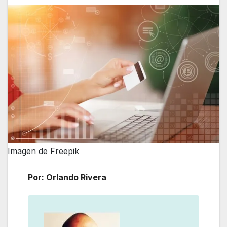
Imagen de Freepik
Por: Orlando Rivera