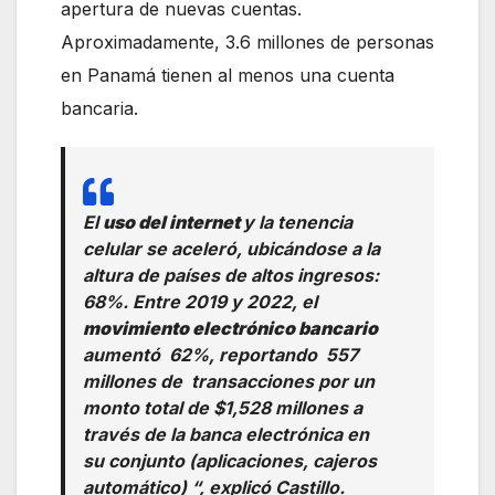
apertura de nuevas cuentas.
Aproximadamente, 3.6 millones de personas
en Panamá tienen al menos una cuenta
bancaria.
El
uso del internet
y la tenencia
celular se aceleró, ubicándose a la
altura de países de altos ingresos:
68%. Entre 2019 y 2022, el
movimiento electrónico bancario
aumentó 62%, reportando 557
millones de transacciones por un
monto total de $1,528 millones a
través de la banca electrónica en
su conjunto (aplicaciones, cajeros
automático) “, explicó Castillo.