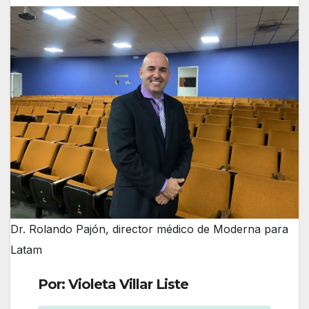
Dr. Rolando Pajón, director médico de Moderna para
Latam
Por: Violeta Villar Liste