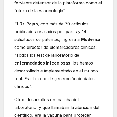
ferviente defensor de la plataforma como el
futuro de la vacunología”.
El
Dr. Pajón
, con más de 70 artículos
publicados revisados por pares y 14
solicitudes de patentes, ingresa a
Moderna
como director de biomarcadores clínicos:
“Todos los test de laboratorio de
enfermedades infecciosas,
los hemos
desarrollado e implementado en el mundo
real. Es el motor de generación de datos
clínicos”.
Otros desarrollos en marcha del
laboratorio, y que llamaban la atención del
científico, era la vacuna para proteger