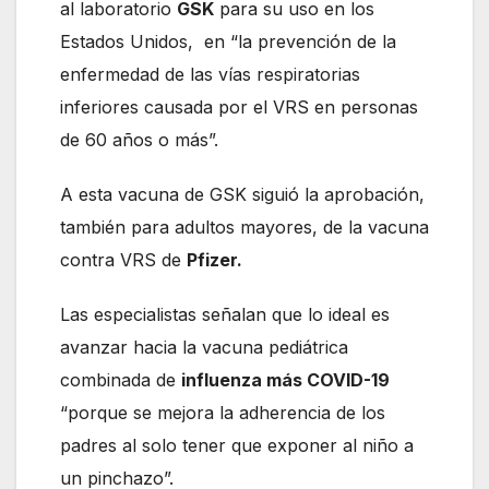
al laboratorio
GSK
para su uso en los
Estados Unidos, en “la prevención de la
enfermedad de las vías respiratorias
inferiores causada por el VRS en personas
de 60 años o más”.
A esta vacuna de GSK siguió la aprobación,
también para adultos mayores, de la vacuna
contra VRS de
Pfizer.
Las especialistas señalan que lo ideal es
avanzar hacia la vacuna pediátrica
combinada de
influenza más COVID-19
“porque se mejora la adherencia de los
padres al solo tener que exponer al niño a
un pinchazo”.