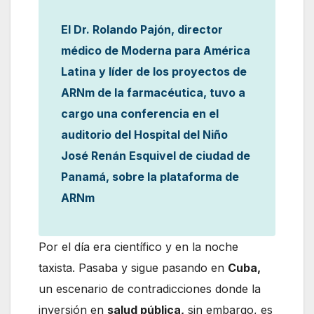
El Dr. Rolando Pajón, director
médico de Moderna para América
Latina y líder de los proyectos de
ARNm de la farmacéutica, tuvo a
cargo una conferencia en el
auditorio del Hospital del Niño
José Renán Esquivel de ciudad de
Panamá, sobre la plataforma de
ARNm
Por el día era científico y en la noche
taxista. Pasaba y sigue pasando en
Cuba,
un escenario de contradicciones donde la
inversión en
salud pública,
sin embargo, es