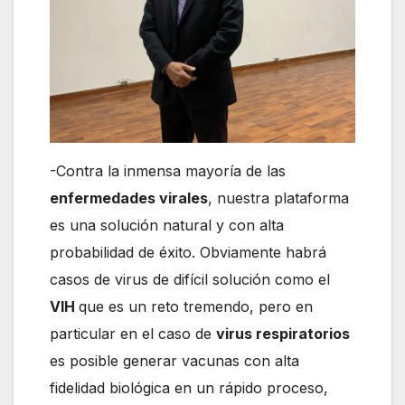
-Contra la inmensa mayoría de las
enfermedades virales
, nuestra plataforma
es una solución natural y con alta
probabilidad de éxito. Obviamente habrá
casos de virus de difícil solución como el
VIH
que es un reto tremendo, pero en
particular en el caso de
virus respiratorios
es posible generar vacunas con alta
fidelidad biológica en un rápido proceso,