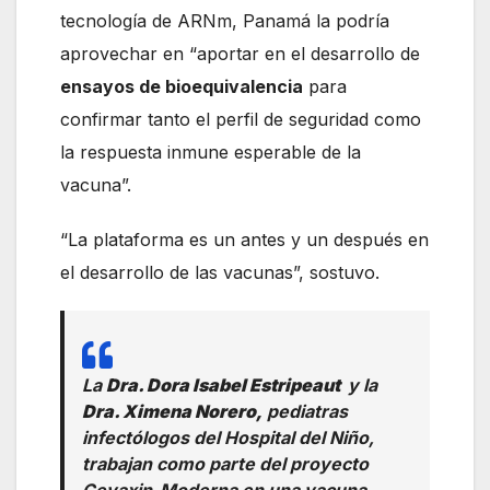
tecnología de ARNm, Panamá la podría
aprovechar en “aportar en el desarrollo de
ensayos de bioequivalencia
para
confirmar tanto el perfil de seguridad como
la respuesta inmune esperable de la
vacuna”.
“La plataforma es un antes y un después en
el desarrollo de las vacunas”, sostuvo.
La
Dra. Dora Isabel Estripeaut
y la
Dra. Ximena Norero,
pediatras
infectólogos del Hospital del Niño,
trabajan como parte del proyecto