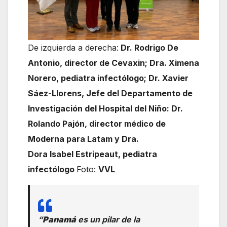
De izquierda a derecha:
Dr. Rodrigo De
Antonio, director de Cevaxin; Dra. Ximena
Norero, pediatra infectólogo; Dr. Xavier
Sáez-Llorens, Jefe del Departamento de
Investigación del Hospital del Niño: Dr.
Rolando Pajón, director médico de
Moderna para Latam y Dra.
Dora Isabel Estripeaut, pediatra
infectólogo
Foto:
VVL
“
Panamá
es un pilar de la