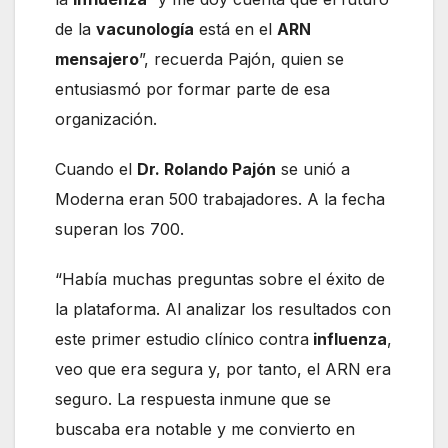
de la
vacunología
está en el
ARN
mensajero
”, recuerda Pajón, quien se
entusiasmó por formar parte de esa
organización.
Cuando el
Dr. Rolando Pajón
se unió a
Moderna eran 500 trabajadores. A la fecha
superan los 700.
“Había muchas preguntas sobre el éxito de
la plataforma. Al analizar los resultados con
este primer estudio clínico contra
influenza
,
veo que era segura y, por tanto, el ARN era
seguro. La respuesta inmune que se
buscaba era notable y me convierto en