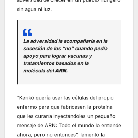
sin agua ni luz.
La adversidad la acompañaría en la
sucesión de los “no” cuando pedía
apoyo para lograr vacunas y
tratamientos basados en la
molécula del
ARN.
“Karikó quería usar las células del propio
enfermo para que fabricasen la proteína
que les curaría inyectándoles un pequeño
mensaje de ARN: Todo el mundo lo entiende
ahora, pero no entonces”, lamentó la