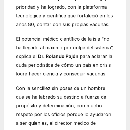
prioridad y ha logrado, con la plataforma
tecnológica y científica que fortaleció en los
años 80, contar con sus propias vacunas.
El potencial médico científico de la isla “no
ha llegado al máximo por culpa del sistema”,
explica el
Dr. Rolando Pajón
para aclarar la
duda periodística de cómo un país en crisis
logra hacer ciencia y conseguir vacunas.
Con la sencillez sin poses de un hombre
que se ha labrado su destino a fuerza de
propósito y determinación, con mucho
respeto por los oficios porque lo ayudaron
a ser quien es, el director médico de