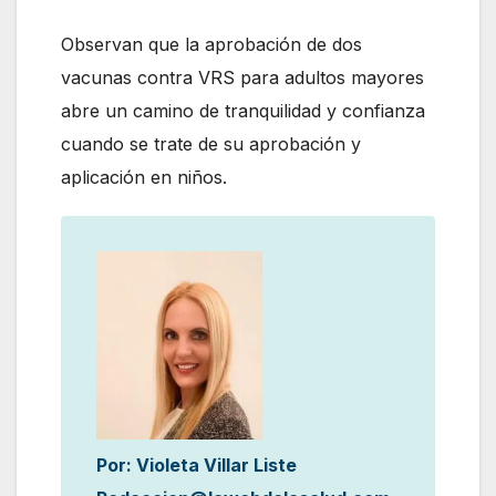
Observan que la aprobación de dos
vacunas contra VRS para adultos mayores
abre un camino de tranquilidad y confianza
cuando se trate de su aprobación y
aplicación en niños.
Por: Violeta Villar Liste