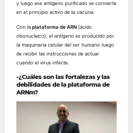
y luego ese antígeno purificado se convierte
en el principio activo de la vacuna.
Con la
plataforma de ARN
(ácido
ribonucleico), el antígeno es producido por
la maquinaria celular del ser humano luego
de recibir las instrucciones de actuar
cuando el virus infecte.
-¿Cuáles son las fortalezas y las
debilidades de la plataforma de
ARNm?