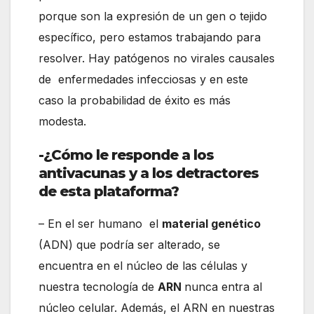
porque son la expresión de un gen o tejido
específico, pero estamos trabajando para
resolver. Hay patógenos no virales causales
de enfermedades infecciosas y en este
caso la probabilidad de éxito es más
modesta.
-¿Cómo le responde a los
antivacunas y a los detractores
de esta plataforma?
– En el ser humano el
material genético
(ADN) que podría ser alterado, se
encuentra en el núcleo de las células y
nuestra tecnología de
ARN
nunca entra al
núcleo celular. Además, el ARN en nuestras