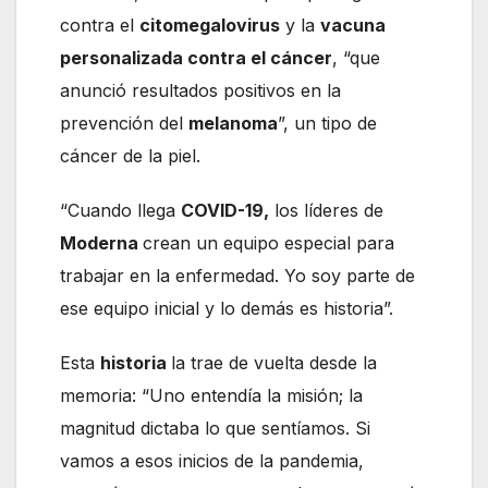
contra el
citomegalovirus
y la
vacuna
personalizada contra el cáncer
, “que
anunció resultados positivos en la
prevención del
melanoma
”, un tipo de
cáncer de la piel.
“Cuando llega
COVID-19,
los líderes de
Moderna
crean un equipo especial para
trabajar en la enfermedad. Yo soy parte de
ese equipo inicial y lo demás es historia”.
Esta
historia
la trae de vuelta desde la
memoria: “Uno entendía la misión; la
magnitud dictaba lo que sentíamos. Si
vamos a esos inicios de la pandemia,