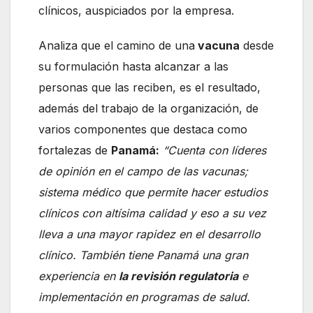
clínicos, auspiciados por la empresa.
Analiza que el camino de una
vacuna
desde
su formulación hasta alcanzar a las
personas que las reciben, es el resultado,
además del trabajo de la organización, de
varios componentes que destaca como
fortalezas de
Panamá:
“Cuenta con líderes
de opinión en el campo de las vacunas;
sistema médico que permite hacer estudios
clínicos con altísima calidad y eso a su vez
lleva a una mayor rapidez en el desarrollo
clínico. También tiene Panamá una gran
experiencia en
la revisión regulatoria
e
implementación en programas de salud.