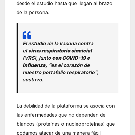
desde el estudio hasta que llegan al brazo
de la persona.
El estudio de la vacuna contra
el
virus respiratorio sincicial
(VRS), junto
con COVID-19 e
influenza,
“es el corazón de
nuestro portafolio respiratorio”,
sostuvo.
La debilidad de la plataforma se asocia con
las enfermedades que no dependen de
blancos (proteínas o nucleoproteínas) que
podamos atacar de una manera fácil