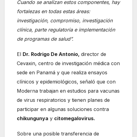
Cuando se analizan estos componentes, hay
fortalezas en todas estas áreas:
investigación, compromiso, investigación
clínica, parte regulatoria e implementación
de programas de salud”.
El
Dr. Rodrigo De Antonio,
director de
Cevaxin, centro de investigación médica con
sede en Panamá y que realiza ensayos
clínicos y epidemiológicos, señaló que con
Moderna trabajan en estudios para vacunas
de virus respiratorios y tienen planes de
participar en algunas soluciones contra
chikungunya
y
citomegalovirus.
Sobre una posible transferencia de