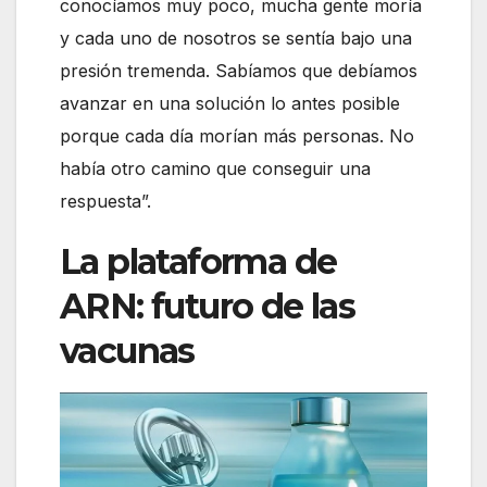
conocíamos muy poco, mucha gente moría
y cada uno de nosotros se sentía bajo una
presión tremenda. Sabíamos que debíamos
avanzar en una solución lo antes posible
porque cada día morían más personas. No
había otro camino que conseguir una
respuesta”.
La plataforma de
ARN: futuro de las
vacunas