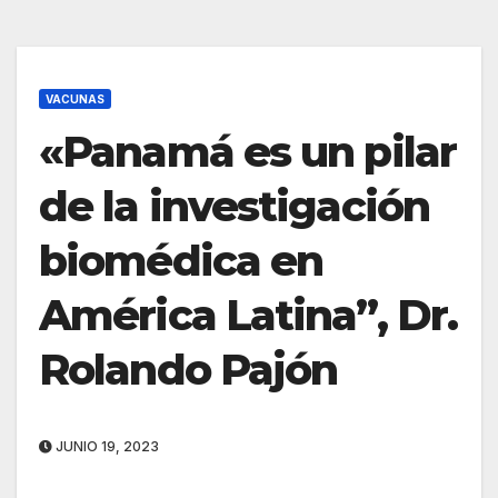
VACUNAS
«Panamá es un pilar
de la investigación
biomédica en
América Latina”, Dr.
Rolando Pajón
JUNIO 19, 2023