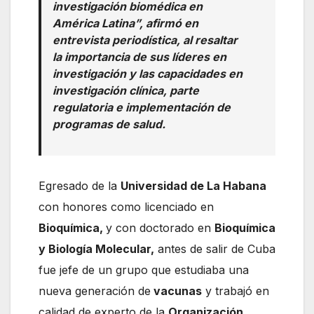
investigación biomédica en
América Latina”, afirmó en
entrevista periodística, al resaltar
la importancia de sus líderes en
investigación y las capacidades en
investigación clínica, parte
regulatoria e implementación de
programas de salud.
Egresado de la
Universidad de La Habana
con honores como licenciado en
Bioquímica,
y con doctorado en
Bioquímica
y Biología Molecular,
antes de salir de Cuba
fue jefe de un grupo que estudiaba una
nueva generación de
vacunas
y trabajó en
calidad de experto de la
Organización