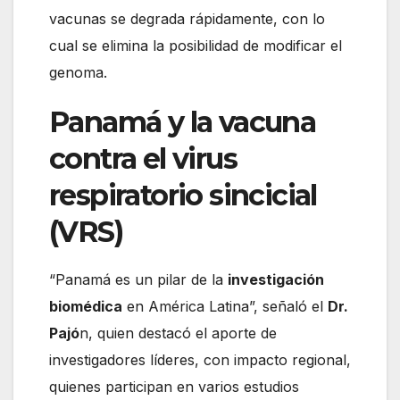
vacunas se degrada rápidamente, con lo
cual se elimina la posibilidad de modificar el
genoma.
Panamá y la vacuna
contra el virus
respiratorio sincicial
(VRS)
“Panamá es un pilar de la
investigación
biomédica
en América Latina”, señaló el
Dr.
Pajó
n, quien destacó el aporte de
investigadores líderes, con impacto regional,
quienes participan en varios estudios