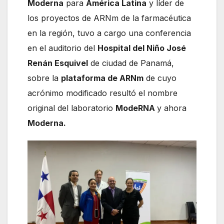
Moderna
para
América Latina
y líder de
los proyectos de ARNm de la farmacéutica
en la región, tuvo a cargo una conferencia
en el auditorio del
Hospital del Niño José
Renán Esquivel
de ciudad de Panamá,
sobre la
plataforma de ARNm
de cuyo
acrónimo modificado resultó el nombre
original del laboratorio
ModeRNA
y ahora
Moderna.