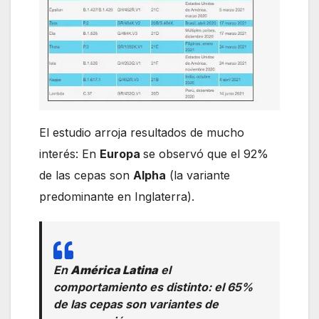
El estudio arroja resultados de mucho
interés: En
Europa
se observó que el 92%
de las cepas son
Alpha
(la variante
predominante en Inglaterra).
En
América Latina
el
comportamiento es distinto: el 65%
de las cepas son variantes de