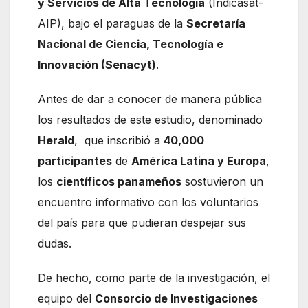
y Servicios de Alta Tecnología
(Indicasat-
AIP), bajo el paraguas de la
Secretaría
Nacional de Ciencia, Tecnología e
Innovación (Senacyt)
.
Antes de dar a conocer de manera pública
los resultados de este estudio, denominado
Herald
, que inscribió a
40,000
participantes
de
América Latina y Europa
,
los
científicos panameños
sostuvieron un
encuentro informativo con los voluntarios
del país para que pudieran despejar sus
dudas.
De hecho, como parte de la investigación, el
equipo del
Consorcio de Investigaciones