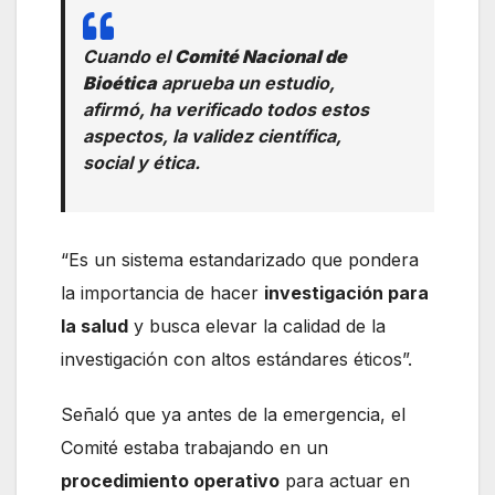
Cuando el
Comité Nacional de
Bioética
aprueba un estudio,
afirmó, ha verificado todos estos
aspectos, la validez científica,
social y ética.
“Es un sistema estandarizado que pondera
la importancia de hacer
investigación para
la salud
y busca elevar la calidad de la
investigación con altos estándares éticos”.
Señaló que ya antes de la emergencia, el
Comité estaba trabajando en un
procedimiento operativo
para actuar en