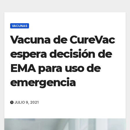
VACUNAS
Vacuna de CureVac
espera decisión de
EMA para uso de
emergencia
JULIO 9, 2021