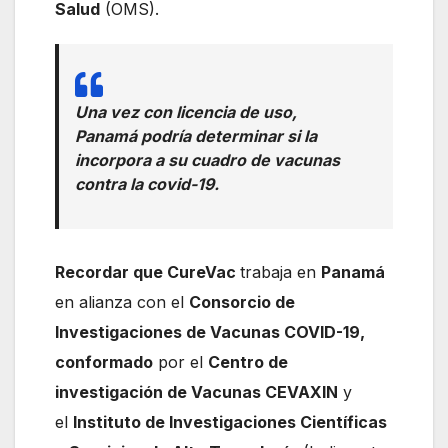
Salud
(OMS).
Una vez con licencia de uso,
Panamá podría determinar si la
incorpora a su cuadro de vacunas
contra la covid-19.
Recordar que CureVac
trabaja en
Panamá
en alianza con el
Consorcio de
Investigaciones de Vacunas COVID-19,
conformado
por el
Centro de
investigación de Vacunas CEVAXIN
y
el
Instituto de Investigaciones Científicas