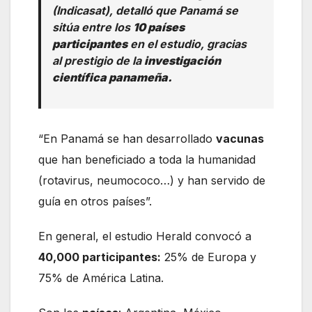
(Indicasat), detalló que Panamá se
sitúa entre los
10 países
participantes
en el estudio, gracias
al prestigio de la
investigación
científica panameña.
“En Panamá se han desarrollado
vacunas
que han beneficiado a toda la humanidad
(rotavirus, neumococo…) y han servido de
guía en otros países”.
En general, el estudio Herald convocó a
40,000 participantes:
25% de Europa y
75% de América Latina.