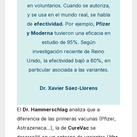
en voluntarios. Cuando se autoriza,
y se usa en el mundo real, se habla
de
efectividad.
Por ejemplo,
Pfizer
y Moderna
tuvieron una eficacia en
estudio de 95%. Según
investigación reciente de Reino
Unido, la efectividad bajó a 80%, en
particular asociada a las variantes.
Dr. Xavier Sáez-Llorens
El
Dr. Hammerschlag
analiza que a
diferencia de las primeras vacunas (Pfizer,
Astrazeneca…), la de
CureVac
se