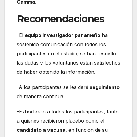
Gamma
.
Recomendaciones
-El
equipo investigador panameño
ha
sostenido comunicación con todos los
participantes en el estudio; se han resuelto
las dudas y los voluntarios están satisfechos
de haber obtenido la información.
-A los participantes se les dará
seguimiento
de manera continua.
-Exhortaron a todos los participantes, tanto
a quienes recibieron placebo como el
candidato a vacuna,
en función de su