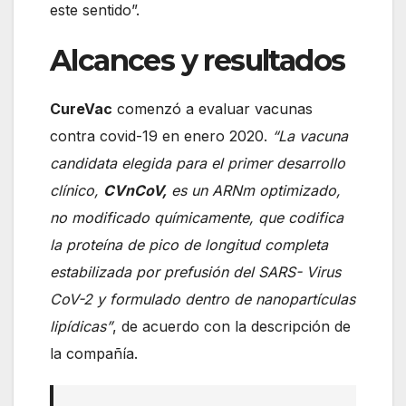
este sentido”.
Alcances y resultados
CureVac
comenzó a evaluar vacunas
contra covid-19 en enero 2020.
“La vacuna
candidata elegida para el primer desarrollo
clínico,
CVnCoV,
es un ARNm optimizado,
no modificado químicamente, que codifica
la proteína de pico de longitud completa
estabilizada por prefusión del SARS- Virus
CoV-2 y formulado dentro de nanopartículas
lipídicas”
, de acuerdo con la descripción de
la compañía.