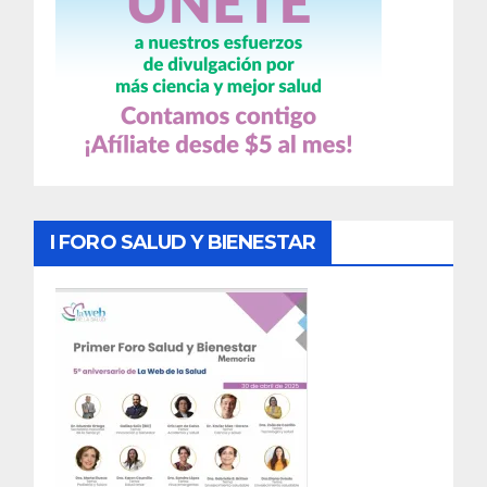
I FORO SALUD Y BIENESTAR