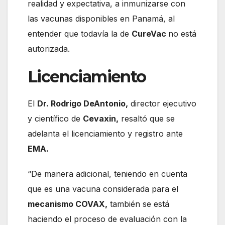
realidad y expectativa, a inmunizarse con
las vacunas disponibles en Panamá, al
entender que todavía la de
CureVac
no está
autorizada.
Licenciamiento
El
Dr. Rodrigo DeAntonio,
director ejecutivo
y científico de
Cevaxin,
resaltó que se
adelanta el licenciamiento y registro ante
EMA.
“De manera adicional, teniendo en cuenta
que es una vacuna considerada para el
mecanismo COVAX,
también se está
haciendo el proceso de evaluación con la