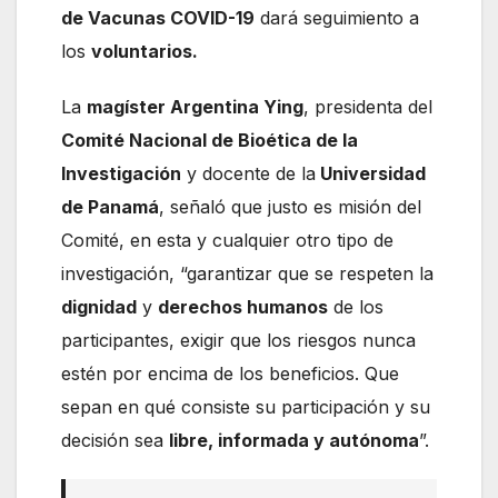
de Vacunas COVID-19
dará seguimiento a
los
voluntarios.
La
magíster Argentina Ying
, presidenta del
Comité Nacional de Bioética de la
Investigación
y docente de la
Universidad
de Panamá
, señaló que justo es misión del
Comité, en esta y cualquier otro tipo de
investigación, “garantizar que se respeten la
dignidad
y
derechos humanos
de los
participantes, exigir que los riesgos nunca
estén por encima de los beneficios. Que
sepan en qué consiste su participación y su
decisión sea
libre, informada y autónoma
”.