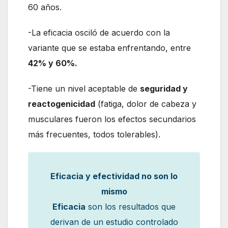
60 años.
-La eficacia osciló de acuerdo con la
variante que se estaba enfrentando, entre
42% y 60%.
-Tiene un nivel aceptable de
seguridad y
reactogenicidad
(fatiga, dolor de cabeza y
musculares fueron los efectos secundarios
más frecuentes, todos tolerables).
Eficacia y efectividad no son lo
mismo
Eficacia
son los resultados que
derivan de un estudio controlado