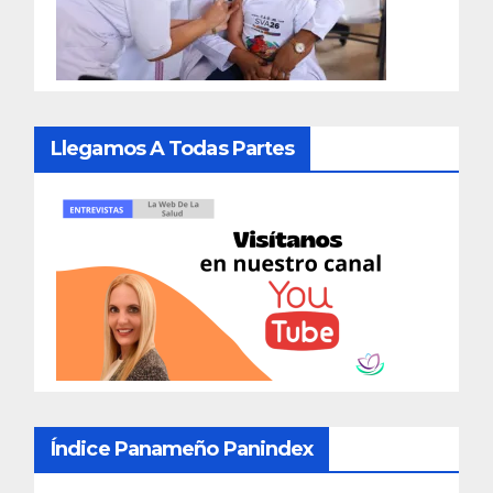
Llegamos A Todas Partes
Índice Panameño Panindex