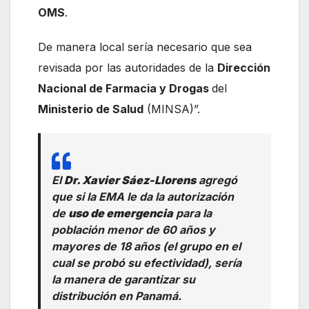
OMS
.
De manera local sería necesario que sea
revisada por las autoridades de la
Dirección
Nacional de Farmacia y Drogas
del
Ministerio de Salud
(MINSA)”.
El
Dr. Xavier Sáez-Llorens
agregó
que si la EMA le da la autorización
de
uso de emergencia
para la
población menor de 60 años y
mayores de 18 años (el grupo en el
cual se probó su efectividad), sería
la manera de garantizar su
distribución en Panamá.