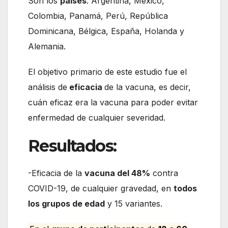
Son los
países
: Argentina, México,
Colombia, Panamá, Perú, República
Dominicana, Bélgica, España, Holanda y
Alemania.
El objetivo primario de este estudio fue el
análisis de
eficacia
de la vacuna, es decir,
cuán eficaz era la vacuna para poder evitar
enfermedad de cualquier severidad.
Resultados:
-Eficacia de la
vacuna del 48%
contra
COVID-19, de cualquier gravedad, en
todos
los grupos de edad
y 15 variantes.