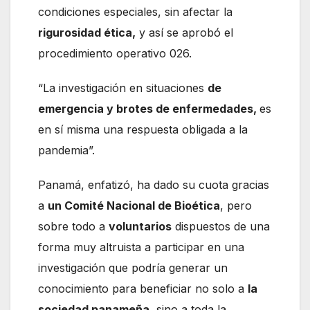
condiciones especiales, sin afectar la
rigurosidad ética,
y así se aprobó el
procedimiento operativo 026.
“La investigación en situaciones
de
emergencia y brotes de enfermedades,
es
en sí misma una respuesta obligada a la
pandemia”.
Panamá, enfatizó, ha dado su cuota gracias
a
un Comité Nacional de Bioética
, pero
sobre todo a
voluntarios
dispuestos de una
forma muy altruista a participar en una
investigación que podría generar un
conocimiento para beneficiar no solo a
la
sociedad panameña
, sino a toda la