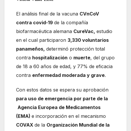
El análisis final de la vacuna
CVnCoV
contra covid-19
de la compañía
biofarmacéutica alemana
CureVac,
estudio
en el cual participaron
3,330 voluntarios
panameños,
determinó protección total
contra
hospitalización
o
muerte
, del grupo
de 18 a 60 años de edad, y 77% de eficacia
contra
enfermedad moderada y grave
.
Con estos datos se espera su aprobación
para uso de emergencia por parte de la
Agencia Europea de Medicamentos
(EMA)
e incorporación en el mecanismo
COVAX
de la
Organización Mundial de la