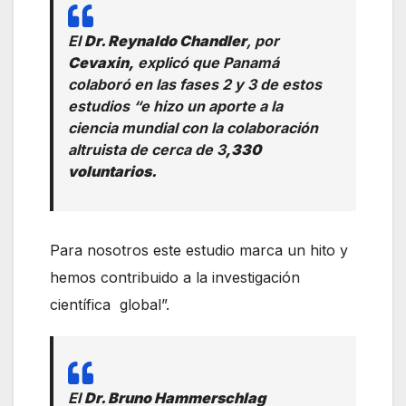
El
Dr. Reynaldo Chandler
, por
Cevaxin,
explicó que Panamá
colaboró en las fases 2 y 3 de estos
estudios “e hizo un aporte a la
ciencia mundial con la colaboración
altruista de cerca de 3
,330
voluntarios.
Para nosotros este estudio marca un hito y
hemos contribuido a la investigación
científica global”.
El
Dr. Bruno Hammerschlag