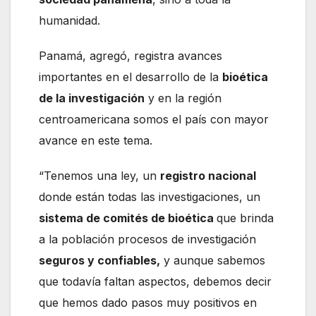
humanidad.
Panamá, agregó, registra avances
importantes en el desarrollo de la
bioética
de la investigación
y en la región
centroamericana somos el país con mayor
avance en este tema.
“Tenemos una ley, un
registro nacional
donde están todas las investigaciones, un
sistema de comités de bioética
que brinda
a la población procesos de investigación
seguros y confiables,
y aunque sabemos
que todavía faltan aspectos, debemos decir
que hemos dado pasos muy positivos en