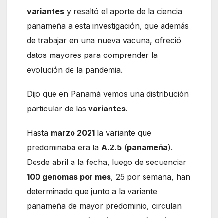
variantes
y resaltó el aporte de la ciencia
panameña a esta investigación, que además
de trabajar en una nueva vacuna, ofreció
datos mayores para comprender la
evolución de la pandemia.
Dijo que en Panamá vemos una distribución
particular de las
variantes
.
Hasta
marzo 2021
la variante que
predominaba era la
A.2.5
(
panameña
).
Desde abril a la fecha, luego de secuenciar
100 genomas por mes
, 25 por semana, han
determinado que junto a la variante
panameña de mayor predominio, circulan