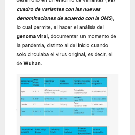
desarrolló en un entorno de variantes (
Ver
cuadro de variantes con las nuevas
denominaciones de acuerdo con la OMS
),
lo cual permite, al hacer el análisis del
genoma viral,
documentar un momento de
la pandemia, distinto al del inicio cuando
solo circulaba el virus original, es decir, el
de
Wuhan
.