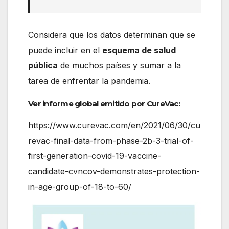
Considera que los datos determinan que se
puede incluir en el
esquema de salud
pública
de muchos países y sumar a la
tarea de enfrentar la pandemia.
Ver informe global emitido por CureVac:
https://www.curevac.com/en/2021/06/30/cu
revac-final-data-from-phase-2b-3-trial-of-
first-generation-covid-19-vaccine-
candidate-cvncov-demonstrates-protection-
in-age-group-of-18-to-60/