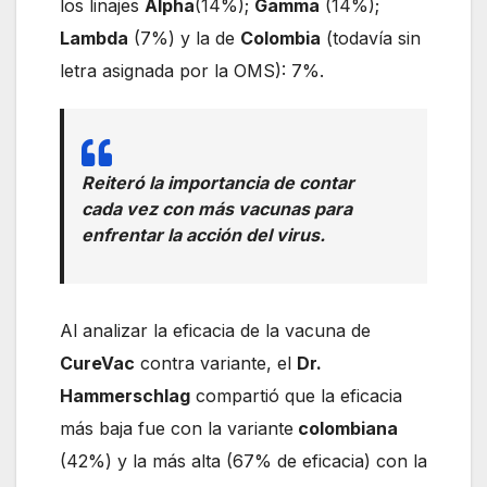
los linajes
Alpha
(14%);
Gamma
(14%);
Lambda
(7%) y la de
Colombia
(todavía sin
letra asignada por la OMS): 7%.
Reiteró la importancia de contar
cada vez con más vacunas para
enfrentar la acción del virus.
Al analizar la eficacia de la vacuna de
CureVac
contra variante, el
Dr.
Hammerschlag
compartió que la eficacia
más baja fue con la variante
colombiana
(42%) y la más alta (67% de eficacia) con la