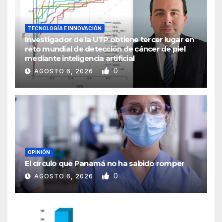
TECNOLOGÍA E INNOVACIÓN
Investigador de la UTP obtiene tercer lugar en
reto mundial de detección de cáncer de piel
mediante inteligencia artificial
0
AGOSTO 6, 2026
OPINIÓN
El círculo que Panamá no ha sabido romper
0
AGOSTO 6, 2026