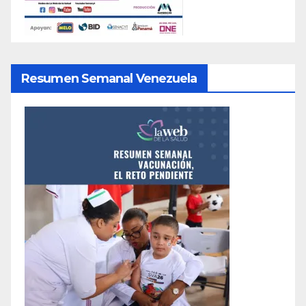
Resumen Semanal Venezuela