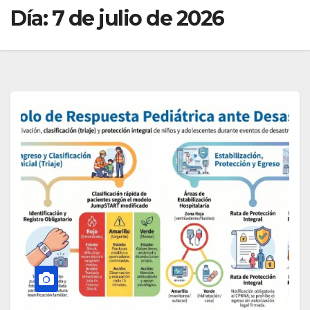
Día:
7 de julio de 2026