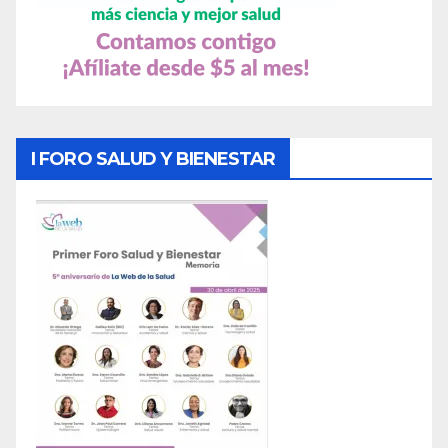
I FORO SALUD Y BIENESTAR