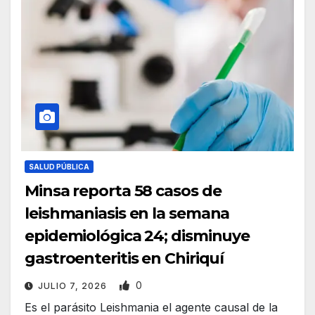
SALUD PÚBLICA
Minsa reporta 58 casos de
leishmaniasis en la semana
epidemiológica 24; disminuye
gastroenteritis en Chiriquí
0
JULIO 7, 2026
Es el parásito Leishmania el agente causal de la