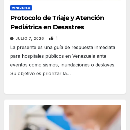
VENEZUELA
Protocolo de Triaje y Atención
Pediátrica en Desastres
1
JULIO 7, 2026
La presente es una guía de respuesta inmediata
para hospitales públicos en Venezuela ante
eventos como sismos, inundaciones o deslaves.
Su objetivo es priorizar la…