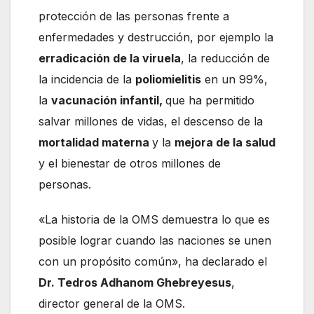
protección de las personas frente a
enfermedades y destrucción, por ejemplo la
erradicación de la viruela
, la reducción de
la incidencia de la
poliomielitis
en un 99%,
la
vacunación infantil,
que ha permitido
salvar millones de vidas, el descenso de la
mortalidad materna
y la
mejora de la salud
y el bienestar de otros millones de
personas.
«La historia de la OMS demuestra lo que es
posible lograr cuando las naciones se unen
con un propósito común», ha declarado el
Dr. Tedros Adhanom Ghebreyesus
,
director general de la OMS.