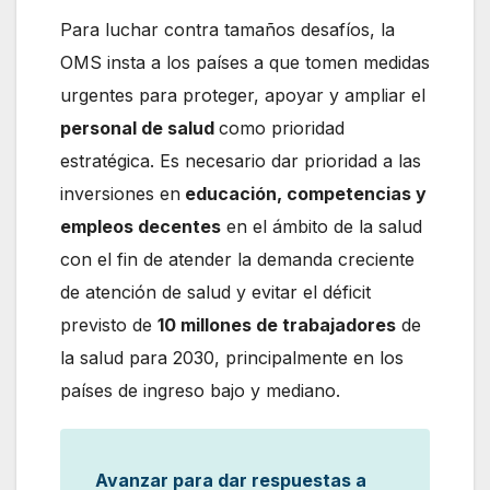
Para luchar contra tamaños desafíos, la
OMS insta a los países a que tomen medidas
urgentes para proteger, apoyar y ampliar el
personal de salud
como prioridad
estratégica. Es necesario dar prioridad a las
inversiones en
educación, competencias y
empleos decentes
en el ámbito de la salud
con el fin de atender la demanda creciente
de atención de salud y evitar el déficit
previsto de
10 millones de trabajadores
de
la salud para 2030, principalmente en los
países de ingreso bajo y mediano.
Avanzar para dar respuestas a