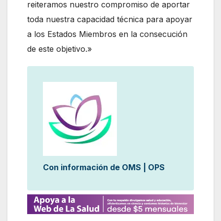
reiteramos nuestro compromiso de aportar
toda nuestra capacidad técnica para apoyar
a los Estados Miembros en la consecución
de este objetivo.»
Con información de OMS | OPS