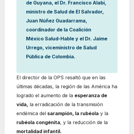
de Guyana, el Dr. Francisco Alabi,
ministro de Salud de El Salvador,
Juan Núñez Guadarrama,
coordinador de la Coalición
México Salud-Hable y el Dr. Jaime
Urrego, viceministro de Salud
Pública de Colombia.
El director de la OPS resaltó que en las
últimas décadas, la región de las América ha
logrado el aumento de la
esperanza de
vida,
la erradicación de la transmisión
endémica del
sarampión, la rubéola
y la
rubéola congénita
, y la reducción de la
mortalidad infantil.