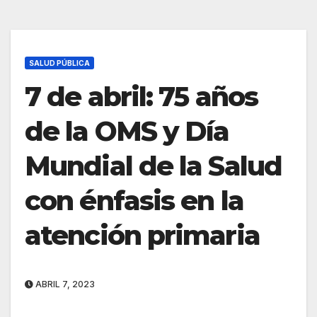
SALUD PÚBLICA
7 de abril: 75 años
de la OMS y Día
Mundial de la Salud
con énfasis en la
atención primaria
ABRIL 7, 2023