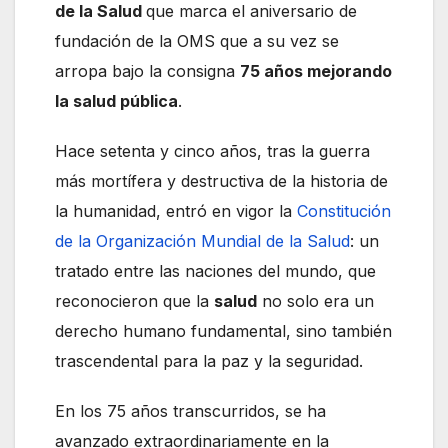
de la Salud
que marca el aniversario de
fundación de la OMS que a su vez se
arropa bajo la consigna
75 años mejorando
la salud pública
.
Hace setenta y cinco años, tras la guerra
más mortífera y destructiva de la historia de
la humanidad, entró en vigor la
Constitución
de la Organización Mundial de la Salud
: un
tratado entre las naciones del mundo, que
reconocieron que la
salud
no solo era un
derecho humano fundamental, sino también
trascendental para la paz y la seguridad.
En los 75 años transcurridos, se ha
avanzado extraordinariamente en la