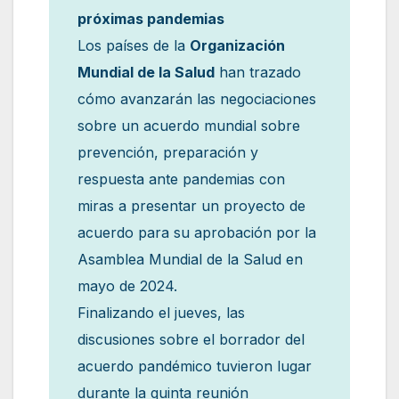
próximas pandemias
Los países de la
Organización
Mundial de la Salud
han trazado
cómo avanzarán las negociaciones
sobre un acuerdo mundial sobre
prevención, preparación y
respuesta ante pandemias con
miras a presentar un proyecto de
acuerdo para su aprobación por la
Asamblea Mundial de la Salud en
mayo de 2024.
Finalizando el jueves, las
discusiones sobre el borrador del
acuerdo pandémico tuvieron lugar
durante la quinta reunión