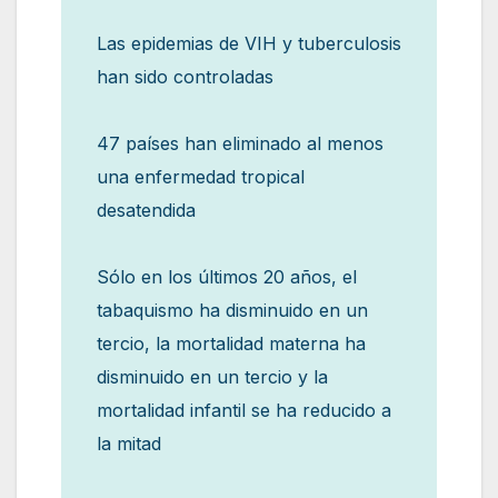
Las epidemias de VIH y tuberculosis
han sido controladas
47 países han eliminado al menos
una enfermedad tropical
desatendida
Sólo en los últimos 20 años, el
tabaquismo ha disminuido en un
tercio, la mortalidad materna ha
disminuido en un tercio y la
mortalidad infantil se ha reducido a
la mitad