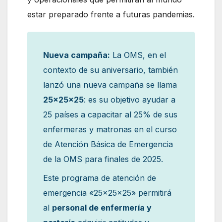
estar preparado frente a futuras pandemias.
Nueva campaña:
La OMS, en el
contexto de su aniversario, también
lanzó una nueva campaña se llama
25x25x25
: es su objetivo ayudar a
25 países a capacitar al 25% de sus
enfermeras y matronas en el curso
de Atención Básica de Emergencia
de la OMS para finales de 2025.
Este programa de atención de
emergencia «25x25x25» permitirá
al
personal de enfermería y