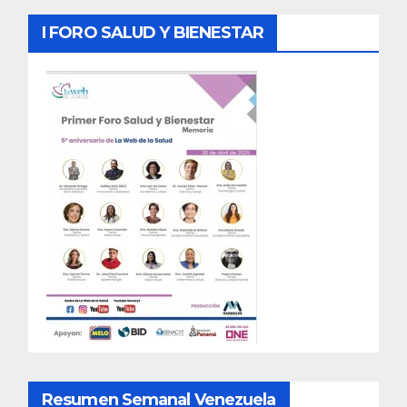
I FORO SALUD Y BIENESTAR
Resumen Semanal Venezuela