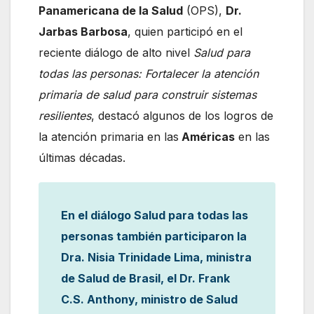
Panamericana de la Salud
(OPS),
Dr.
Jarbas Barbosa
, quien participó en el
reciente diálogo de alto nivel
Salud para
todas las personas: Fortalecer la atención
primaria de salud para construir sistemas
resilientes
, destacó algunos de los logros de
la atención primaria en las
Américas
en las
últimas décadas.
En el diálogo Salud para todas las
personas también participaron la
Dra. Nisia Trinidade Lima, ministra
de Salud de Brasil, el Dr. Frank
C.S. Anthony, ministro de Salud