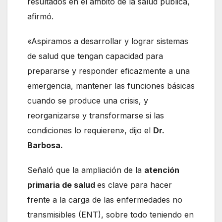
resultados en el ámbito de la salud pública,
afirmó.
«Aspiramos a desarrollar y lograr sistemas
de salud que tengan capacidad para
prepararse y responder eficazmente a una
emergencia, mantener las funciones básicas
cuando se produce una crisis, y
reorganizarse y transformarse si las
condiciones lo requieren», dijo el
Dr.
Barbosa.
Señaló que la ampliación de la
atención
primaria de salud
es clave para hacer
frente a la carga de las enfermedades no
transmisibles (ENT), sobre todo teniendo en