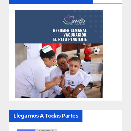
Llegamos A Todas Partes