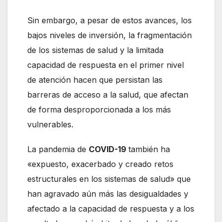
Sin embargo, a pesar de estos avances, los
bajos niveles de inversión, la fragmentación
de los sistemas de salud y la limitada
capacidad de respuesta en el primer nivel
de atención hacen que persistan las
barreras de acceso a la salud, que afectan
de forma desproporcionada a los más
vulnerables.
La pandemia de
COVID-19
también ha
«expuesto, exacerbado y creado retos
estructurales en los sistemas de salud» que
han agravado aún más las desigualdades y
afectado a la capacidad de respuesta y a los