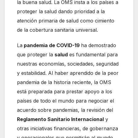
la buena salud. La OMS insta a los países a
proteger la salud dando prioridad a la
atención primaria de salud como cimiento
de la cobertura sanitaria universal.
La
pandemia de COVID-19
ha demostrado
que proteger la
salud
es fundamental para
nuestras economías, sociedades, seguridad
y estabilidad. Al haber aprendido de la peor
pandemia de la historia reciente, la OMS
está preparada para prestar apoyo a los
países de todo el mundo para negociar el
acuerdo sobre pandemias, la revisión del
Reglamento Sanitario Internacional
y
otras iniciativas financieras, de gobernanza
y operacionales que permitirán al mundo