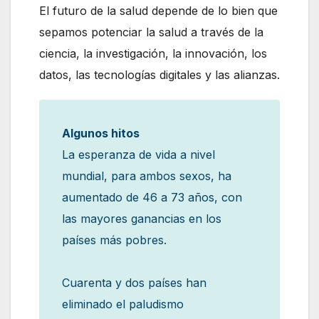
El futuro de la salud depende de lo bien que
sepamos potenciar la salud a través de la
ciencia, la investigación, la innovación, los
datos, las tecnologías digitales y las alianzas.
Algunos hitos
La esperanza de vida a nivel
mundial, para ambos sexos, ha
aumentado de 46 a 73 años, con
las mayores ganancias en los
países más pobres.
Cuarenta y dos países han
eliminado el paludismo