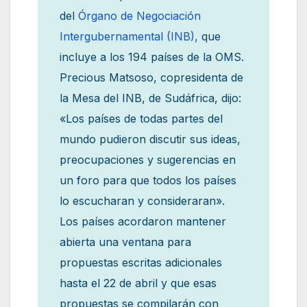
del
Órgano de Negociación
Intergubernamental (INB),
que
incluye a los 194 países de la OMS.
Precious Matsoso, copresidenta de
la Mesa del INB, de Sudáfrica, dijo:
«Los países de todas partes del
mundo pudieron discutir sus ideas,
preocupaciones y sugerencias en
un foro para que todos los países
lo escucharan y consideraran».
Los países acordaron mantener
abierta una ventana para
propuestas escritas adicionales
hasta el 22 de abril y que esas
propuestas se compilarán con