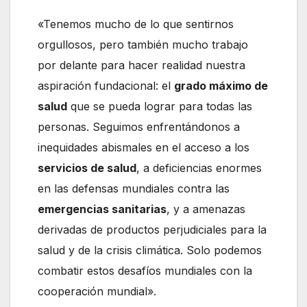
«Tenemos mucho de lo que sentirnos
orgullosos, pero también mucho trabajo
por delante para hacer realidad nuestra
aspiración fundacional: el
grado máximo de
salud
que se pueda lograr para todas las
personas. Seguimos enfrentándonos a
inequidades abismales en el acceso a los
servicios de salud
, a deficiencias enormes
en las defensas mundiales contra las
emergencias sanitarias
, y a amenazas
derivadas de productos perjudiciales para la
salud y de la crisis climática. Solo podemos
combatir estos desafíos mundiales con la
cooperación mundial».