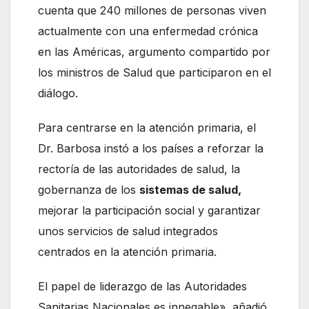
cuenta que 240 millones de personas viven
actualmente con una enfermedad crónica
en las Américas, argumento compartido por
los ministros de Salud que participaron en el
diálogo.
Para centrarse en la atención primaria, el
Dr. Barbosa instó a los países a reforzar la
rectoría de las autoridades de salud, la
gobernanza de los
sistemas de salud,
mejorar la participación social y garantizar
unos servicios de salud integrados
centrados en la atención primaria.
El papel de liderazgo de las Autoridades
Sanitarias Nacionales es innegable», añadió