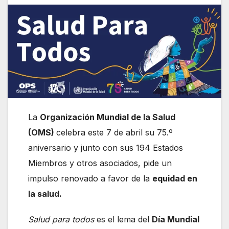
La
Organización Mundial de la Salud
(OMS)
celebra este 7 de abril su 75.º
aniversario y junto con sus 194 Estados
Miembros y otros asociados, pide un
impulso renovado a favor de la
equidad en
la salud.
Salud para todos
es el lema del
Día Mundial