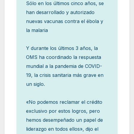
Sólo en los últimos cinco años, se
han desarrollado y autorizado
nuevas vacunas contra el ébola y
la malaria
Y durante los últimos 3 años, la
OMS ha coordinado la respuesta
mundial a la pandemia de COVID-
19, la crisis sanitaria más grave en
un siglo.
«No podemos reclamar el crédito
exclusivo por estos logros, pero
hemos desempeñado un papel de
liderazgo en todos ellos», dijo el