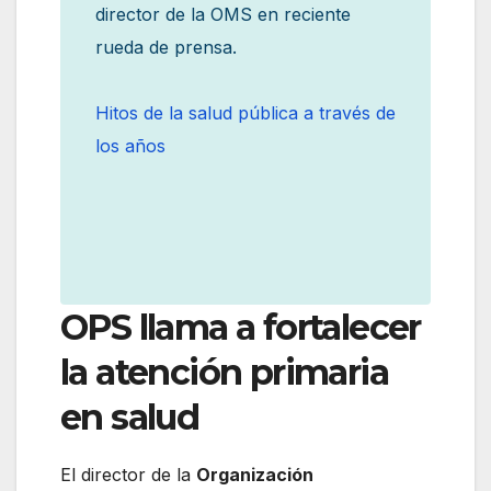
director de la OMS en reciente
rueda de prensa.
Hitos de la salud pública a través de
los años
OPS llama a fortalecer
la atención primaria
en salud
El director de la
Organización