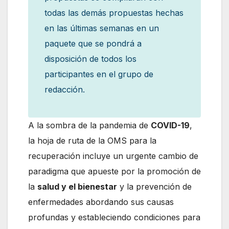
todas las demás propuestas hechas
en las últimas semanas en un
paquete que se pondrá a
disposición de todos los
participantes en el grupo de
redacción.
A la sombra de la pandemia de
COVID-19
,
la hoja de ruta de la OMS para la
recuperación incluye un urgente cambio de
paradigma que apueste por la promoción de
la
salud y el bienestar
y la prevención de
enfermedades abordando sus causas
profundas y estableciendo condiciones para