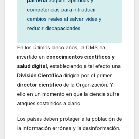
partería
adquirir aptitudes y
competencias para introducir
cambios reales al salvar vidas y
reducir discapacidades.
En los últimos cinco años, la OMS ha
invertido en
conocimientos científicos y
salud digita
l, estableciendo a tal efecto una
División Científica
dirigida por el primer
director científico
de la Organización. Y
ello en un momento en que la ciencia sufre
ataques sostenidos a diario.
Los países deben proteger a la población de
la información errónea y la desinformación.