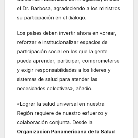
el Dr. Barbosa, agradeciendo a los ministros
su participación en el diálogo.
Los países deben invertir ahora en «crear,
reforzar e institucionalizar espacios de
participación social en los que la gente
pueda aprender, participar, comprometerse
y exigir responsabilidades a los líderes y
sistemas de salud para atender las
necesidades colectivas», añadió.
«Lograr la salud universal en nuestra
Región requiere de nuestro esfuerzo y
colaboración conjunta. Desde la
Organización Panamericana de la Salud