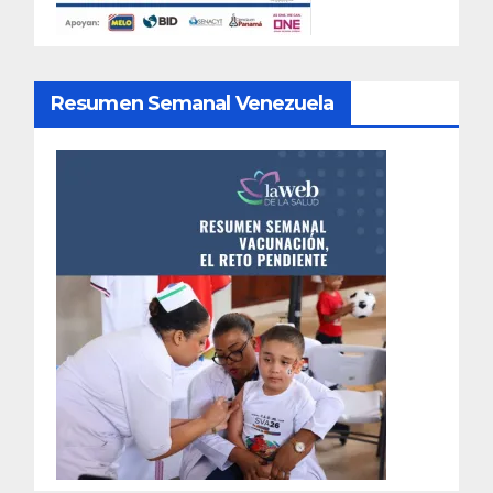
Resumen Semanal Venezuela