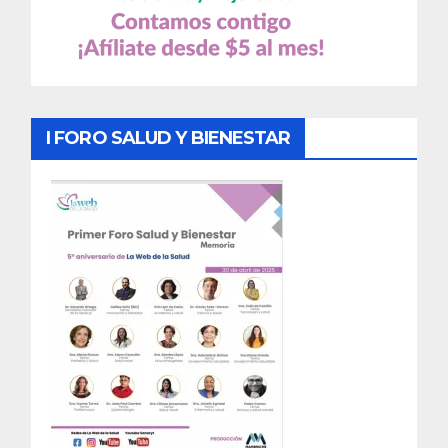
I FORO SALUD Y BIENESTAR