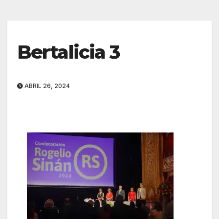
Bertalicia 3
ABRIL 26, 2024