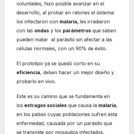
voluntades, hizo posible avanzar en el
desarrollo, al probar en ratones el sistema:
los infectaron con
malaria,
les irradiaron
con las
ondas
y los
parámetros
que saben
pueden matar al parásito sin afectar a las
células normales, con un 90% de éxito.
El prototipo ya se quedó corto en su
eficiencia
, deben hacer un mejor diseño y
probarlo en vivo.
Este es su camino que se fundamenta en
los
estragos sociales
que causa la
malaria
,
en los países cuyas poblaciones sufren esta
enfermedad, causada por un parásito que
se transmite por mosquitos infectados.