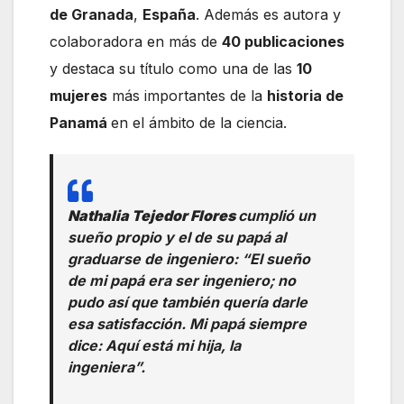
de Granada
,
España
. Además es autora y
colaboradora en más de
40 publicaciones
y destaca su título como una de las
10
mujeres
más importantes de la
historia de
Panamá
en el ámbito de la ciencia.
Nathalia Tejedor Flores
cumplió un
sueño propio y el de su papá al
graduarse de ingeniero: “El sueño
de mi papá era ser ingeniero; no
pudo así que también quería darle
esa satisfacción. Mi papá siempre
dice:
Aquí está mi hija, la
ingeniera
”.