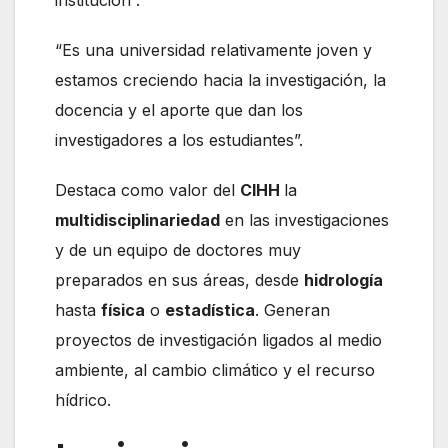
“Es una universidad relativamente joven y
estamos creciendo hacia la investigación, la
docencia y el aporte que dan los
investigadores a los estudiantes”.
Destaca como valor del
CIHH
la
multidisciplinariedad
en las investigaciones
y de un equipo de doctores muy
preparados en sus áreas, desde
hidrología
hasta
física
o
estadística
. Generan
proyectos de investigación ligados al medio
ambiente, al cambio climático y el recurso
hídrico.