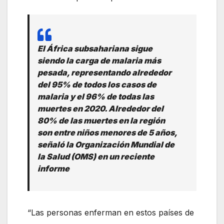
El África subsahariana sigue
siendo la carga de malaria más
pesada, representando alrededor
del 95% de todos los casos de
malaria y el 96% de todas las
muertes en 2020. Alrededor del
80% de las muertes en la región
son entre niños menores de 5 años,
señaló la Organización Mundial de
la Salud (OMS) en un reciente
informe
“Las personas enferman en estos países de