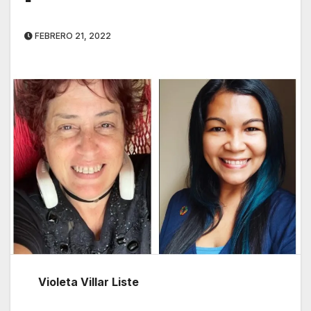
FEBRERO 21, 2022
Violeta Villar Liste