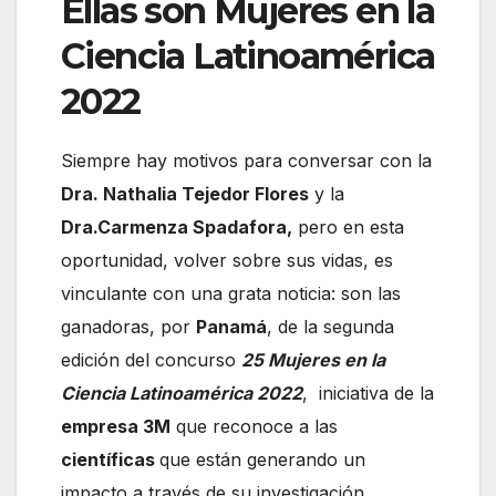
Ellas son Mujeres en la
Ciencia Latinoamérica
2022
Siempre hay motivos para conversar con la
Dra. Nathalia Tejedor Flores
y la
Dra.Carmenza Spadafora,
pero en esta
oportunidad, volver sobre sus vidas, es
vinculante con una grata noticia: son las
ganadoras, por
Panamá
, de la segunda
edición del concurso
25 Mujeres en la
Ciencia Latinoamérica 2022
, iniciativa de la
empresa 3M
que reconoce a las
científicas
que están generando un
impacto a través de su investigación.