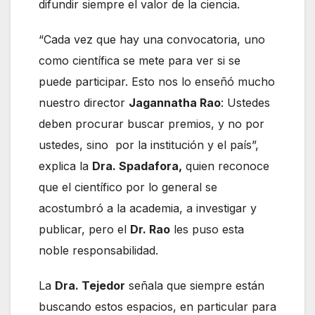
difundir siempre el valor de la ciencia.
“Cada vez que hay una convocatoria, uno
como científica se mete para ver si se
puede participar. Esto nos lo enseñó mucho
nuestro director
Jagannatha Rao
: Ustedes
deben procurar buscar premios, y no por
ustedes, sino por la institución y el país”,
explica la
Dra. Spadafora,
quien reconoce
que el científico por lo general se
acostumbró a la academia, a investigar y
publicar, pero el
Dr. Rao
les puso esta
noble responsabilidad.
La
Dra. Tejedor
señala que siempre están
buscando estos espacios, en particular para