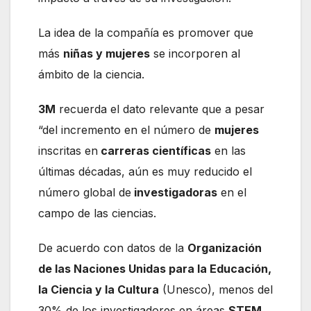
La idea de la compañía es promover que
más
niñas y mujeres
se incorporen al
ámbito de la ciencia.
3M
recuerda el dato relevante que a pesar
“del incremento en el número de
mujeres
inscritas en
carreras científicas
en las
últimas décadas, aún es muy reducido el
número global de
investigadoras
en el
campo de las ciencias.
De acuerdo con datos de la
Organización
de las Naciones Unidas para la Educación,
la Ciencia y la Cultura
(Unesco), menos del
30% de los investigadores en áreas
STEM