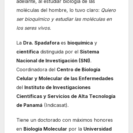
adelante, al estudiar biología de las
moléculas del hombre, lo tuvo claro:
Quiero
ser bioquímico y estudiar las moléculas en
los seres vivos.
La
Dra. Spadafora
es
bioquímica
y
científica
distinguida por el
Sistema
Nacional de Investigación (SNI)
.
Coordinadora del
Centro de Biología
Celular y Molecular de las Enfermedades
del
Instituto de Investigaciones
Científicas y Servicios de Alta Tecnología
de Panamá
(Indicasat).
Tiene un doctorado con máximos honores
en
Biología Molecular
por la
Universidad