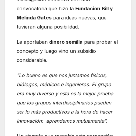
convocatoria que hizo la
Fundación
Bill y
Melinda Gates
para ideas nuevas, que
tuvieran alguna posibilidad.
Le aportaban
dinero semilla
para probar el
concepto y luego vino un subsidio
considerable.
“Lo bueno es que nos juntamos físicos,
biólogos, médicos e ingenieros. El grupo
era muy diverso y esta es la mejor prueba
que los grupos interdisciplinarios pueden
ser lo más productivos a la hora de hacer
innovación: aprendemos mutuamente”.