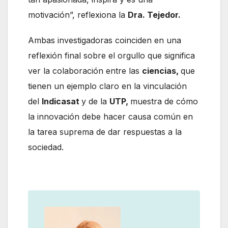
motivación”, reflexiona la
Dra. Tejedor.
Ambas investigadoras coinciden en una
reflexión final sobre el orgullo que significa
ver la colaboración entre las
ciencias,
que
tienen un ejemplo claro en la vinculación
del
Indicasat
y de la
UTP,
muestra de cómo
la innovación debe hacer causa común en
la tarea suprema de dar respuestas a la
sociedad.