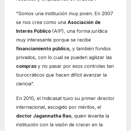
“Somos una institución muy joven. En 2007
se nos crea como una
Asociación de
Interés Público
(AIP), una forma jurídica
muy interesante porque se recibe
financiamiento público,
y también fondos
privados, con lo cual se pueden agilizar las
compras
y no pasar por esos controles tan
burocráticos que hacen difícil avanzar la
ciencia”.
En 2010, el Indicasat tuvo su primer director
internacional, escogido por méritos, el
doctor Jagannatha Rao
, quien levanta la
institución con la visión de crecer en la