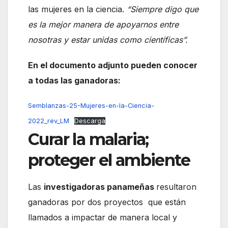
las mujeres en la ciencia.
“Siempre digo que
es la mejor manera de apoyarnos entre
nosotras y estar unidas como científicas”.
En el documento adjunto pueden conocer
a todas las ganadoras:
Semblanzas-25-Mujeres-en-la-Ciencia-
2022_rev_LM
Descarga
Curar la malaria;
proteger el ambiente
Las
investigadoras panameñas
resultaron
ganadoras por dos proyectos que están
llamados a impactar de manera local y