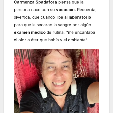
Carmenza Spadafora
piensa que la
persona nace con su
vocación.
Recuerda,
divertida, que cuando iba al
laboratorio
para que le sacaran la sangre por algún
examen médico
de rutina, “me encantaba
el olor a éter que había y el ambiente”.