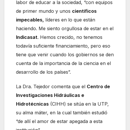
labor de educar a la sociedad, “con equipos
de primer mundo y unos
científicos
impecables,
líderes en lo que están
haciendo. Me siento orgullosa de estar en el
Indicasat
. Hemos crecido, no tenemos
todavía suficiente financiamiento, pero eso
tiene que venir cuando los gobiernos se den
cuenta de la importancia de la ciencia en el
desarrollo de los países”.
La Dra. Tejedor comenta que el
Centro de
Investigaciones Hidráulicas e
Hidrotécnicas
(CIHH) se sitúa en la UTP,
su alma máter, en la cual también estudió
“de allí el amor de estar apegada a esta
institución”.