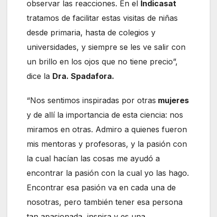
observar las reacciones. En el
Indicasat
tratamos de facilitar estas visitas de niñas
desde primaria, hasta de colegios y
universidades, y siempre se les ve salir con
un brillo en los ojos que no tiene precio”,
dice la
Dra. Spadafora.
“Nos sentimos inspiradas por otras
mujeres
y de allí la importancia de esta ciencia: nos
miramos en otras. Admiro a quienes fueron
mis mentoras y profesoras, y la pasión con
la cual hacían las cosas me ayudó a
encontrar la pasión con la cual yo las hago.
Encontrar esa pasión va en cada una de
nosotras, pero también tener esa persona
tan apasionada, inspira y es una