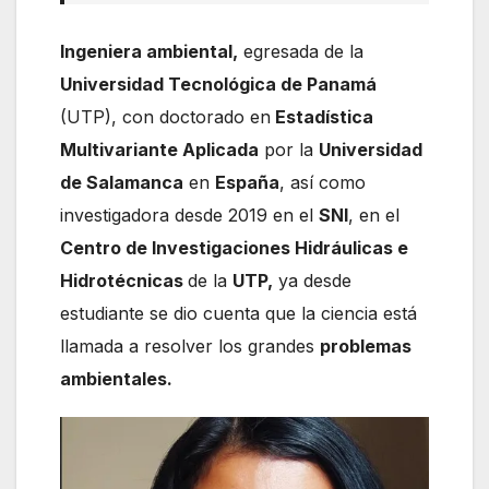
Ingeniera ambiental,
egresada de la
Universidad Tecnológica de Panamá
(UTP), con doctorado en
Estadística
Multivariante Aplicada
por la
Universidad
de Salamanca
en
España
, así como
investigadora desde 2019 en el
SNI
, en el
Centro de Investigaciones Hidráulicas e
Hidrotécnicas
de la
UTP,
ya desde
estudiante se dio cuenta que la ciencia está
llamada a resolver los grandes
problemas
ambientales.