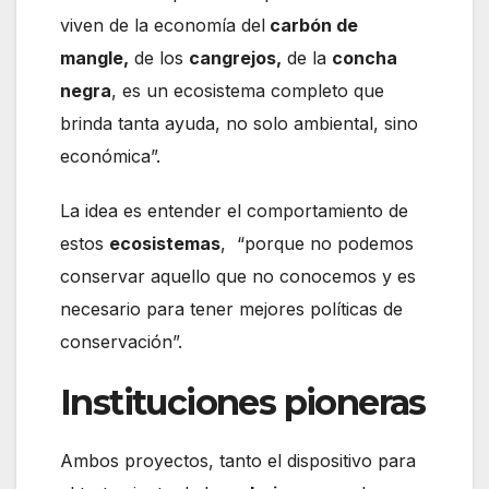
viven de la economía del
carbón de
mangle,
de los
cangrejos,
de la
concha
negra
, es un ecosistema completo que
brinda tanta ayuda, no solo ambiental, sino
económica”.
La idea es entender el comportamiento de
estos
ecosistemas
, “porque no podemos
conservar aquello que no conocemos y es
necesario para tener mejores políticas de
conservación”.
Instituciones pioneras
Ambos proyectos, tanto el dispositivo para