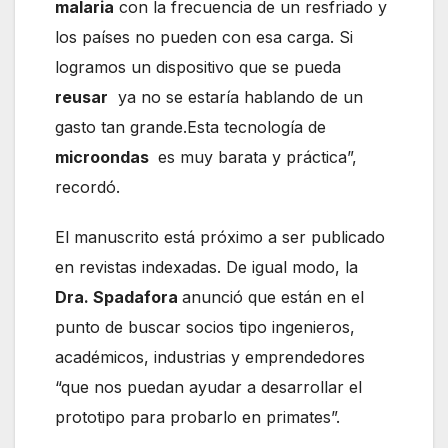
malaria
con la frecuencia de un resfriado y
los países no pueden con esa carga. Si
logramos un dispositivo que se pueda
reusar
ya no se estaría hablando de un
gasto tan grande.Esta tecnología de
microondas
es muy barata y práctica”,
recordó.
El manuscrito está próximo a ser publicado
en revistas indexadas. De igual modo, la
Dra. Spadafora
anunció que están en el
punto de buscar socios tipo ingenieros,
académicos, industrias y emprendedores
“que nos puedan ayudar a desarrollar el
prototipo para probarlo en primates”.