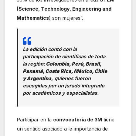
(Science, Technology, Engineering and
Mathematics
) son mujeres”.
La edición contó con la
participación de científicas de toda
la región:
Colombia, Perú, Brasil,
Panamá, Costa Rica, México, Chile
y Argentina,
quienes fueron
escogidas por un jurado integrado
por académicos y especialistas.
Participar en la
convocatoria de 3M
tiene
un sentido asociado a la importancia de