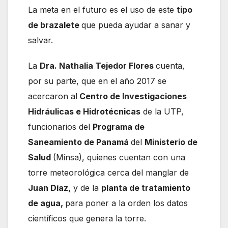
La meta en el futuro es el uso de este
tipo
de brazalete
que pueda ayudar a sanar y
salvar.
La
Dra. Nathalia Tejedor Flores
cuenta,
por su parte, que en el año 2017 se
acercaron al
Centro de Investigaciones
Hidráulicas e Hidrotécnicas
de la UTP,
funcionarios del
Programa de
Saneamiento de Panamá
del
Ministerio de
Salud
(Minsa), quienes cuentan con una
torre meteorológica cerca del manglar de
Juan Díaz,
y de la
planta de tratamiento
de agua,
para poner a la orden los datos
científicos que genera la torre.