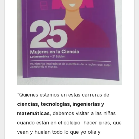
“Quienes estamos en estas carreras de
ciencias, tecnologías, ingenierías y
matemáticas
, debemos visitar a las niñas
cuando están en el colegio, hacer giras, que
vean y huelan todo lo que yo olía y