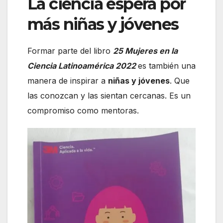
La ciencia espera por
más niñas y jóvenes
Formar parte del libro
25 Mujeres en la
Ciencia Latinoamérica 2022
es también una
manera de inspirar a
niñas y jóvenes
. Que
las conozcan y las sientan cercanas. Es un
compromiso como mentoras.