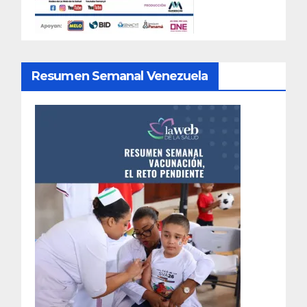
Resumen Semanal Venezuela