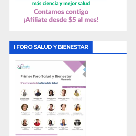
I FORO SALUD Y BIENESTAR