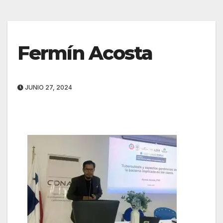
Fermín Acosta
JUNIO 27, 2024