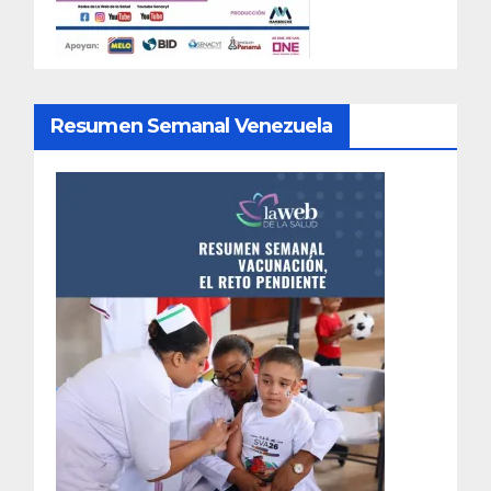
Resumen Semanal Venezuela