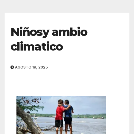
Niñosy ambio
climatico
AGOSTO 19, 2025