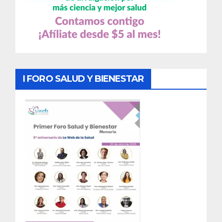
I FORO SALUD Y BIENESTAR