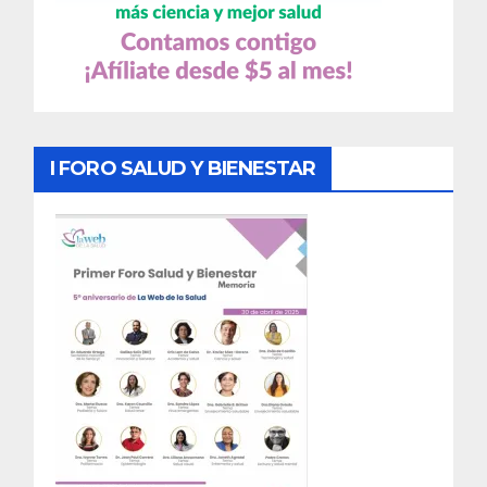
I FORO SALUD Y BIENESTAR