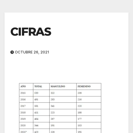
CIFRAS
OCTUBRE 26, 2021