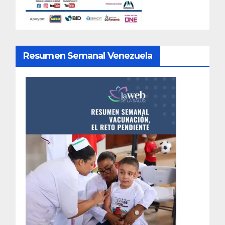
Resumen Semanal Venezuela