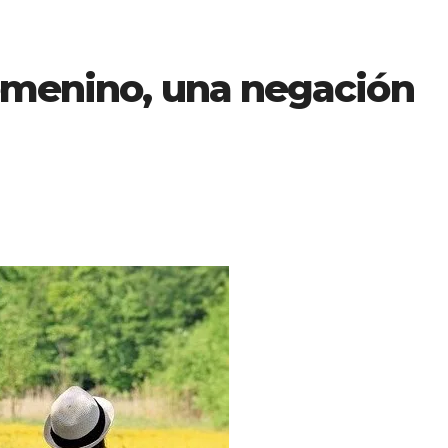
emenino, una negación