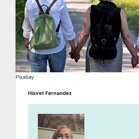
Pixabay
Hisvet Fernandez