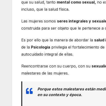
que su salud, tanto
mental como sexual,
no ex
incluso, que la salud física.
Las mujeres somos
seres integrales y sexual
construida para ser objeto que le pertenece a 
Es por ello que la manera de abordar la
salud 
de la
Psicología
privilegia el fortalecimiento de 
autocuidado integral de ellas.
Reencontrarse con su cuerpo, con su
sexual
malestares de las mujeres.
Porque estos malestares están media
en su contexto y época.