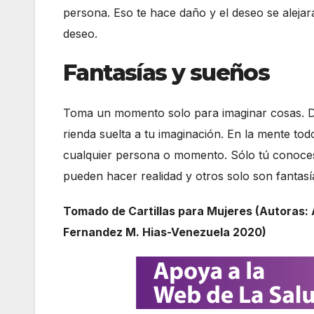
persona. Eso te hace daño y el deseo se aleja
deseo.
Fantasías y sueños
Toma un momento solo para imaginar cosas. Da
rienda suelta a tu imaginación. En la mente to
cualquier persona o momento. Sólo tú conoces 
pueden hacer realidad y otros solo son fantas
Tomado de Cartillas para Mujeres (Autoras:
Fernandez M. Hias-Venezuela 2020)