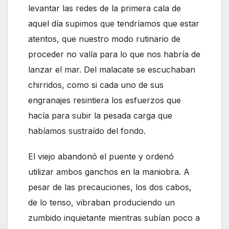
levantar las redes de la primera cala de
aquel día supimos que tendríamos que estar
atentos, que nuestro modo rutinario de
proceder no valía para lo que nos habría de
lanzar el mar. Del malacate se escuchaban
chirridos, como si cada uno de sus
engranajes resintiera los esfuerzos que
hacía para subir la pesada carga que
habíamos sustraído del fondo.
El viejo abandonó el puente y ordenó
utilizar ambos ganchos en la maniobra. A
pesar de las precauciones, los dos cabos,
de lo tenso, vibraban produciendo un
zumbido inquietante mientras subían poco a