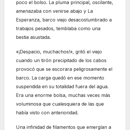
poco el bolso. La pluma principal, oscilante,
amenazaba con venirse abajo y La
Esperanza, barco viejo desacostumbrado a
trabajos pesados, temblaba como una
bestia asustada.
«¡Despacio, muchachos!», gritó el viejo
cuando un tirón precipitado de los cabos
provocó que se escorara peligrosamente el
barco. La carga quedó en ese momento
suspendida en su totalidad fuera del agua.
Era una enorme bolsa, muchas veces más
voluminosa que cualesquiera de las que
había visto con anterioridad.
Una infinidad de filamentos que emergían a