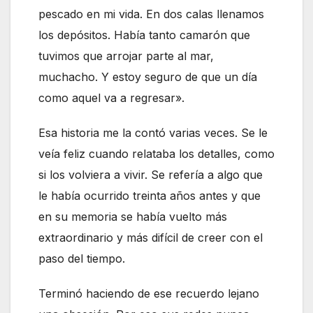
pescado en mi vida. En dos calas llenamos
los depósitos. Había tanto camarón que
tuvimos que arrojar parte al mar,
muchacho. Y estoy seguro de que un día
como aquel va a regresar».
Esa historia me la contó varias veces. Se le
veía feliz cuando relataba los detalles, como
si los volviera a vivir. Se refería a algo que
le había ocurrido treinta años antes y que
en su memoria se había vuelto más
extraordinario y más difícil de creer con el
paso del tiempo.
Terminó haciendo de ese recuerdo lejano