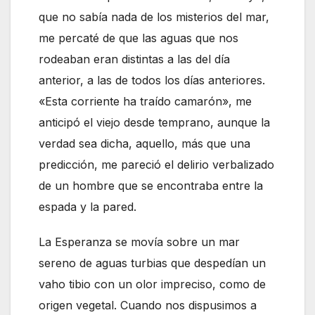
que no sabía nada de los misterios del mar,
me percaté de que las aguas que nos
rodeaban eran distintas a las del día
anterior, a las de todos los días anteriores.
«Esta corriente ha traído camarón», me
anticipó el viejo desde temprano, aunque la
verdad sea dicha, aquello, más que una
predicción, me pareció el delirio verbalizado
de un hombre que se encontraba entre la
espada y la pared.
La Esperanza se movía sobre un mar
sereno de aguas turbias que despedían un
vaho tibio con un olor impreciso, como de
origen vegetal. Cuando nos dispusimos a