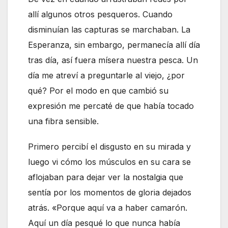
allí algunos otros pesqueros. Cuando
disminuían las capturas se marchaban. La
Esperanza, sin embargo, permanecía allí día
tras día, así fuera mísera nuestra pesca. Un
día me atreví a preguntarle al viejo, ¿por
qué? Por el modo en que cambió su
expresión me percaté de que había tocado
una fibra sensible.
Primero percibí el disgusto en su mirada y
luego vi cómo los músculos en su cara se
aflojaban para dejar ver la nostalgia que
sentía por los momentos de gloria dejados
atrás. «Porque aquí va a haber camarón.
Aquí un día pesqué lo que nunca había