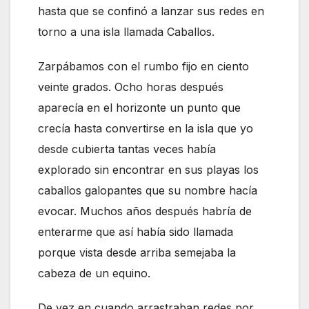
hasta que se confinó a lanzar sus redes en
torno a una isla llamada Caballos.
Zarpábamos con el rumbo fijo en ciento
veinte grados. Ocho horas después
aparecía en el horizonte un punto que
crecía hasta convertirse en la isla que yo
desde cubierta tantas veces había
explorado sin encontrar en sus playas los
caballos galopantes que su nombre hacía
evocar. Muchos años después habría de
enterarme que así había sido llamada
porque vista desde arriba semejaba la
cabeza de un equino.
De vez en cuando arrastraban redes por