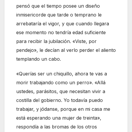
pensó que el tiempo posee un diseño
inmisericorde que tarde o temprano le
arrebataría el vigor, y que cuando llegara
ese momento no tendría edad suficiente
para recibir la jubilación. «Viste, por
pendejo», le decían al verlo perder el aliento
templando un cabo.
«Querías ser un chiquillo, ahora te vas a
morir trabajando como un perro». «Allá
ustedes, parásitos, que necesitan vivir a
costilla del gobierno. Yo todavía puedo
trabajar, y jódanse, porque en mi casa me
está esperando una mujer de treinta»,
respondía a las bromas de los otros