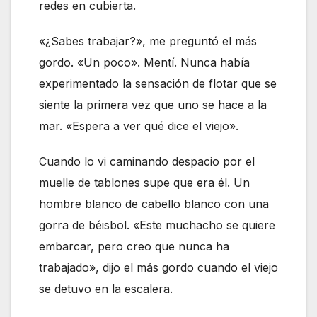
redes en cubierta.
«¿Sabes trabajar?», me preguntó el más
gordo. «Un poco». Mentí. Nunca había
experimentado la sensación de flotar que se
siente la primera vez que uno se hace a la
mar. «Espera a ver qué dice el viejo».
Cuando lo vi caminando despacio por el
muelle de tablones supe que era él. Un
hombre blanco de cabello blanco con una
gorra de béisbol. «Este muchacho se quiere
embarcar, pero creo que nunca ha
trabajado», dijo el más gordo cuando el viejo
se detuvo en la escalera.