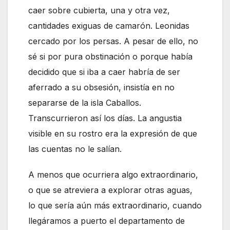
caer sobre cubierta, una y otra vez,
cantidades exiguas de camarón. Leonidas
cercado por los persas. A pesar de ello, no
sé si por pura obstinación o porque había
decidido que si iba a caer habría de ser
aferrado a su obsesión, insistía en no
separarse de la isla Caballos.
Transcurrieron así los días. La angustia
visible en su rostro era la expresión de que
las cuentas no le salían.
A menos que ocurriera algo extraordinario,
o que se atreviera a explorar otras aguas,
lo que sería aún más extraordinario, cuando
llegáramos a puerto el departamento de