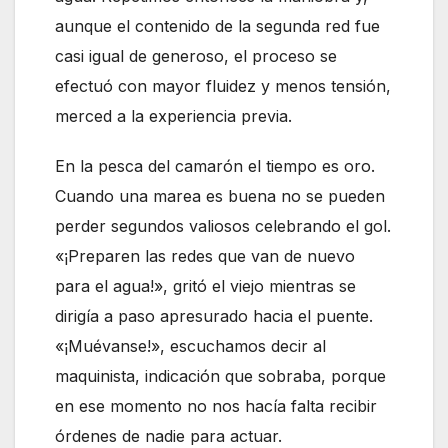
aunque el contenido de la segunda red fue
casi igual de generoso, el proceso se
efectuó con mayor fluidez y menos tensión,
merced a la experiencia previa.
En la pesca del camarón el tiempo es oro.
Cuando una marea es buena no se pueden
perder segundos valiosos celebrando el gol.
«¡Preparen las redes que van de nuevo
para el agua!», gritó el viejo mientras se
dirigía a paso apresurado hacia el puente.
«¡Muévanse!», escuchamos decir al
maquinista, indicación que sobraba, porque
en ese momento no nos hacía falta recibir
órdenes de nadie para actuar.