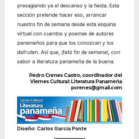
presagiando ya el descanso y la fiesta. Esta
sección pretende hacer eso, arrancar
nuestro fin de semana desde esta esquina
virtual con cuentos y poemas de autores
panameños para que los conozcan y los
disfruten. Así que, ¡feliz fin de semana!, con
sabor a literatura panameña de la buena.
Pedro Crenes Castro, coordinador del
Viernes Cultural: Literatura Panameña
pcrenes@gmail.com
Diseño: Carlos García Ponte