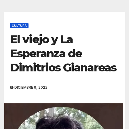
CULTURA
El viejo y La
Esperanza de
Dimitrios Gianareas
DICIEMBRE 9, 2022