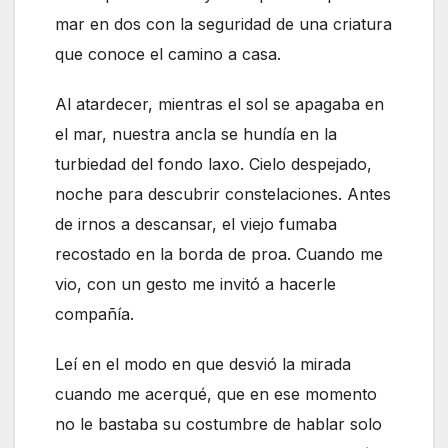
mar en dos con la seguridad de una criatura
que conoce el camino a casa.
Al atardecer, mientras el sol se apagaba en
el mar, nuestra ancla se hundía en la
turbiedad del fondo laxo. Cielo despejado,
noche para descubrir constelaciones. Antes
de irnos a descansar, el viejo fumaba
recostado en la borda de proa. Cuando me
vio, con un gesto me invitó a hacerle
compañía.
Leí en el modo en que desvió la mirada
cuando me acerqué, que en ese momento
no le bastaba su costumbre de hablar solo