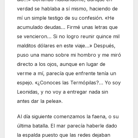
verdad se hablaba a sí mismo, haciendo de
mí un simple testigo de su confesión. «He
acumulado deudas… Firmé unas letras que
se vencieron… Si no logro reunir quince mil
malditos dólares en este viaje…» Después,
puso una mano sobre mi hombro y me miró
directo a los ojos, aunque en lugar de
verme a mí, parecía que enfrente tenía un
espejo. «¿Conoces las Termópilas?… Yo soy
Leonidas, y no voy a entregar nada sin
antes dar la pelea».
Al día siguiente comenzamos la faena, o su
última batalla. El mar parecía haberle dado
la espalda puesto que las redes dejaban