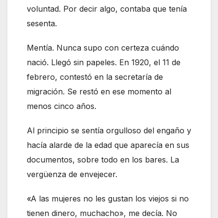
voluntad. Por decir algo, contaba que tenía
sesenta.
Mentía. Nunca supo con certeza cuándo
nació. Llegó sin papeles. En 1920, el 11 de
febrero, contestó en la secretaría de
migración. Se restó en ese momento al
menos cinco años.
Al principio se sentía orgulloso del engaño y
hacía alarde de la edad que aparecía en sus
documentos, sobre todo en los bares. La
vergüenza de envejecer.
«A las mujeres no les gustan los viejos si no
tienen dinero, muchacho», me decía. No