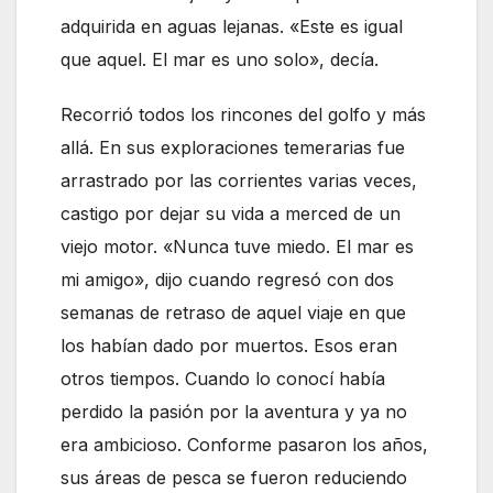
adquirida en aguas lejanas. «Este es igual
que aquel. El mar es uno solo», decía.
Recorrió todos los rincones del golfo y más
allá. En sus exploraciones temerarias fue
arrastrado por las corrientes varias veces,
castigo por dejar su vida a merced de un
viejo motor. «Nunca tuve miedo. El mar es
mi amigo», dijo cuando regresó con dos
semanas de retraso de aquel viaje en que
los habían dado por muertos. Esos eran
otros tiempos. Cuando lo conocí había
perdido la pasión por la aventura y ya no
era ambicioso. Conforme pasaron los años,
sus áreas de pesca se fueron reduciendo