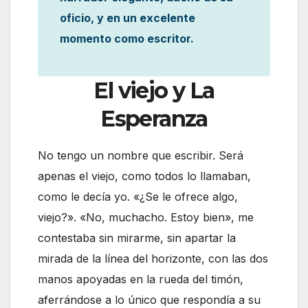
oficio, y en un excelente
momento como escritor.
El viejo y La
Esperanza
No tengo un nombre que escribir. Será
apenas el viejo, como todos lo llamaban,
como le decía yo. «¿Se le ofrece algo,
viejo?». «No, muchacho. Estoy bien», me
contestaba sin mirarme, sin apartar la
mirada de la línea del horizonte, con las dos
manos apoyadas en la rueda del timón,
aferrándose a lo único que respondía a su