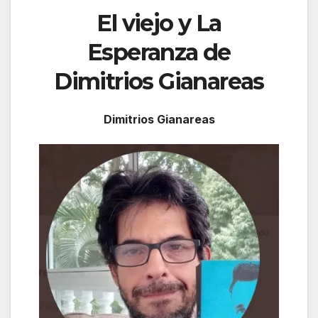
El viejo y La
Esperanza de
Dimitrios Gianareas
Dimitrios Gianareas