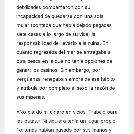
debilidades compartieron con su
incapacidad de quedarse con una sola
mujer (contaba que había dejado pagadas
siete casas a lo largo de su vida) la
responsabilidad de llevarlo a la ruina. En
cuanto regresaba del mar se entregaba a
otra pesca en la que no tenía opciones de
ganar: los casinos. Sin embargo, por
vergüenza renegaba siempre de ese hábito
y atribuía por completo al sexo la razón de
sus miserias.
«No pierdo mi dinero en vicios. Trabajo para
las putas.» Ni siquiera tenía un lugar propio.
Fortunas habían pasado por sus manos y