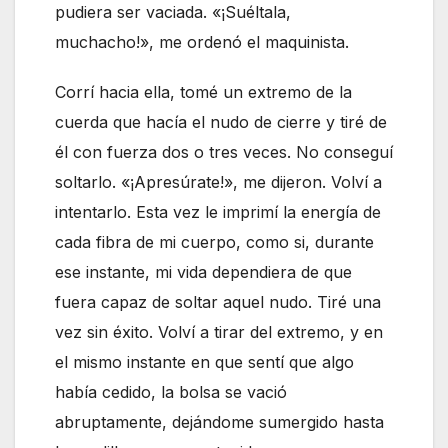
pudiera ser vaciada. «¡Suéltala,
muchacho!», me ordenó el maquinista.
Corrí hacia ella, tomé un extremo de la
cuerda que hacía el nudo de cierre y tiré de
él con fuerza dos o tres veces. No conseguí
soltarlo. «¡Apresúrate!», me dijeron. Volví a
intentarlo. Esta vez le imprimí la energía de
cada fibra de mi cuerpo, como si, durante
ese instante, mi vida dependiera de que
fuera capaz de soltar aquel nudo. Tiré una
vez sin éxito. Volví a tirar del extremo, y en
el mismo instante en que sentí que algo
había cedido, la bolsa se vació
abruptamente, dejándome sumergido hasta