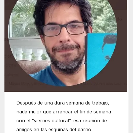
Después de una dura semana de trabajo,
nada mejor que arrancar el fin de semana
con el “viernes cultural”, esa reunión de
amigos en las esquinas del barrio