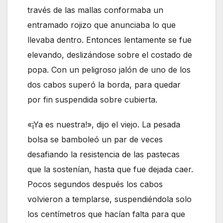
través de las mallas conformaba un
entramado rojizo que anunciaba lo que
llevaba dentro. Entonces lentamente se fue
elevando, deslizándose sobre el costado de
popa. Con un peligroso jalón de uno de los
dos cabos superó la borda, para quedar
por fin suspendida sobre cubierta.
«¡Ya es nuestra!», dijo el viejo. La pesada
bolsa se bamboleó un par de veces
desafiando la resistencia de las pastecas
que la sostenían, hasta que fue dejada caer.
Pocos segundos después los cabos
volvieron a templarse, suspendiéndola solo
los centímetros que hacían falta para que