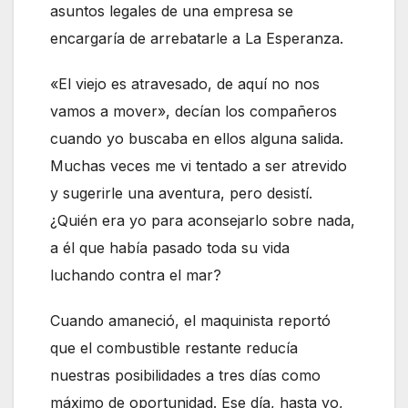
asuntos legales de una empresa se
encargaría de arrebatarle a La Esperanza.
«El viejo es atravesado, de aquí no nos
vamos a mover», decían los compañeros
cuando yo buscaba en ellos alguna salida.
Muchas veces me vi tentado a ser atrevido
y sugerirle una aventura, pero desistí.
¿Quién era yo para aconsejarlo sobre nada,
a él que había pasado toda su vida
luchando contra el mar?
Cuando amaneció, el maquinista reportó
que el combustible restante reducía
nuestras posibilidades a tres días como
máximo de oportunidad. Ese día, hasta yo,