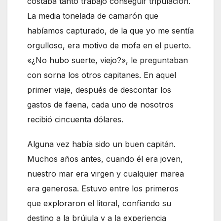
costaba tanto trabajo conseguir tripulación.
La media tonelada de camarón que
habíamos capturado, de la que yo me sentía
orgulloso, era motivo de mofa en el puerto.
«¿No hubo suerte, viejo?», le preguntaban
con sorna los otros capitanes. En aquel
primer viaje, después de descontar los
gastos de faena, cada uno de nosotros
recibió cincuenta dólares.
Alguna vez había sido un buen capitán.
Muchos años antes, cuando él era joven,
nuestro mar era virgen y cualquier marea
era generosa. Estuvo entre los primeros
que exploraron el litoral, confiando su
destino a la brújula y a la experiencia