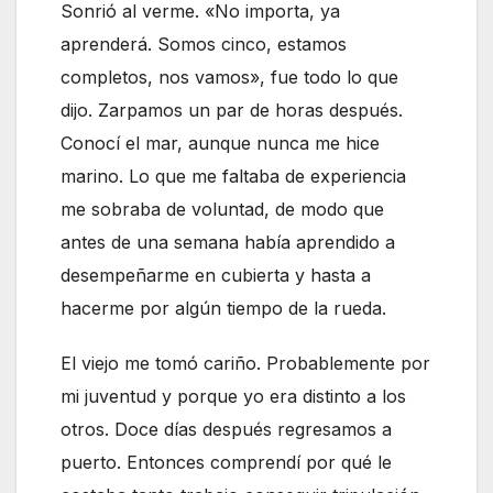
Sonrió al verme. «No importa, ya
aprenderá. Somos cinco, estamos
completos, nos vamos», fue todo lo que
dijo. Zarpamos un par de horas después.
Conocí el mar, aunque nunca me hice
marino. Lo que me faltaba de experiencia
me sobraba de voluntad, de modo que
antes de una semana había aprendido a
desempeñarme en cubierta y hasta a
hacerme por algún tiempo de la rueda.
El viejo me tomó cariño. Probablemente por
mi juventud y porque yo era distinto a los
otros. Doce días después regresamos a
puerto. Entonces comprendí por qué le