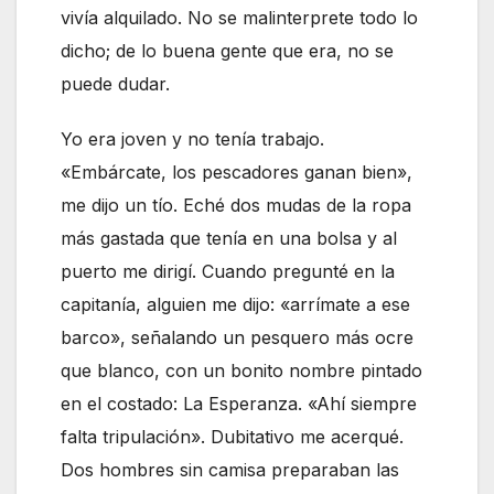
vivía alquilado. No se malinterprete todo lo
dicho; de lo buena gente que era, no se
puede dudar.
Yo era joven y no tenía trabajo.
«Embárcate, los pescadores ganan bien»,
me dijo un tío. Eché dos mudas de la ropa
más gastada que tenía en una bolsa y al
puerto me dirigí. Cuando pregunté en la
capitanía, alguien me dijo: «arrímate a ese
barco», señalando un pesquero más ocre
que blanco, con un bonito nombre pintado
en el costado: La Esperanza. «Ahí siempre
falta tripulación». Dubitativo me acerqué.
Dos hombres sin camisa preparaban las