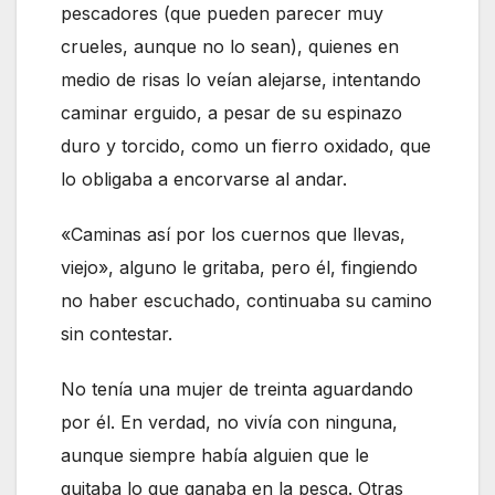
pescadores (que pueden parecer muy
crueles, aunque no lo sean), quienes en
medio de risas lo veían alejarse, intentando
caminar erguido, a pesar de su espinazo
duro y torcido, como un fierro oxidado, que
lo obligaba a encorvarse al andar.
«Caminas así por los cuernos que llevas,
viejo», alguno le gritaba, pero él, fingiendo
no haber escuchado, continuaba su camino
sin contestar.
No tenía una mujer de treinta aguardando
por él. En verdad, no vivía con ninguna,
aunque siempre había alguien que le
quitaba lo que ganaba en la pesca. Otras