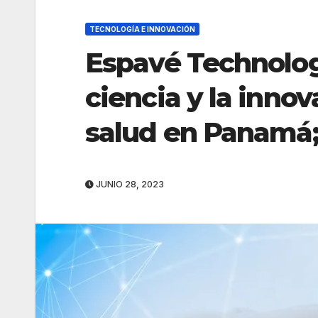
TECNOLOGÍA E INNOVACIÓN
Espavé Technolog
ciencia y la innov
salud en Panamá;
JUNIO 28, 2023