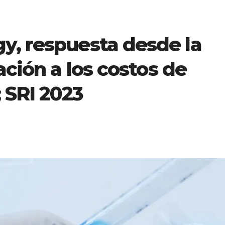
y, respuesta desde la
ación a los costos de
 SRI 2023