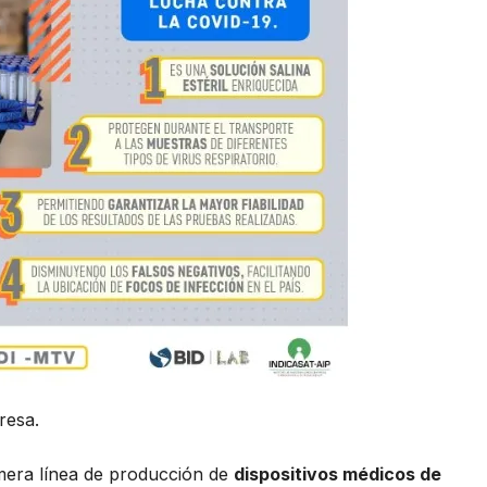
resa.
mera línea de producción de
dispositivos médicos de