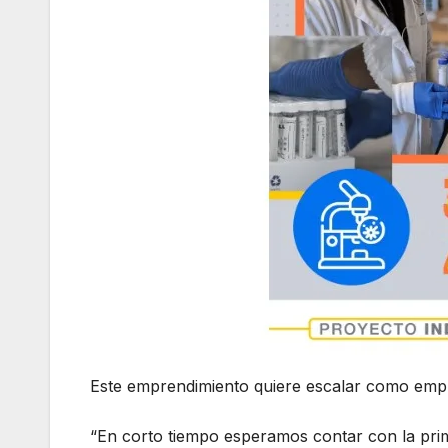
Este emprendimiento quiere escalar como emp
“En corto tiempo esperamos contar con la pri