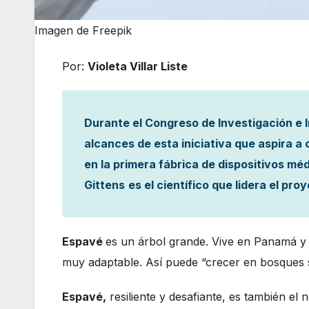
Imagen de Freepik
Por:
Violeta Villar Liste
Durante el Congreso de Investigación e I
alcances de esta iniciativa que aspira a
en la primera fábrica de dispositivos méd
Gittens
es el científico que lidera el pro
Espavé
es un árbol grande. Vive en Panamá y t
muy adaptable. Así puede “crecer en bosques
Espavé,
resiliente y desafiante, es también el