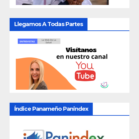
Llegamos A Todas Partes
Índice Panameño Panindex