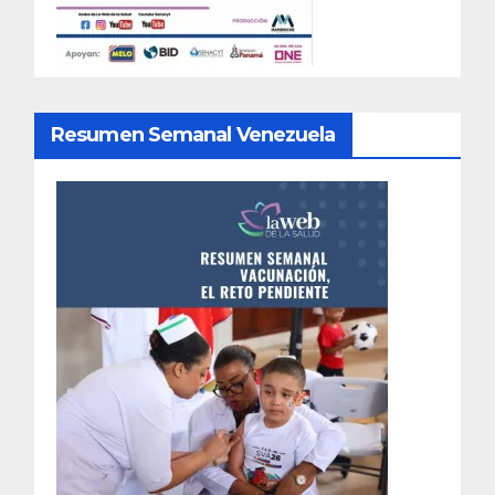
Resumen Semanal Venezuela