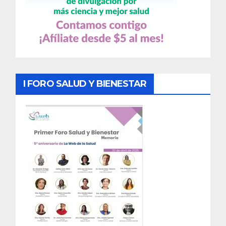
I FORO SALUD Y BIENESTAR