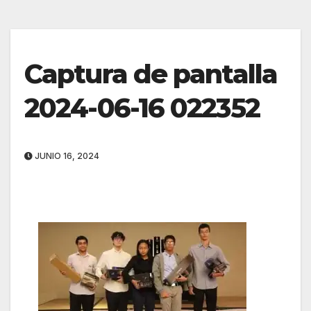
Captura de pantalla
2024-06-16 022352
JUNIO 16, 2024