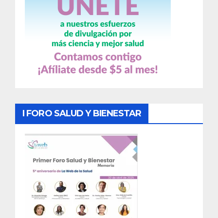
I FORO SALUD Y BIENESTAR