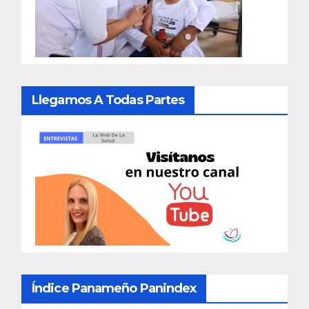
Llegamos A Todas Partes
Índice Panameño Panindex