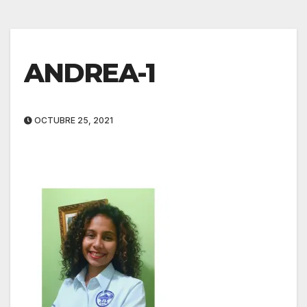
ANDREA-1
OCTUBRE 25, 2021