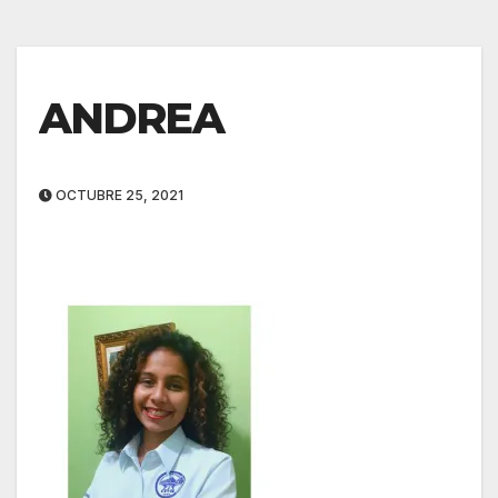
ANDREA
OCTUBRE 25, 2021