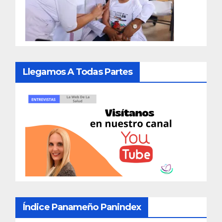
Llegamos A Todas Partes
Índice Panameño Panindex