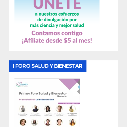
I FORO SALUD Y BIENESTAR