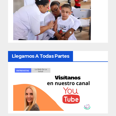
Llegamos A Todas Partes