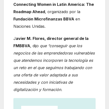
Connecting Women in Latin America: The
Roadmap Ahead
, organizado por la
Fundación Microfinanzas BBVA
en
Naciones Unidas.
J
avier M. Flores, director general de la
FMBBVA
, dijo
que “conseguir que los
negocios de las emprendedoras vulnerables
que atendemos incorporen la tecnología es
un reto en el que seguimos trabajando con
una oferta de valor adaptada a sus
necesidades y con iniciativas de
digitalización y formación.