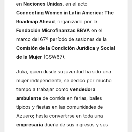
en
Naciones Unidas,
en el acto
Connecting Women in Latin America: The
Roadmap Ahead
, organizado por la
Fundación Microfinanzas BBVA
en el
marco del 67º período de sesiones de la
Comisión de la Condición Jurídica y Social
de la Mujer
(CSW67).
Julia, quien desde su juventud ha sido una
mujer independiente, se dedicó por mucho
tiempo a trabajar como
vendedora
ambulante
de comida en ferias, bailes
típicos y fiestas en las comunidades de
Azuero; hasta convertirse en toda una
empresaria
dueña de sus ingresos y sus