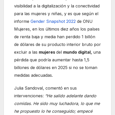
visibilidad a la digitalización y la conectividad
para las mujeres y niñas, y es que según el
informe
Gender Snapshot 2022
de ONU
Mujeres, en los últimos diez años los países
de renta baja y media han perdido 1 billón
de dólares de su producto interior bruto por
excluir a las
mujeres
del
mundo digital,
una
pérdida que podría aumentar hasta 1,5
billones de dólares en 2025 si no se toman
medidas adecuadas.
Julia Sandoval, comentó en sus
intervenciones:
“He salido adelante dando
comidas. He sido muy luchadora, lo que me
he propuesto lo he conseguido; empecé