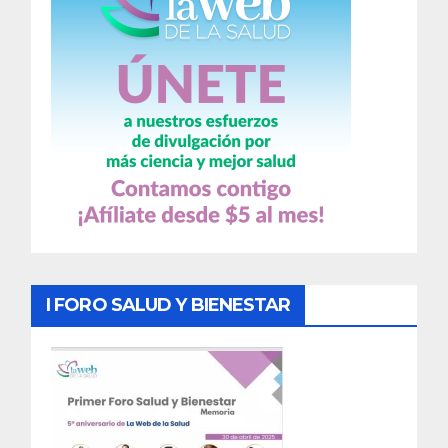
I FORO SALUD Y BIENESTAR