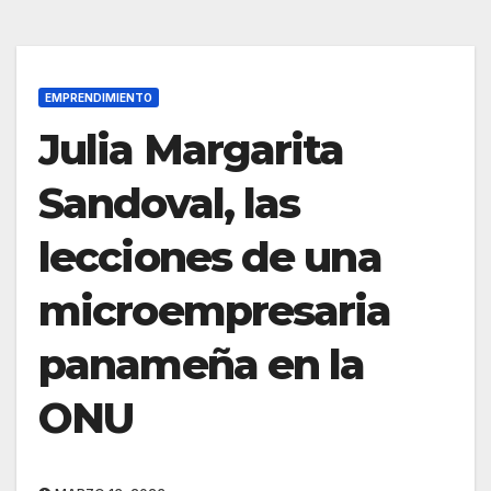
EMPRENDIMIENTO
Julia Margarita
Sandoval, las
lecciones de una
microempresaria
panameña en la
ONU