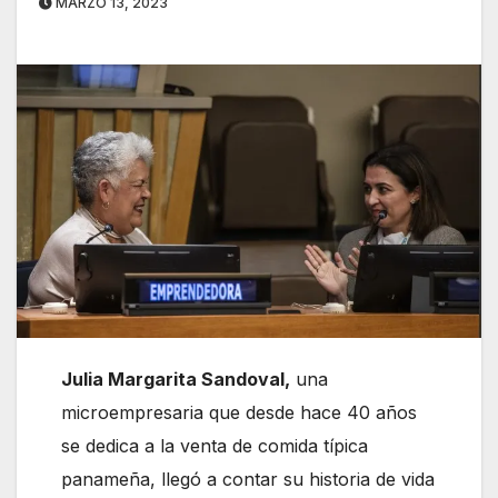
MARZO 13, 2023
Julia Margarita Sandoval,
una
microempresaria que desde hace 40 años
se dedica a la venta de comida típica
panameña, llegó a contar su historia de vida