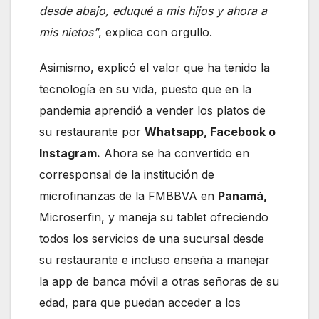
desde abajo, eduqué a mis hijos y ahora a
mis nietos”
, explica con orgullo.
Asimismo, explicó el valor que ha tenido la
tecnología en su vida, puesto que en la
pandemia aprendió a vender los platos de
su restaurante por
Whatsapp, Facebook o
Instagram.
Ahora se ha convertido en
corresponsal de la institución de
microfinanzas de la FMBBVA en
Panamá,
Microserfin, y maneja su tablet ofreciendo
todos los servicios de una sucursal desde
su restaurante e incluso enseña a manejar
la app de banca móvil a otras señoras de su
edad, para que puedan acceder a los