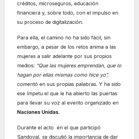
créditos, microseguros, educación
financiera y, sobre todo, con el impulso en
su proceso de digitalización.
Para ella, el camino no ha sido fácil, sin
embargo, a pesar de los retos anima a las
mujeres a salir adelante por sus propios
medios:
“Que las mujeres emprendan, que lo
hagan por ellas mismas como hice yo”,
comentó en sus propias palabras. Y ha sido
ese ímpetu el que le ha abierto las puertas
para llevar su voz al evento organizado en
Naciones Unidas.
Durante el acto en el que participó
Sandoval, se discutió la importancia de dar