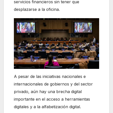
servicios financieros sin tener que
desplazarse a la oficina.
A pesar de las iniciativas nacionales e
internacionales de gobiernos y del sector
privado, aún hay una brecha digital
importante en el acceso a herramientas
digitales y a la alfabetización digital.