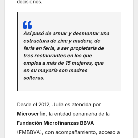
decisiones.
Así pasó de armar y desmontar una
estructura de zinc y madera, de
feria en feria, a ser propietaria de
tres restaurantes en los que
emplea a más de 15 mujeres, que
en su mayoría son madres
solteras.
Desde el 2012, Julia es atendida por
Microserfin
, la entidad panameña de la
Fundación Microfinanzas BBVA
(FMBBVA), con acompañamiento, acceso a