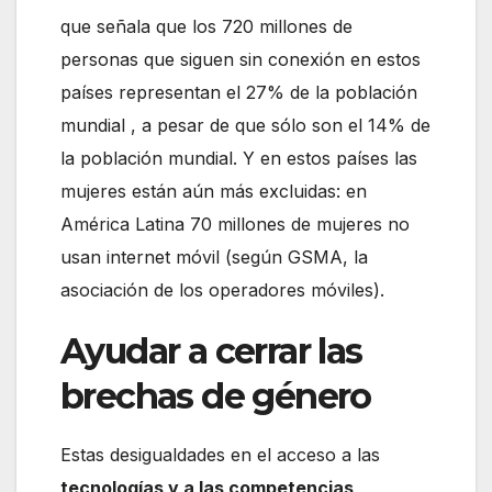
que señala que los 720 millones de
personas que siguen sin conexión en estos
países representan el 27% de la población
mundial , a pesar de que sólo son el 14% de
la población mundial. Y en estos países las
mujeres están aún más excluidas: en
América Latina 70 millones de mujeres no
usan internet móvil (según GSMA, la
asociación de los operadores móviles).
Ayudar a cerrar las
brechas de género
Estas desigualdades en el acceso a las
tecnologías y a las competencias