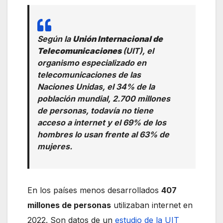
Según la
Unión Internacional de
Telecomunicaciones
(UIT), el
organismo especializado en
telecomunicaciones de las
Naciones Unidas, el 34% de la
población mundial, 2.700 millones
de personas, todavía no tiene
acceso a internet y el 69% de los
hombres lo usan frente al 63% de
mujeres.
En los países menos desarrollados
407
millones de personas
utilizaban internet en
2022. Son datos de un
estudio de la UIT