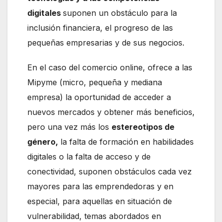
digitales
suponen un obstáculo para la
inclusión financiera, el progreso de las
pequeñas empresarias y de sus negocios.
En el caso del comercio online, ofrece a las
Mipyme (micro, pequeña y mediana
empresa) la oportunidad de acceder a
nuevos mercados y obtener más beneficios,
pero una vez más los
estereotipos de
género,
la falta de formación en habilidades
digitales o la falta de acceso y de
conectividad, suponen obstáculos cada vez
mayores para las emprendedoras y en
especial, para aquellas en situación de
vulnerabilidad, temas abordados en