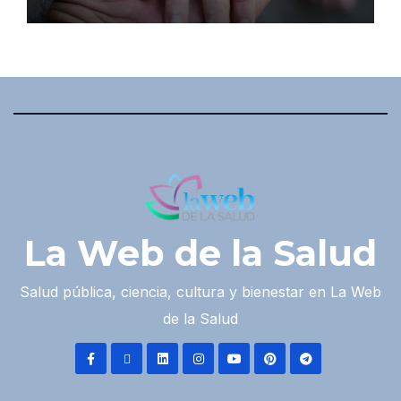
La Web de la Salud
Salud pública, ciencia, cultura y bienestar en La Web
de la Salud