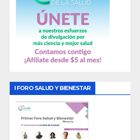
I FORO SALUD Y BIENESTAR