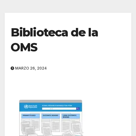
Biblioteca de la
OMS
MARZO 26, 2024