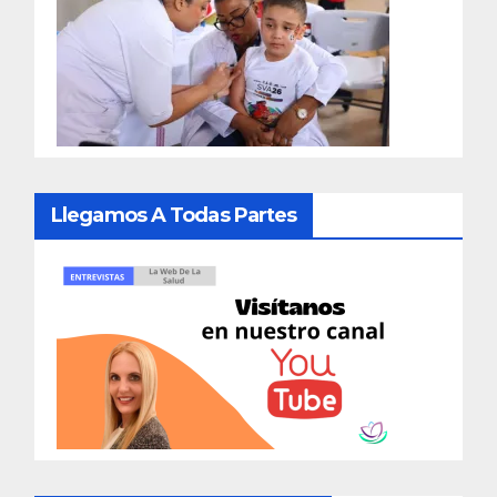
Llegamos A Todas Partes