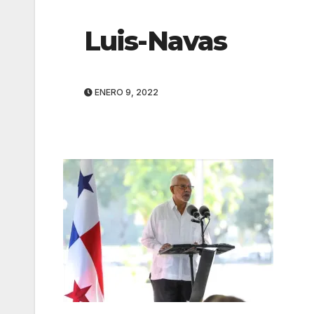
Luis-Navas
ENERO 9, 2022