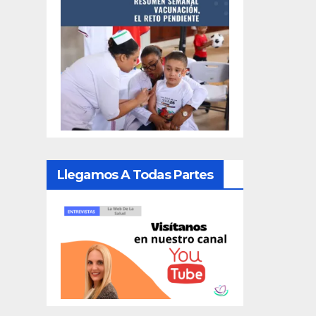
Llegamos A Todas Partes