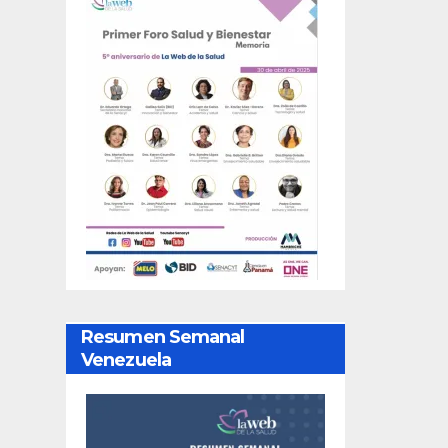
Resumen Semanal
Venezuela