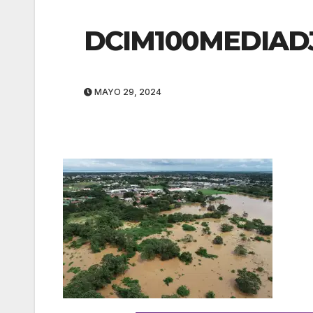
DCIM100MEDIADJ
MAYO 29, 2024