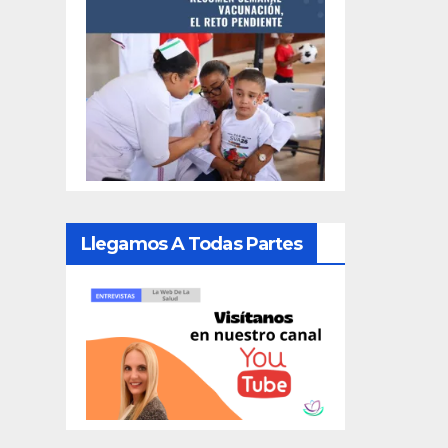
Llegamos A Todas Partes