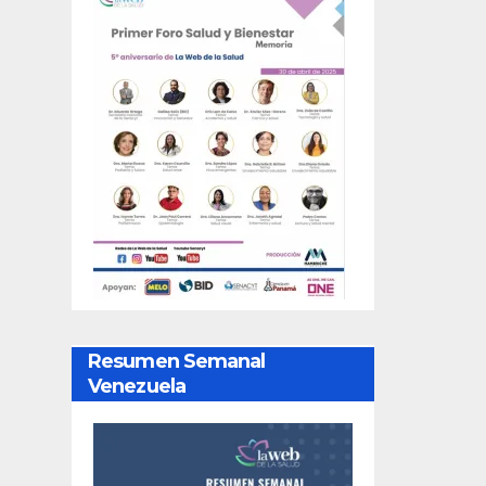
Resumen Semanal
Venezuela