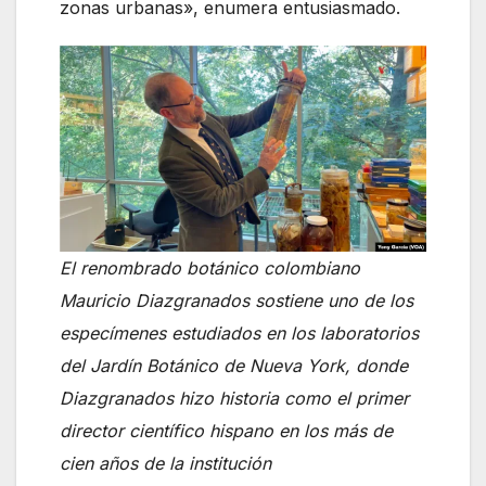
zonas urbanas», enumera entusiasmado.
El renombrado botánico colombiano
Mauricio Diazgranados sostiene uno de los
especímenes estudiados en los laboratorios
del Jardín Botánico de Nueva York, donde
Diazgranados hizo historia como el primer
director científico hispano en los más de
cien años de la institución