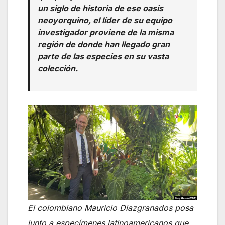
un siglo de historia de ese oasis
neoyorquino, el líder de su equipo
investigador proviene de la misma
región de donde han llegado gran
parte de las especies en su vasta
colección.
El colombiano Mauricio Diazgranados posa
junto a especímenes latinoamericanos que