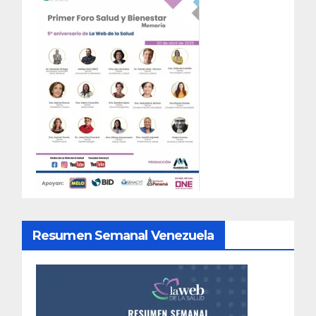
Resumen Semanal Venezuela