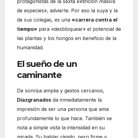
protagonistas de la sexta extinción masiva
de especies», advierte. Por eso la suya y la
de sus colegas, es una
«carrera contra el
tiempo»
para «desbloquear» el potencial de
las plantas y los hongos en beneficio de la
humanidad.
El sueño de un
caminante
De sonrisa amplia y gestos cercanos,
Diazgranados
da inmediatamente la
impresión de ser una persona que ama
profundamente lo que hace. También se
nota a simple vista la intensidad en su
mirada. Su hablar rápido, pero firme y