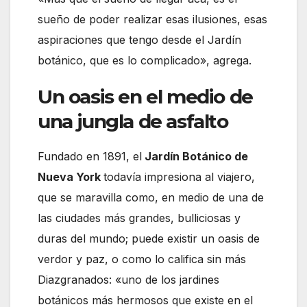
sueño de poder realizar esas ilusiones, esas
aspiraciones que tengo desde el Jardín
botánico, que es lo complicado», agrega.
Un oasis en el medio de
una jungla de asfalto
Fundado en 1891, el
Jardín Botánico de
Nueva York
todavía impresiona al viajero,
que se maravilla como, en medio de una de
las ciudades más grandes, bulliciosas y
duras del mundo; puede existir un oasis de
verdor y paz, o como lo califica sin más
Diazgranados: «uno de los jardines
botánicos más hermosos que existe en el