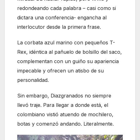
redondeando cada palabra – casi como si
dictara una conferencia- engancha al
interlocutor desde la primera frase.
La corbata azul marino con pequeños T-
Rex, idéntica al pañuelo de bolsillo del saco,
complementan con un guiño su apariencia
impecable y ofrecen un atisbo de su
personalidad.
Sin embargo, Diazgranados no siempre
llevó traje. Para llegar a donde está, el
colombiano vistió atuendo de mochilero,
botas y comenzó andando. Literalmente.