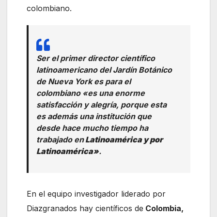
colombiano.
Ser el primer director científico
latinoamericano del Jardín Botánico
de Nueva York es para el
colombiano «es una enorme
satisfacción y alegría, porque esta
es además una institución que
desde hace mucho tiempo ha
trabajado en
Latinoamérica y por
Latinoamérica»
.
En el equipo investigador liderado por
Diazgranados hay científicos de
Colombia,