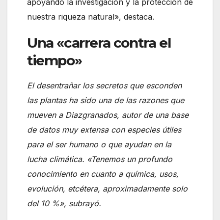
apoyando la investigación y la protección de
nuestra riqueza natural», destaca.
Una «carrera contra el
tiempo»
El desentrañar los secretos que esconden
las plantas ha sido una de las razones que
mueven a Diazgranados, autor de una base
de datos muy extensa con especies útiles
para el ser humano o que ayudan en la
lucha climática. «Tenemos un profundo
conocimiento en cuanto a química, usos,
evolución, etcétera, aproximadamente solo
del 10 %», subrayó.