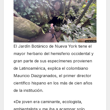
El Jardín Botánico de Nueva York tiene el
mayor herbario del hemisferio occidental y
gran parte de sus especímenes provienen
de Latinoamérica, explica el colombiano
Mauricio Diazgranados, el primer director
científico hispano en los más de cien años
de la institución.
«De joven era caminante, ecologista,
ambientalista y me iba a acampar solo,