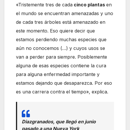
«Tristemente tres de cada
cinco plantas
en
el mundo se encuentran amenazadas y uno
de cada tres árboles está amenazado en
este momento. Eso quiere decir que
estamos perdiendo muchas especies que
aún no conocemos (…) y cuyos usos se
van a perder para siempre. Posiblemente
alguna de esas especies contiene la cura
para alguna enfermedad importante y
estamos dejando que desaparezca. Por eso
es una carrera contra el tiempo», explica.
Diazgranados, que llegó en junio
pasado a una Nueva York