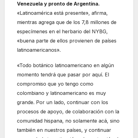
Venezuela y pronto de Argentina.
«Latinoamérica está presente», afirma,
mientras agrega que de los 7,8 millones de
especímenes en el herbario del NYBG,
«buena parte de ellos provienen de países
latinoamericanos».
«Todo botánico latinoamericano en algún
momento tendrá que pasar por aquí. El
compromiso que yo tengo como
colombiano y latinoamericano es muy
grande. Por un lado, continuar con los
procesos de apoyo, de colaboración con la
comunidad hispana, no solamente acá, sino
también en nuestros países, y continuar