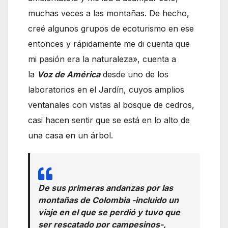
muchas veces a las montañas. De hecho,
creé algunos grupos de ecoturismo en ese
entonces y rápidamente me di cuenta que
mi pasión era la naturaleza», cuenta a
la
Voz de América
desde uno de los
laboratorios en el Jardín, cuyos amplios
ventanales con vistas al bosque de cedros,
casi hacen sentir que se está en lo alto de
una casa en un árbol.
De sus primeras andanzas por las
montañas de Colombia -incluido un
viaje en el que se perdió y tuvo que
ser rescatado por campesinos-,