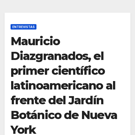
ENTREVISTAS
Mauricio
Diazgranados, el
primer científico
latinoamericano al
frente del Jardín
Botánico de Nueva
York