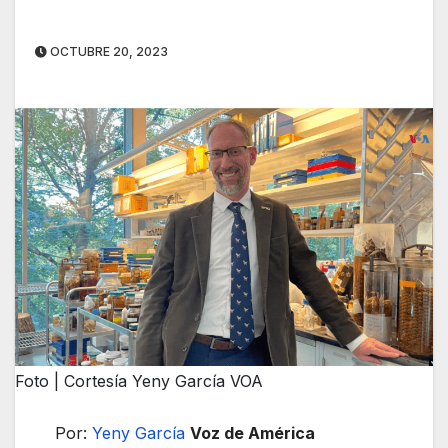
OCTUBRE 20, 2023
Foto | Cortesía Yeny García VOA
Por:
Yeny García
Voz de América