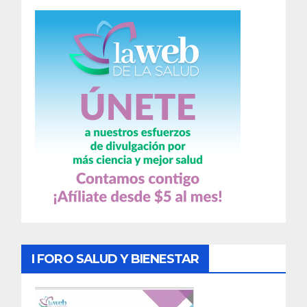
I FORO SALUD Y BIENESTAR