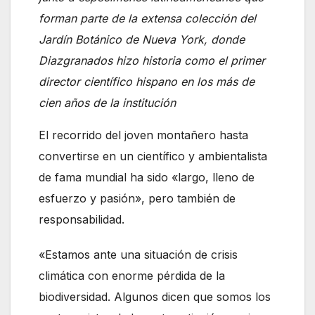
forman parte de la extensa colección del
Jardín Botánico de Nueva York, donde
Diazgranados hizo historia como el primer
director científico hispano en los más de
cien años de la institución
El recorrido del joven montañero hasta
convertirse en un científico y ambientalista
de fama mundial ha sido «largo, lleno de
esfuerzo y pasión», pero también de
responsabilidad.
«Estamos ante una situación de crisis
climática con enorme pérdida de la
biodiversidad. Algunos dicen que somos los