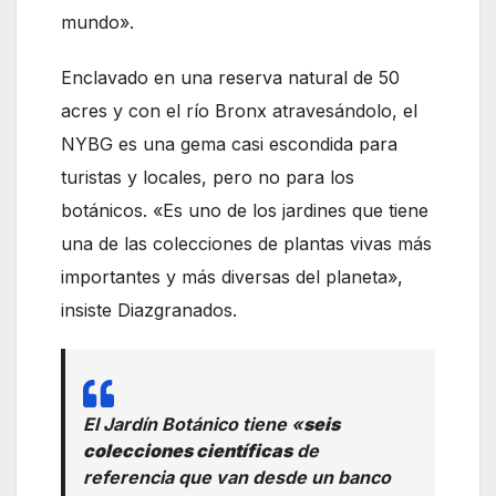
mundo».
Enclavado en una reserva natural de 50
acres y con el río Bronx atravesándolo, el
NYBG es una gema casi escondida para
turistas y locales, pero no para los
botánicos. «Es uno de los jardines que tiene
una de las colecciones de plantas vivas más
importantes y más diversas del planeta»,
insiste Diazgranados.
El Jardín Botánico tiene «
seis
colecciones científicas
de
referencia que van desde un banco