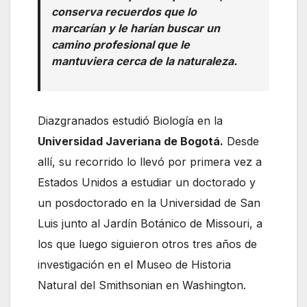
conserva recuerdos que lo
marcarían y le harían buscar un
camino profesional que le
mantuviera cerca de la naturaleza.
Diazgranados estudió Biología en la
Universidad Javeriana de Bogotá.
Desde
allí, su recorrido lo llevó por primera vez a
Estados Unidos a estudiar un doctorado y
un posdoctorado en la Universidad de San
Luis junto al Jardín Botánico de Missouri, a
los que luego siguieron otros tres años de
investigación en el Museo de Historia
Natural del Smithsonian en Washington.