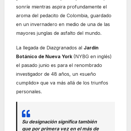
sonríe mientras aspira profundamente el
aroma del pedacito de Colombia, guardado
en un invernadero en medio de una de las
mayores junglas de asfalto del mundo.
La llegada de Diazgranados al
Jardín
Botánico de Nueva York
(NYBG en inglés)
el pasado junio es para el renombrado
investigador de 48 años, un «sueño
cumplido» que va más allá de los triunfos
personales.
Su designación significa también
que por primera vez en el más de