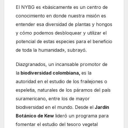
El NYBG es «básicamente es un centro de
conocimiento en donde nuestra misión es
entender esa diversidad de plantas y hongos
y cómo podemos desbloquear y utilizar el
potencial de estas especies para el beneficio
de toda la humanidad», subrayó.
Diazgranados, un incansable promotor de
la
biodiversidad colombiana,
es la
autoridad en el estudio de los frailejones o
espeletia, naturales de los páramos del país
suramericano, entre los de mayor
biodiversidad en el mundo. Desde el
Jardín
Botánico de Kew
lideró un programa para
fomentar el estudio del tesoro vegetal