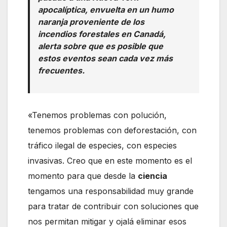
apocalíptica, envuelta en un humo
naranja proveniente de los
incendios forestales en Canadá,
alerta sobre que es posible que
estos eventos sean cada vez más
frecuentes.
«Tenemos problemas con polución,
tenemos problemas con deforestación, con
tráfico ilegal de especies, con especies
invasivas. Creo que en este momento es el
momento para que desde la
ciencia
tengamos una responsabilidad muy grande
para tratar de contribuir con soluciones que
nos permitan mitigar y ojalá eliminar esos