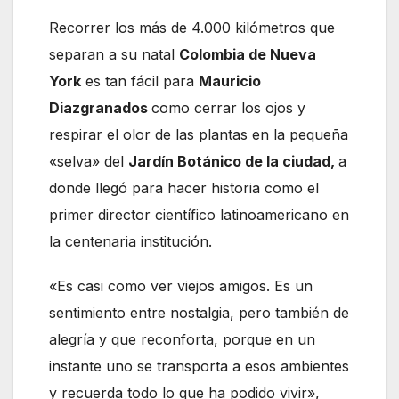
Recorrer los más de 4.000 kilómetros que
separan a su natal
Colombia de Nueva
York
es tan fácil para
Mauricio
Diazgranados
como cerrar los ojos y
respirar el olor de las plantas en la pequeña
«selva» del
Jardín Botánico de la ciudad,
a
donde llegó para hacer historia como el
primer director científico latinoamericano en
la centenaria institución.
«Es casi como ver viejos amigos. Es un
sentimiento entre nostalgia, pero también de
alegría y que reconforta, porque en un
instante uno se transporta a esos ambientes
y recuerda todo lo que ha podido vivir»,