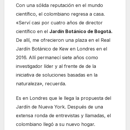
Con una sólida reputación en el mundo
científico, el colombiano regresa a casa.
«Serví casi por cuatro años de director
científico en el
Jardín Botánico de Bogotá.
De allí, me ofrecieron una plaza en el Real
Jardín Botánico de Kew en Londres en el
2016. Allí permanecí siete años como
investigador líder y al frente de de la
iniciativa de soluciones basadas en la
naturaleza», recuerda.
Es en Londres que le llega la propuesta del
Jardín de Nueva York. Después de una
extensa ronda de entrevistas y llamadas, el
colombiano llegó a su nuevo hogar.