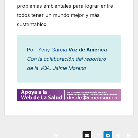
problemas ambientales para lograr entre
todos tener un mundo mejor y más
sustentable».
Por:
Yeny García
Voz de América
Con la colaboración del reportero
de la VOA, Jaime Moreno