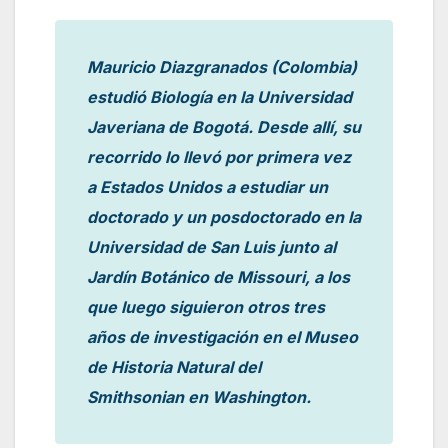
Mauricio Diazgranados (Colombia)
estudió Biología en la Universidad
Javeriana de Bogotá. Desde allí, su
recorrido lo llevó por primera vez
a Estados Unidos a estudiar un
doctorado y un posdoctorado en la
Universidad de San Luis junto al
Jardín Botánico de Missouri, a los
que luego siguieron otros tres
años de investigación en el Museo
de Historia Natural del
Smithsonian en Washington.