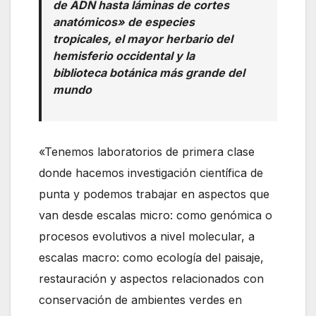
de ADN hasta láminas de cortes
anatómicos» de especies
tropicales, el mayor herbario del
hemisferio occidental y la
biblioteca botánica más grande del
mundo
«Tenemos laboratorios de primera clase
donde hacemos investigación científica de
punta y podemos trabajar en aspectos que
van desde escalas micro: como genómica o
procesos evolutivos a nivel molecular, a
escalas macro: como ecología del paisaje,
restauración y aspectos relacionados con
conservación de ambientes verdes en