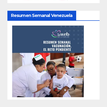
Resumen Semanal Venezuela