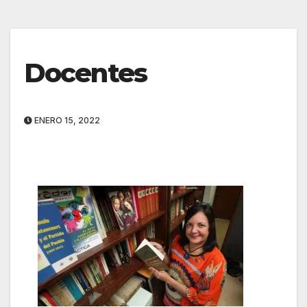
Docentes
ENERO 15, 2022