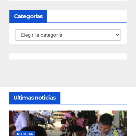
Categorías
Categorías
Ultimas noticias
NOTICIAS