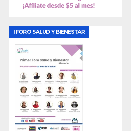
I FORO SALUD Y BIENESTAR