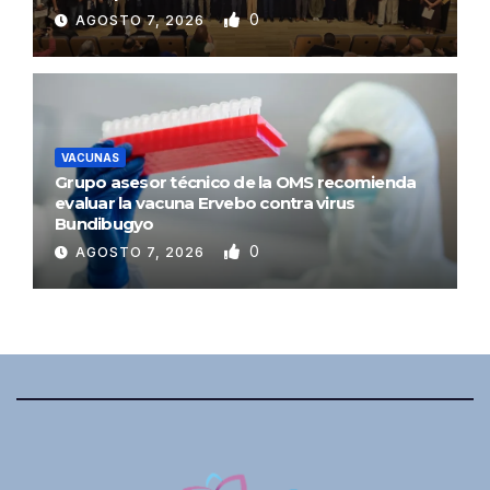
0
AGOSTO 7, 2026
VACUNAS
Grupo asesor técnico de la OMS recomienda
evaluar la vacuna Ervebo contra virus
Bundibugyo
0
AGOSTO 7, 2026