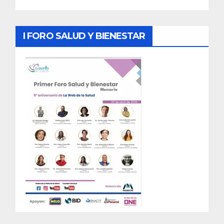
I FORO SALUD Y BIENESTAR