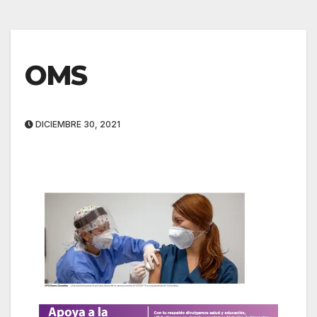
OMS
DICIEMBRE 30, 2021