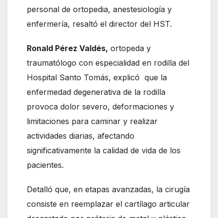
personal de ortopedia, anestesiología y
enfermería, resaltó el director del HST.
Ronald Pérez Valdés,
ortopeda y
traumatólogo con especialidad en rodilla del
Hospital Santo Tomás, explicó que la
enfermedad degenerativa de la rodilla
provoca dolor severo, deformaciones y
limitaciones para caminar y realizar
actividades diarias, afectando
significativamente la calidad de vida de los
pacientes.
Detalló que, en etapas avanzadas, la cirugía
consiste en reemplazar el cartílago articular