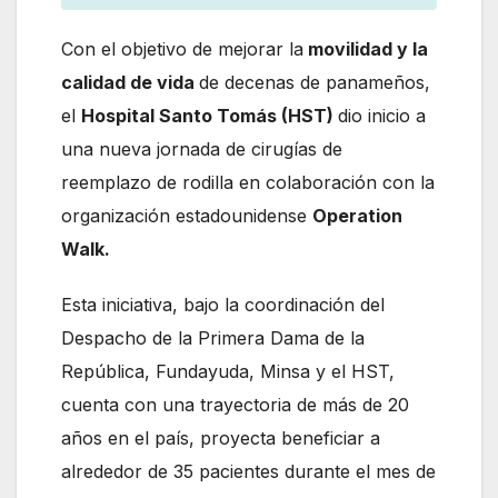
Con el objetivo de mejorar la
movilidad y la
calidad de vida
de decenas de panameños,
el
Hospital Santo Tomás (HST)
dio inicio a
una nueva jornada de cirugías de
reemplazo de rodilla en colaboración con la
organización estadounidense
Operation
Walk.
Esta iniciativa, bajo la coordinación del
Despacho de la Primera Dama de la
República, Fundayuda, Minsa y el HST,
cuenta con una trayectoria de más de 20
años en el país, proyecta beneficiar a
alrededor de 35 pacientes durante el mes de