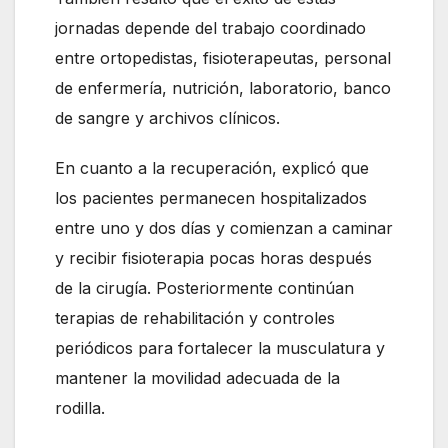
jornadas depende del trabajo coordinado
entre ortopedistas, fisioterapeutas, personal
de enfermería, nutrición, laboratorio, banco
de sangre y archivos clínicos.
En cuanto a la recuperación, explicó que
los pacientes permanecen hospitalizados
entre uno y dos días y comienzan a caminar
y recibir fisioterapia pocas horas después
de la cirugía. Posteriormente continúan
terapias de rehabilitación y controles
periódicos para fortalecer la musculatura y
mantener la movilidad adecuada de la
rodilla.