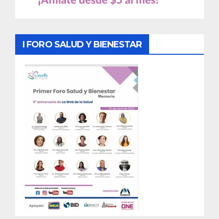
I FORO SALUD Y BIENESTAR