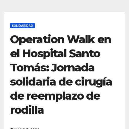
SOLIDARIDAD
Operation Walk en
el Hospital Santo
Tomás: Jornada
solidaria de cirugía
de reemplazo de
rodilla