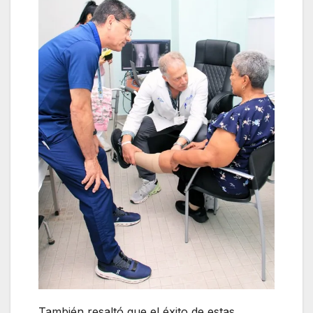
También resaltó que el éxito de estas