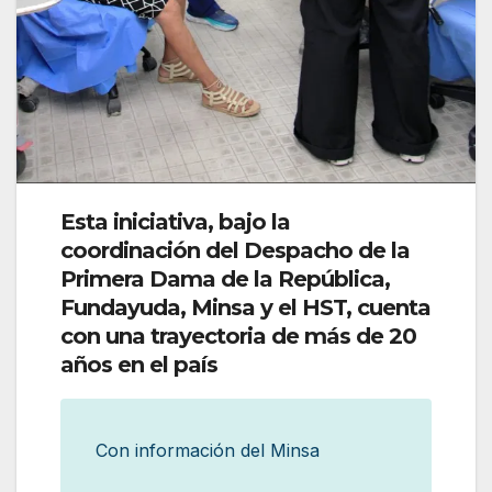
Esta iniciativa, bajo la
coordinación del Despacho de la
Primera Dama de la República,
Fundayuda, Minsa y el HST, cuenta
con una trayectoria de más de 20
años en el país
Con información del Minsa