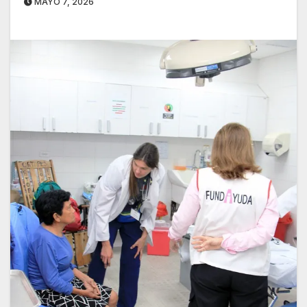
MAYO 7, 2026