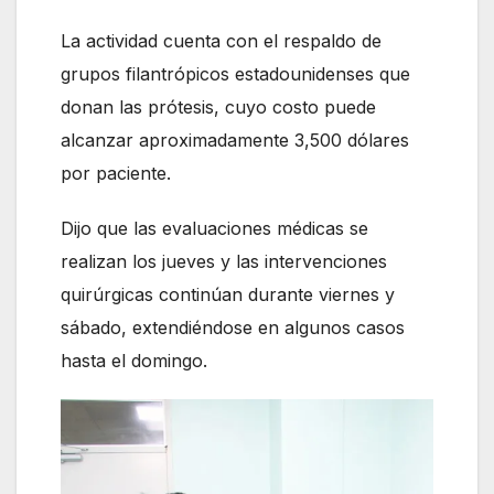
La actividad cuenta con el respaldo de
grupos filantrópicos estadounidenses que
donan las prótesis, cuyo costo puede
alcanzar aproximadamente 3,500 dólares
por paciente.
Dijo que las evaluaciones médicas se
realizan los jueves y las intervenciones
quirúrgicas continúan durante viernes y
sábado, extendiéndose en algunos casos
hasta el domingo.