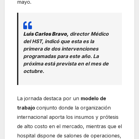
mayo.
Luis Carlos Bravo,
director Médico
del HST, indicó que esta es la
primera de dos intervenciones
programadas para este año. La
próxima está prevista en el mes de
octubre.
La jornada destaca por un
modelo de
trabajo
conjunto donde la organización
internacional aporta los insumos y prótesis
de alto costo en el mercado, mientras que el
hospital dispone de salones de operaciones,