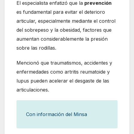
El especialista enfatizó que la
prevención
es fundamental para evitar el deterioro
articular, especialmente mediante el control
del sobrepeso y la obesidad, factores que
aumentan considerablemente la presión
sobre las rodillas.
Mencionó que traumatismos, accidentes y
enfermedades como artritis reumatoide y
lupus pueden acelerar el desgaste de las
articulaciones.
Con información del Minsa