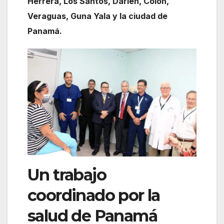
Herrera, Los Santos, Darién, Colón,
Veraguas, Guna Yala y la ciudad de
Panamá.
Un trabajo
coordinado por la
salud de Panamá