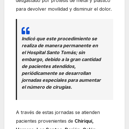
desgastado por prótesis de metal y plástico
para devolver movilidad y disminuir el dolor.
Indicó que este procedimiento se
realiza de manera permanente en
el Hospital Santo Tomás; sin
embargo, debido a la gran cantidad
de pacientes atendidos,
periódicamente se desarrollan
jornadas especiales para aumentar
el número de cirugías.
A través de estas jornadas se atienden
pacientes provenientes de
Chiriquí,