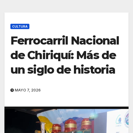
CULTURA
Ferrocarril Nacional
de Chiriquí: Más de
un siglo de historia
MAYO 7, 2026