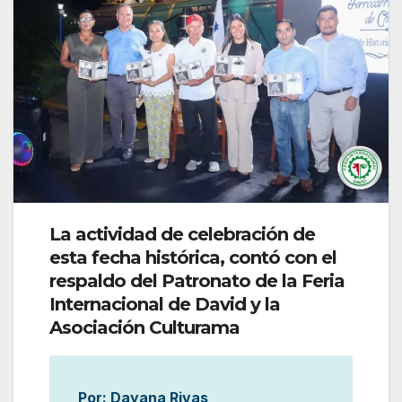
La actividad de celebración de
esta fecha histórica, contó con el
respaldo del Patronato de la Feria
Internacional de David y la
Asociación Culturama
Por: Dayana Rivas