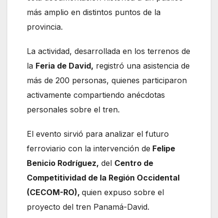
más amplio en distintos puntos de la
provincia.
La actividad, desarrollada en los terrenos de
la
Feria de David,
registró una asistencia de
más de 200 personas, quienes participaron
activamente compartiendo anécdotas
personales sobre el tren.
El evento sirvió para analizar el futuro
ferroviario con la intervención de
Felipe
Benicio Rodríguez,
del
Centro de
Competitividad de la Región Occidental
(CECOM-RO),
quien expuso sobre el
proyecto del tren Panamá-David.