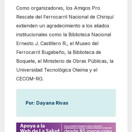
Como organizadores, los Amigos Pro
Rescate del Ferrocarril Nacional de Chiriquí
extienden un agradecimiento a los aliados
institucionales como la Biblioteca Nacional
Ernesto J. Castillero R., el Museo del
Ferrocarril Bugabeño, la Biblioteca de
Boquete, el Ministerio de Obras Públicas, la
Universidad Tecnológica Oteima y el
CECOM-RO.
Por: Dayana Rivas