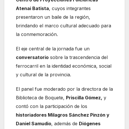
Atenai Batista
, cuyos integrantes
presentaron un baile de la región,
brindando el marco cultural adecuado para
la conmemoración.
El eje central de la jornada fue un
conversatorio
sobre la trascendencia del
ferrocarril en la identidad económica, social
y cultural de la provincia.
El panel fue moderado por la directora de la
Biblioteca de Boquete,
Priscilla Gómez,
y
contó con la participación de los
historiadores Milagros Sánchez Pinzón y
Daniel Samudio
, además de
Diógenes