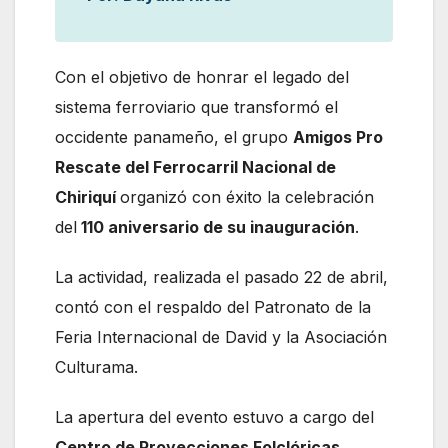
Con el objetivo de honrar el legado del
sistema ferroviario que transformó el
occidente panameño, el grupo
Amigos Pro
Rescate del Ferrocarril Nacional de
Chiriquí
organizó con éxito la celebración
del
110 aniversario de su inauguración
.
La actividad, realizada el pasado 22 de abril,
contó con el respaldo del Patronato de la
Feria Internacional de David y la Asociación
Culturama.
La apertura del evento estuvo a cargo del
Centro de Proyecciones Folclóricas