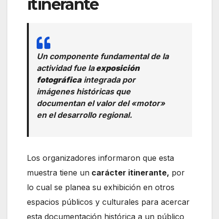
itinerante
Un componente fundamental de la
actividad fue la
exposición
fotográfica
integrada por
imágenes históricas que
documentan el valor del «motor»
en el desarrollo regional.
Los organizadores informaron que esta
muestra tiene un
carácter itinerante,
por
lo cual se planea su exhibición en otros
espacios públicos y culturales para acercar
esta documentación histórica a un público