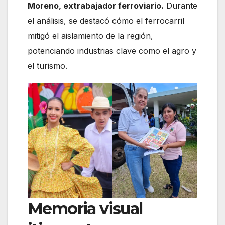
Moreno, extrabajador ferroviario.
Durante
el análisis, se destacó cómo el ferrocarril
mitigó el aislamiento de la región,
potenciando industrias clave como el agro y
el turismo.
Memoria visual