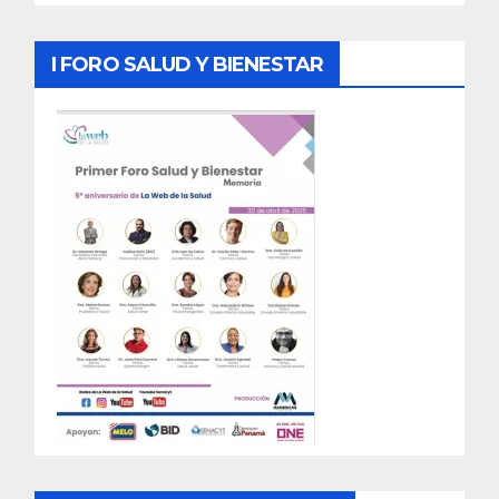
I FORO SALUD Y BIENESTAR