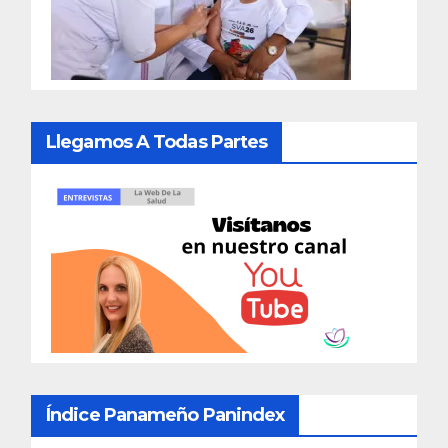
Llegamos A Todas Partes
Índice Panameño Panindex