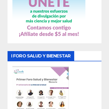
I FORO SALUD Y BIENESTAR