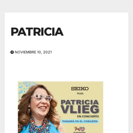
PATRICIA
NOVIEMBRE 10, 2021