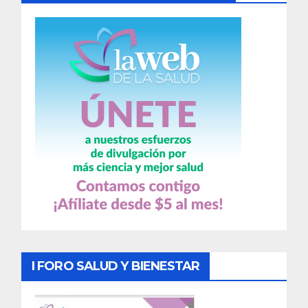
I FORO SALUD Y BIENESTAR