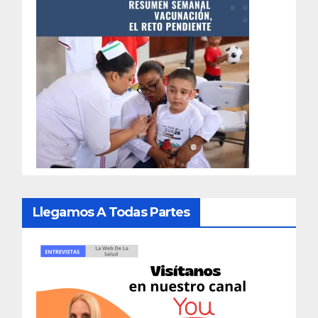
Llegamos A Todas Partes