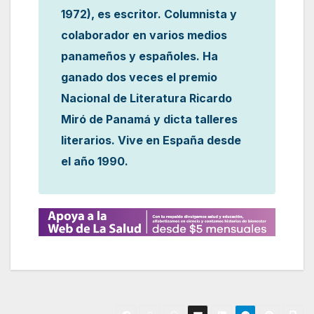
1972), es escritor. Columnista y
colaborador en varios medios
panameños y españoles. Ha
ganado dos veces el premio
Nacional de Literatura Ricardo
Miró de Panamá y dicta talleres
literarios. Vive en España desde
el año 1990.