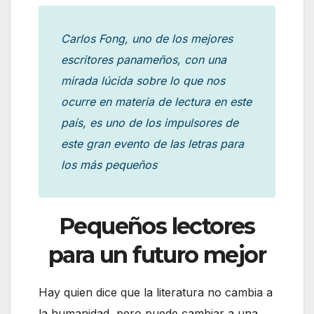
Carlos Fong, uno de los mejores
escritores panameños, con una
mirada lúcida sobre lo que nos
ocurre en materia de lectura en este
país, es uno de los impulsores de
este gran evento de las letras para
los más pequeños
Pequeños lectores
para un futuro mejor
Hay quien dice que la literatura no cambia a
la humanidad, pero puede cambiar a una