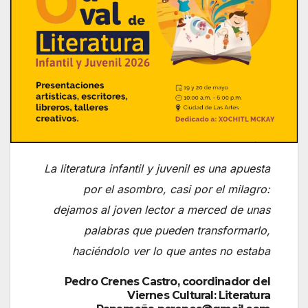
La literatura infantil y juvenil es una apuesta
por el asombro, casi por el milagro:
dejamos al joven lector a merced de unas
palabras que pueden transformarlo,
haciéndolo ver lo que antes no estaba
Pedro Crenes Castro, coordinador del
Viernes Cultural: Literatura