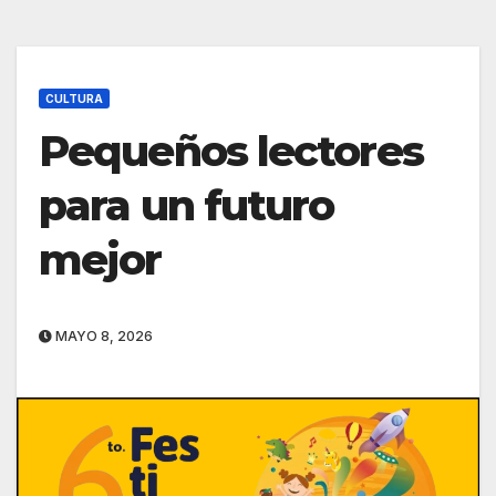
CULTURA
Pequeños lectores
para un futuro
mejor
MAYO 8, 2026