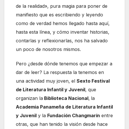
de la realidad», pura magia para poner de
manifiesto que es escribiendo y leyendo
como de verdad hemos llegado hasta aquí,
hasta esta línea, y cómo inventar historias,
contarlas y reflexionarlas, nos ha salvado
un poco de nosotros mismos.
Pero ¿desde dónde tenemos que empezar a
dar de leer? La respuesta la tenemos en
una actividad muy joven, el
Sexto Festival
de Literatura Infantil y Juvenil
, que
organizan la
Biblioteca Nacional
,
la
Academia Panameña de Literatura Infantil
y Juvenil
y la
Fundación Changmarín
entre
otras, que han tenido la visión desde hace