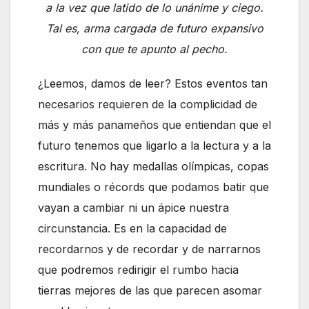
a la vez que latido de lo unánime y ciego.
Tal es, arma cargada de futuro expansivo
con que te apunto al pecho.
¿Leemos, damos de leer? Estos eventos tan
necesarios requieren de la complicidad de
más y más panameños que entiendan que el
futuro tenemos que ligarlo a la lectura y a la
escritura. No hay medallas olímpicas, copas
mundiales o récords que podamos batir que
vayan a cambiar ni un ápice nuestra
circunstancia. Es en la capacidad de
recordarnos y de recordar y de narrarnos
que podremos redirigir el rumbo hacia
tierras mejores de las que parecen asomar