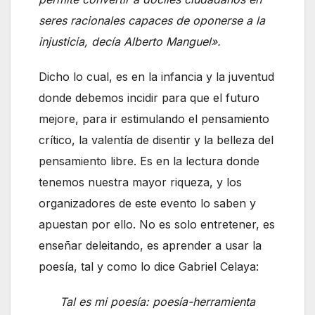
seres racionales capaces de oponerse a la
injusticia, decía Alberto Manguel».
Dicho lo cual, es en la infancia y la juventud
donde debemos incidir para que el futuro
mejore, para ir estimulando el pensamiento
crítico, la valentía de disentir y la belleza del
pensamiento libre. Es en la lectura donde
tenemos nuestra mayor riqueza, y los
organizadores de este evento lo saben y
apuestan por ello. No es solo entretener, es
enseñar deleitando, es aprender a usar la
poesía, tal y como lo dice Gabriel Celaya:
Tal es mi poesía: poesía-herramienta