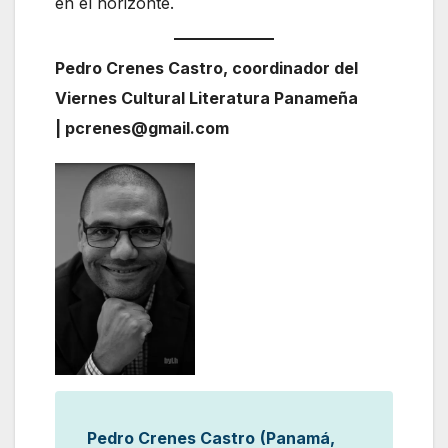
en el horizonte.
Pedro Crenes Castro, coordinador del
Viernes Cultural Literatura Panameña
| pcrenes@gmail.com
Pedro Crenes Castro
(Panamá,