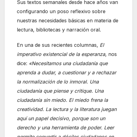
Sus textos semanales desde hace años van
configurando un poso reflexivo sobre
nuestras necesidades básicas en materia de
lectura, bibliotecas y narración oral.
En una de sus recientes columnas,
El
imperativo existencial de la esperanza
, nos
dice:
«Necesitamos una ciudadanía que
aprenda a dudar, a cuestionar y a rechazar
la normalización de lo inmoral. Una
ciudadanía que piense y critique. Una
ciudadanía sin miedo. El miedo frena la
creatividad. La lectura y la literatura juegan
aquí un papel decisivo, porque son un
derecho y una herramienta de poder. Leer
permite convertir a dóciles ciudadanos en