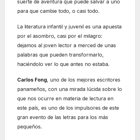
suerte de aventura que puede salvar a uno
para que cambie todo, o casi todo.
La literatura infantil y juvenil es una apuesta
por el asombro, casi por el milagro:
dejamos al joven lector a merced de unas
palabras que pueden transformarlo,
haciéndolo ver lo que antes no estaba.
Carlos Fong
, uno de los mejores escritores
panameños, con una mirada lúcida sobre lo
que nos ocurre en materia de lectura en
este país, es uno de los impulsores de este
gran evento de las letras para los más
pequeños.