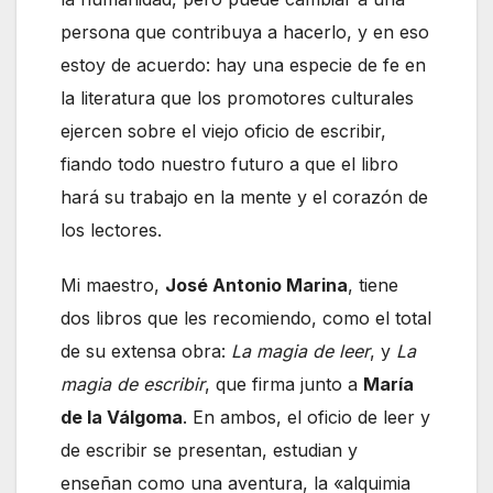
persona que contribuya a hacerlo, y en eso
estoy de acuerdo: hay una especie de fe en
la literatura que los promotores culturales
ejercen sobre el viejo oficio de escribir,
fiando todo nuestro futuro a que el libro
hará su trabajo en la mente y el corazón de
los lectores.
Mi maestro,
José Antonio Marina
, tiene
dos libros que les recomiendo, como el total
de su extensa obra:
La magia de leer
, y
La
magia de escribir
, que firma junto a
María
de la Válgoma
. En ambos, el oficio de leer y
de escribir se presentan, estudian y
enseñan como una aventura, la «alquimia