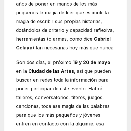
años de poner en manos de los más
pequeños la magia de leer que estimule la
magia de escribir sus propias historias,
dotándolos de criterio y capacidad reflexiva,
herramientas (o armas, como dice
Gabriel
Celaya
) tan necesarias hoy más que nunca.
Son dos días, el próximo
19 y 20 de mayo
en la
Ciudad de las Artes
, así que pueden
buscar en redes toda la información para
poder participar de este evento. Habrá
talleres, conversatorios, títeres, juegos,
canciones, toda esa magia de las palabras
para que los más pequeños y jóvenes
entren en contacto con la alquimia, esa