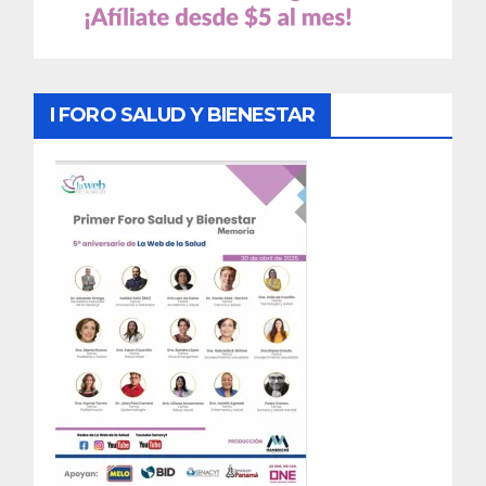
I FORO SALUD Y BIENESTAR