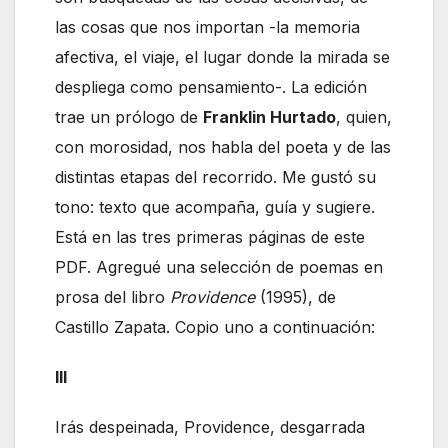
las cosas que nos importan -la memoria
afectiva, el viaje, el lugar donde la mirada se
despliega como pensamiento-. La edición
trae un prólogo de
Franklin Hurtado
, quien,
con morosidad, nos habla del poeta y de las
distintas etapas del recorrido. Me gustó su
tono: texto que acompaña, guía y sugiere.
Está en las tres primeras páginas de este
PDF. Agregué una selección de poemas en
prosa del libro
Providence
(1995), de
Castillo Zapata. Copio uno a continuación:
III
Irás despeinada, Providence, desgarrada