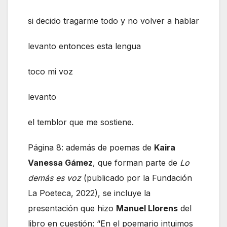
si decido tragarme todo y no volver a hablar
levanto entonces esta lengua
toco mi voz
levanto
el temblor que me sostiene.
Página 8: además de poemas de
Kaira
Vanessa Gámez
, que forman parte de
Lo
demás es voz
(publicado por la Fundación
La Poeteca, 2022), se incluye la
presentación que hizo
Manuel Llorens
del
libro en cuestión: “En el poemario intuimos