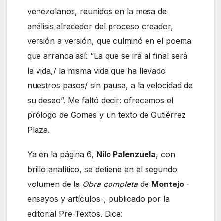
venezolanos, reunidos en la mesa de
análisis alrededor del proceso creador,
versión a versión, que culminó en el poema
que arranca así: “La que se irá al final será
la vida,/ la misma vida que ha llevado
nuestros pasos/ sin pausa, a la velocidad de
su deseo”. Me faltó decir: ofrecemos el
prólogo de Gomes y un texto de Gutiérrez
Plaza.
Ya en la página 6,
Nilo Palenzuela
, con
brillo analítico, se detiene en el segundo
volumen de la
Obra completa
de
Montejo
-
ensayos y artículos-, publicado por la
editorial Pre-Textos. Dice: