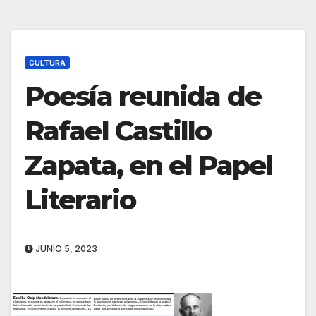
CULTURA
Poesía reunida de
Rafael Castillo
Zapata, en el Papel
Literario
JUNIO 5, 2023