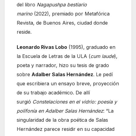
del libro
Nagapushpa bestiario
marino
(2022), premiado por Metafórica
Revista, de Buenos Aires, ciudad donde
reside.
Leonardo Rivas Lobo
(1995), graduado en
la Escuela de Letras de la ULA (
cum laude
),
poeta y narrador, hizo su tesis de grado
sobre
Adalber Salas Hernández
. Le pedí
que escribiera un ensayo breve, proyección
de su trabajo académico. De allí
surgió
Constelaciones en el vidrio: poesía y
polifonía en Adalber Salas Hernández
: “La
singularidad de la obra poética de Salas
Hernández parece residir en su capacidad