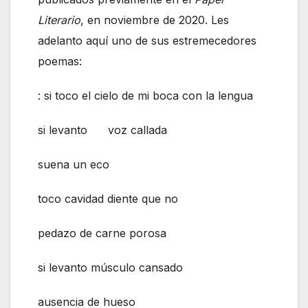
Literario
, en noviembre de 2020. Les
adelanto aquí uno de sus estremecedores
poemas:
: si toco el cielo de mi boca con la lengua
si levanto voz callada
suena un eco
toco cavidad diente que no
pedazo de carne porosa
si levanto músculo cansado
ausencia de hueso