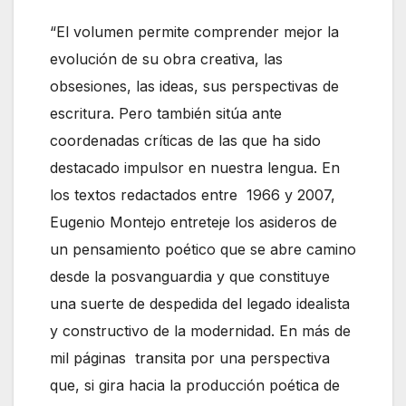
“El volumen permite comprender mejor la
evolución de su obra creativa, las
obsesiones, las ideas, sus perspectivas de
escritura. Pero también sitúa ante
coordenadas críticas de las que ha sido
destacado impulsor en nuestra lengua. En
los textos redactados entre 1966 y 2007,
Eugenio Montejo entreteje los asideros de
un pensamiento poético que se abre camino
desde la posvanguardia y que constituye
una suerte de despedida del legado idealista
y constructivo de la modernidad. En más de
mil páginas transita por una perspectiva
que, si gira hacia la producción poética de