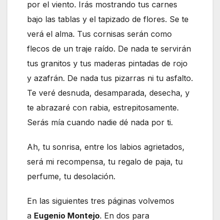
por el viento. Irás mostrando tus carnes
bajo las tablas y el tapizado de flores. Se te
verá el alma. Tus cornisas serán como
flecos de un traje raído. De nada te servirán
tus granitos y tus maderas pintadas de rojo
y azafrán. De nada tus pizarras ni tu asfalto.
Te veré desnuda, desamparada, desecha, y
te abrazaré con rabia, estrepitosamente.
Serás mía cuando nadie dé nada por ti.
Ah, tu sonrisa, entre los labios agrietados,
será mi recompensa, tu regalo de paja, tu
perfume, tu desolación.
En las siguientes tres páginas volvemos
a
Eugenio Montejo
. En dos para