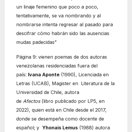
un linaje femenino que poco a poco,
tentativamente, se va nombrando y al
nombrarse intenta regresar al pasado para
descifrar cómo habrán sido las ausencias
mudas padecidas”
Página 9: vienen poemas de dos autoras
venezolanas residenciadas fuera del
país:
Ivana Aponte
(1990), Licenciada en
Letras (UCAB), Magister en Literatura de la
Universidad de Chile, autora
de
Afectos
(libro publicado por LP5, en
2022), quien está en Chile desde el 2017,
donde se desempeña como docente de
español; y
Yhonais Lemus
(1988) autora