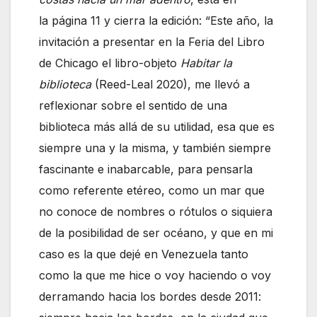
la página 11 y cierra la edición: “Este año, la
invitación a presentar en la Feria del Libro
de Chicago el libro-objeto
Habitar la
biblioteca
(Reed-Leal 2020), me llevó a
reflexionar sobre el sentido de una
biblioteca más allá de su utilidad, esa que es
siempre una y la misma, y también siempre
fascinante e inabarcable, para pensarla
como referente etéreo, como un mar que
no conoce de nombres o rótulos o siquiera
de la posibilidad de ser océano, y que en mi
caso es la que dejé en Venezuela tanto
como la que me hice o voy haciendo o voy
derramando hacia los bordes desde 2011: