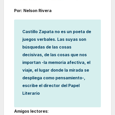
Por: Nelson Rivera
Castillo Zapata no es un poeta de
juegos verbales. Las suyas son
búsquedas de las cosas
decisivas, de las cosas que nos
importan -la memoria afectiva, el
viaje, el lugar donde la mirada se
despliega como pensamiento-,
escribe el director del Papel
Literario
Amigos lectores
: