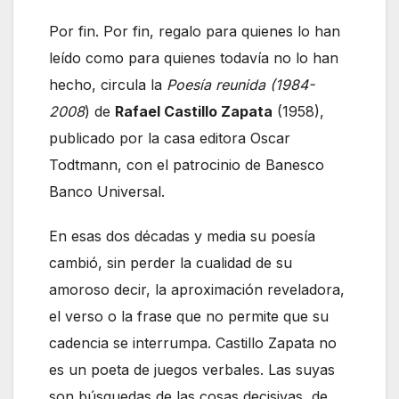
Por fin. Por fin, regalo para quienes lo han
leído como para quienes todavía no lo han
hecho, circula la
Poesía reunida (1984-
2008
) de
Rafael Castillo Zapata
(1958),
publicado por la casa editora Oscar
Todtmann, con el patrocinio de Banesco
Banco Universal.
En esas dos décadas y media su poesía
cambió, sin perder la cualidad de su
amoroso decir, la aproximación reveladora,
el verso o la frase que no permite que su
cadencia se interrumpa. Castillo Zapata no
es un poeta de juegos verbales. Las suyas
son búsquedas de las cosas decisivas, de