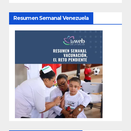
Resumen Semanal Venezuela