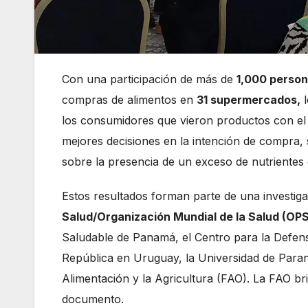
Con una participación de más de
1,000 perso
compras de alimentos en
31 supermercados,
l
los consumidores que vieron productos con el
mejores decisiones en la intención de compra, 
sobre la presencia de un exceso de nutrientes 
Estos resultados forman parte de una investiga
Salud/Organización Mundial de la Salud (O
Saludable de Panamá, el Centro para la Defens
República en Uruguay, la Universidad de Paran
Alimentación y la Agricultura (FAO). La FAO br
documento.