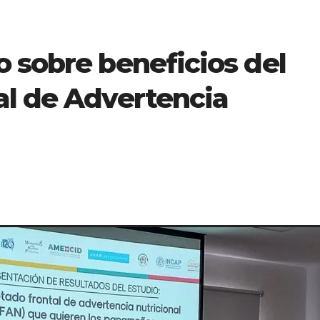
 sobre beneficios del
al de Advertencia