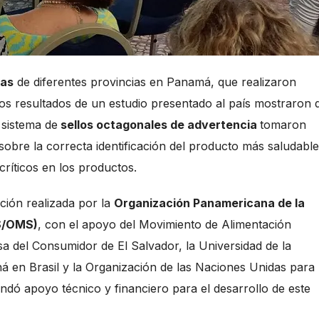
nas
de diferentes provincias en Panamá, que realizaron
os resultados de un estudio presentado al país mostraron 
 sistema de
sellos octagonales de advertencia
tomaron
sobre la correcta identificación del producto más saludable
críticos en los productos.
ción realizada por la
Organización Panamericana de la
PS/OMS)
, con el apoyo del Movimiento de Alimentación
a del Consumidor de El Salvador, la Universidad de la
á en Brasil y la Organización de las Naciones Unidas para 
indó apoyo técnico y financiero para el desarrollo de este