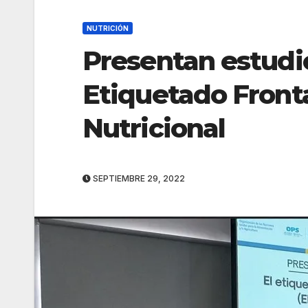
NUTRICIÓN
Presentan estudio
Etiquetado Front
Nutricional
SEPTIEMBRE 29, 2022