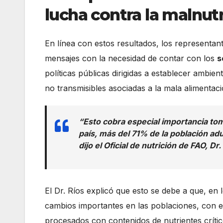
lucha contra la malnut
En línea con estos resultados, los representan
mensajes con la necesidad de contar con los
s
políticas públicas dirigidas a establecer ambie
no transmisibles asociadas a la mala alimenta
“Esto cobra especial importancia tom
país, más del 71% de la población a
dijo el Oficial de nutrición de FAO, Dr. 
El Dr. Ríos explicó que esto se debe a que, en
cambios importantes en las poblaciones, con 
procesados con contenidos de nutrientes críti