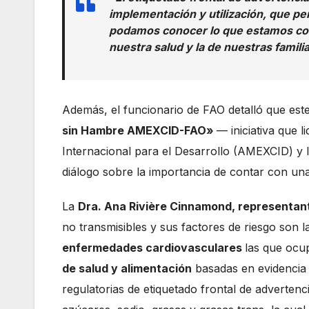
implementación y utilización, que pe
podamos conocer lo que estamos con
nuestra salud y la de nuestras familia
Además, el funcionario de FAO detalló que est
sin Hambre AMEXCID-FAO»
— iniciativa que
Internacional para el Desarrollo (AMEXCID) y l
diálogo sobre la importancia de contar con un
La
Dra. Ana Rivière Cinnamond, representa
no transmisibles y sus factores de riesgo son 
enfermedades cardiovasculares
las que ocu
de salud y alimentación
basadas en evidencia
regulatorias de etiquetado frontal de advertenc