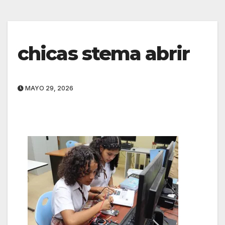
chicas stema abrir
MAYO 29, 2026