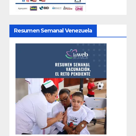
Resumen Semanal Venezuela