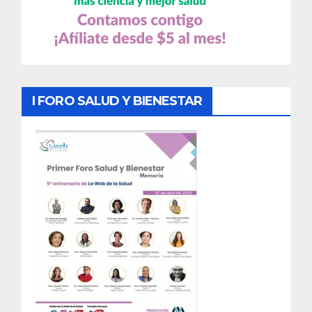
I FORO SALUD Y BIENESTAR