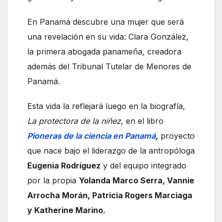
En Panamá descubre una mujer que será
una revelación en su vida: Clara González,
la primera abogada panameña, creadora
además del Tribunal Tutelar de Menores de
Panamá.
Esta vida la reflejará luego en la biografía,
La protectora de la niñez
, en el libro
Pioneras de la ciencia en Panamá
,
proyecto
que nace bajo el liderazgo de la antropóloga
Eugenia Rodríguez
y del equipo integrado
por la propia
Yolanda Marco Serra, Vannie
Arrocha Morán, Patricia Rogers Marciaga
y Katherine Marino.