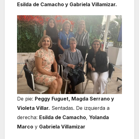
Esilda de Camacho y Gabriela Villamizar.
De pie:
Peggy Fuguet, Magda Serrano y
Violeta Villar.
Sentadas. De izquierda a
derecha:
Esilda de Camacho
,
Yolanda
Marco
y
Gabriela Villamizar