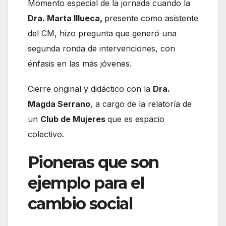
Momento especial de la jornada cuando la
Dra. Marta Illueca,
presente como asistente
del CM, hizo pregunta que generó una
segunda ronda de intervenciones, con
énfasis en las más jóvenes.
Cierre original y didáctico con la
Dra.
Magda Serrano
, a cargo de la relatoría de
un
Club de Mujeres
que es espacio
colectivo.
Pioneras que son
ejemplo para el
cambio social