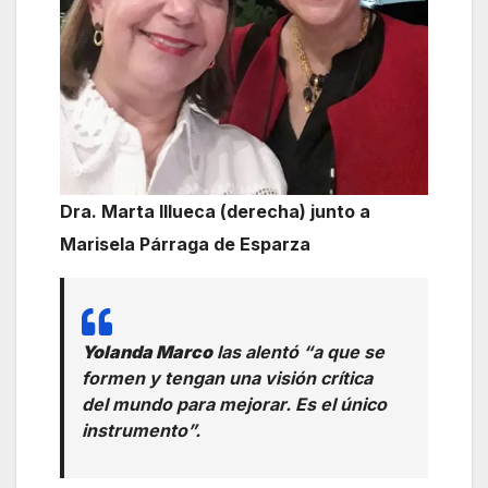
Dra. Marta Illueca (derecha) junto a
Marisela Párraga de Esparza
Yolanda Marco
las alentó “a que se
formen y tengan una visión crítica
del mundo para mejorar. Es el único
instrumento”.