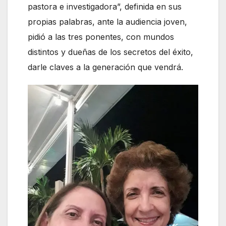
pastora e investigadora”, definida en sus
propias palabras, ante la audiencia joven,
pidió a las tres ponentes, con mundos
distintos y dueñas de los secretos del éxito,
darle claves a la generación que vendrá.