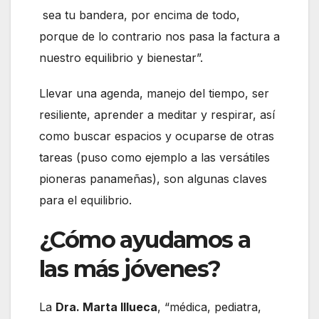
sea tu bandera, por encima de todo,
porque de lo contrario nos pasa la factura a
nuestro equilibrio y bienestar”.
Llevar una agenda, manejo del tiempo, ser
resiliente, aprender a meditar y respirar, así
como buscar espacios y ocuparse de otras
tareas (puso como ejemplo a las versátiles
pioneras panameñas), son algunas claves
para el equilibrio.
¿Cómo ayudamos a
las más jóvenes?
La
Dra. Marta Illueca
, “médica, pediatra,