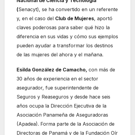
Nacional de Ciencia y Tecnología
(
Senacyt), se ha convertido en un referente
y, en el caso del
Club de Mujeres
, aportó
claves poderosas para saber qué hizo la
diferencia en sus vidas y cómo sus ejemplos
pueden ayudar a transformar los destinos
de las mujeres del ahora y el mañana.
Esilda González de Camacho,
con más de
30 años de experiencia en el sector
asegurador, fue superintendente de
Seguros y Reaseguros y desde hace seis
años ocupa la Dirección Ejecutiva de la
Asociación Panameña de Aseguradoras
(Apadea). Forma parte de la Asociación de
Directoras de Panamá y de la Fundación Oír