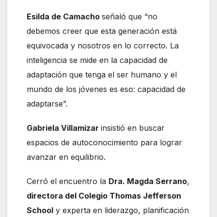
Esilda de Camacho
señaló que “no
debemos creer que esta generación está
equivocada y nosotros en lo correcto. La
inteligencia se mide en la capacidad de
adaptación que tenga el ser humano y el
mundo de los jóvenes es eso: capacidad de
adaptarse”.
Gabriela Villamizar
insistió en buscar
espacios de autoconocimiento para lograr
avanzar en equilibrio.
Cerró el encuentro la
Dra. Magda Serrano
,
directora del Colegio Thomas Jefferson
School
y experta en liderazgo, planificación