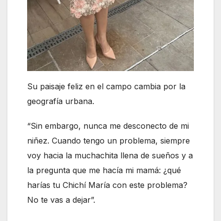
Su paisaje feliz en el campo cambia por la
geografía urbana.
“Sin embargo, nunca me desconecto de mi
niñez. Cuando tengo un problema, siempre
voy hacia la muchachita llena de sueños y a
la pregunta que me hacía mi mamá: ¿qué
harías tu Chichí María con este problema?
No te vas a dejar”.