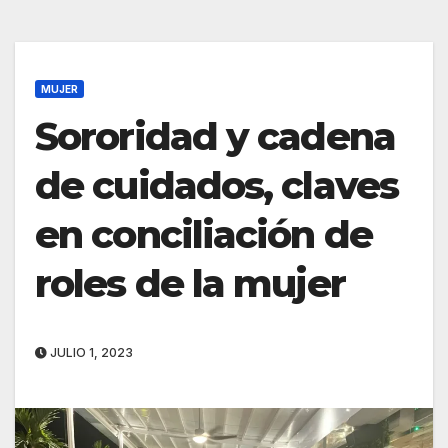
MUJER
Sororidad y cadena
de cuidados, claves
en conciliación de
roles de la mujer
JULIO 1, 2023