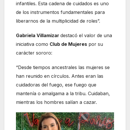
infantiles. Esta cadena de cuidados es uno
de los instrumentos fundamentales para
liberarnos de la multiplicidad de roles”.
Gabriela Villamizar
destacó el valor de una
iniciativa como
Club de Mujeres
por su
carácter sororo:
“Desde tiempos ancestrales las mujeres se
han reunido en círculos. Antes eran las
cuidadoras del fuego, ese fuego que
mantenía o amalgama a la tribu. Cuidaban,
mientras los hombres salían a cazar.