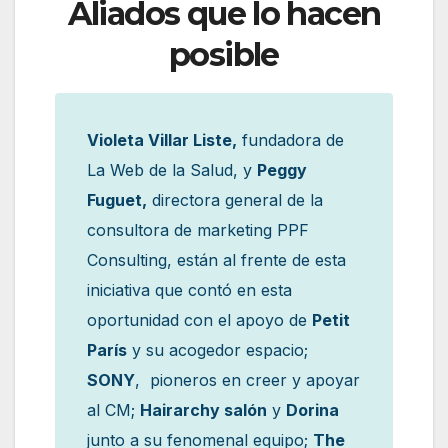
Aliados que lo hacen
posible
Violeta Villar Liste,
fundadora de
La Web de la Salud, y
Peggy
Fuguet,
directora general de la
consultora de marketing PPF
Consulting, están al frente de esta
iniciativa que contó en esta
oportunidad con el apoyo de
Petit
París
y su acogedor espacio;
SONY
, pioneros en creer y apoyar
al CM;
Hairarchy salón
y
Dorina
junto a su fenomenal equipo;
The