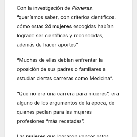
Con la investigación de
Pioneras
,
“queríamos saber, con criterios científicos,
cómo estas
24 mujeres
escogidas habían
logrado ser científicas y reconocidas,
además de hacer aportes”.
“Muchas de ellas debían enfrentar la
oposición de sus padres o familiares a
estudiar ciertas carreras como Medicina”.
“Que no era una carrera para mujeres”, era
alguno de los argumentos de la época, de
quienes pedían para las mujeres
profesiones “más recatadas”.
Las
mujeres
que lograron vencer estos