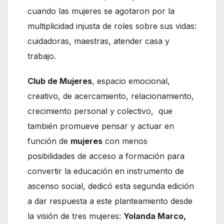
cuando las mujeres se agotaron por la
multiplicidad injusta de roles sobre sus vidas:
cuidadoras, maestras, atender casa y
trabajo.
Club de Mujeres
, espacio emocional,
creativo, de acercamiento, relacionamiento,
crecimiento personal y colectivo, que
también promueve pensar y actuar en
función de
mujeres
con menos
posibilidades de acceso a formación para
convertir la educación en instrumento de
ascenso social, dedicó esta segunda edición
a dar respuesta a este planteamiento desde
la visión de tres mujeres:
Yolanda Marco,