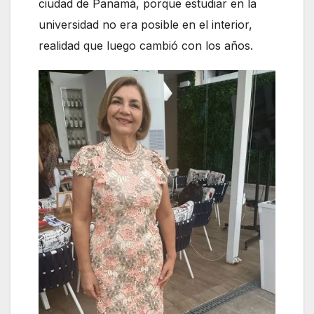
ciudad de Panamá, porque estudiar en la
universidad no era posible en el interior,
realidad que luego cambió con los años.