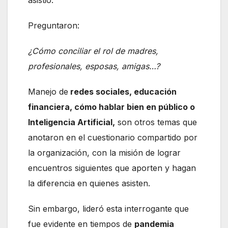
Preguntaron:
¿Cómo conciliar el rol de madres,
profesionales, esposas, amigas…?
Manejo de
redes sociales, educación
financiera, cómo hablar bien en público o
Inteligencia Artificial,
son otros temas que
anotaron en el cuestionario compartido por
la organización, con la misión de lograr
encuentros siguientes que aporten y hagan
la diferencia en quienes asisten.
Sin embargo, lideró esta interrogante que
fue evidente en tiempos de
pandemia