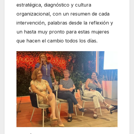
estratégica, diagnóstico y cultura
organizacional, con un resumen de cada
intervención, palabras desde la reflexión y
un hasta muy pronto para estas mujeres
que hacen el cambio todos los días.