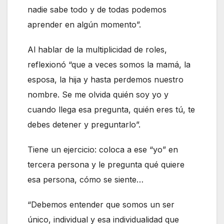
nadie sabe todo y de todas podemos
aprender en algún momento”.
Al hablar de la multiplicidad de roles,
reflexionó “que a veces somos la mamá, la
esposa, la hija y hasta perdemos nuestro
nombre. Se me olvida quién soy yo y
cuando llega esa pregunta, quién eres tú, te
debes detener y preguntarlo”.
Tiene un ejercicio: coloca a ese “yo” en
tercera persona y le pregunta qué quiere
esa persona, cómo se siente…
“Debemos entender que somos un ser
único, individual y esa individualidad que