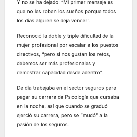
Y no se ha dejado: “Mi primer mensaje es
que no les roben los sueños porque todos
los días alguien se deja vencer”.
Reconoció la doble y triple dificultad de la
mujer profesional por escalar a los puestos
directivos, “pero si nos gustan los retos,
debemos ser más profesionales y
demostrar capacidad desde adentro”.
De día trabajaba en el sector seguros para
pagar su carrera de Psicología que cursaba
en la noche, así que cuando se graduó
ejerció su carrera, pero se “mudó” a la
pasión de los seguros.