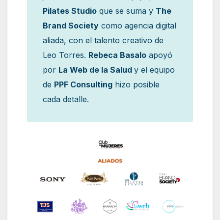
Pilates Studio
que se suma y
The
Brand Society
como agencia digital
aliada, con el talento creativo de
Leo Torres.
Rebeca Basalo
apoyó
por
La Web de la Salud
y el equipo
de
PPF Consulting
hizo posible
cada detalle.