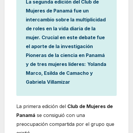
La segunda edición del Club de
Mujeres de Panamá fue un
intercambio sobre la multiplicidad
de roles en la vida diaria de la
mujer. Crucial en este debate fue
el aporte de la investigación
Pioneras de la ciencia en Panamá
y de tres mujeres líderes:
Yolanda
Marco, Esilda de Camacho y
Gabriela Villamizar
La primera edición del
Club de Mujeres de
Panamá
se consiguió con una
preocupación compartida por el grupo que
asistió.