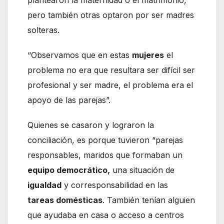
pero también otras optaron por ser madres
solteras.
“Observamos que en estas
mujeres
el
problema no era que resultara ser difícil ser
profesional y ser madre, el problema era el
apoyo de las parejas”.
Quienes se casaron y lograron la
conciliación, es porque tuvieron “parejas
responsables, maridos que formaban un
equipo democrático,
una situación de
igualdad
y corresponsabilidad en las
tareas domésticas
. También tenían alguien
que ayudaba en casa o acceso a centros