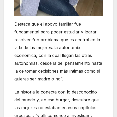
Destaca que el apoyo familiar fue
fundamental para poder estudiar y lograr
resolver “un problema que es central en la
vida de las mujeres: la autonomía
económica, con la cual llegan las otras
autonomías, desde la del pensamiento hasta
la de tomar decisiones más íntimas como si
quieres ser madre o no”.
La historia la conecta con lo desconocido
del mundo y, en ese hurgar, descubre que
las mujeres no estaban en esos capítulos
gruesos… “y allí comencé a investigar”.