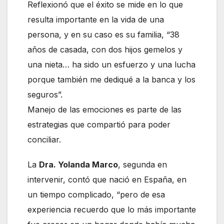
Reflexionó que el éxito se mide en lo que
resulta importante en la vida de una
persona, y en su caso es su familia, “38
años de casada, con dos hijos gemelos y
una nieta… ha sido un esfuerzo y una lucha
porque también me dediqué a la banca y los
seguros”.
Manejo de las emociones es parte de las
estrategias que compartió para poder
conciliar.
La
Dra. Yolanda Marco
, segunda en
intervenir, contó que nació en España, en
un tiempo complicado, “pero de esa
experiencia recuerdo que lo más importante