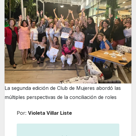
La segunda edición de Club de Mujeres abordó las
múltiples perspectivas de la conciliación de roles
Por:
Violeta Villar Liste