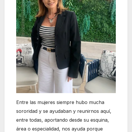
Entre las mujeres siempre hubo mucha
sororidad y se ayudaban y reunirnos aquí,
entre todas, aportando desde su esquina,
área o especialidad, nos ayuda porque