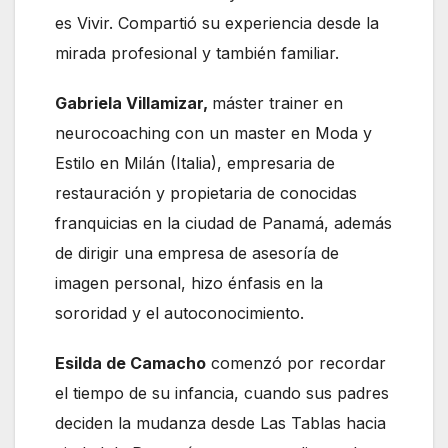
es Vivir. Compartió su experiencia desde la
mirada profesional y también familiar.
Gabriela Villamizar,
máster trainer en
neurocoaching con un master en Moda y
Estilo en Milán (Italia), empresaria de
restauración y propietaria de conocidas
franquicias en la ciudad de Panamá, además
de dirigir una empresa de asesoría de
imagen personal, hizo énfasis en la
sororidad y el autoconocimiento.
Esilda de Camacho
comenzó por recordar
el tiempo de su infancia, cuando sus padres
deciden la mudanza desde Las Tablas hacia