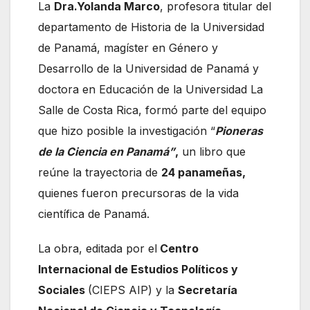
La
Dra.Yolanda Marco
, profesora titular del
departamento de Historia de la Universidad
de Panamá, magíster en Género y
Desarrollo de la Universidad de Panamá y
doctora en Educación de la Universidad La
Salle de Costa Rica, formó parte del equipo
que hizo posible la investigación “
Pioneras
de la Ciencia en Panamá”
,
un libro que
reúne la trayectoria de
24 panameñas,
quienes fueron precursoras de la vida
científica de Panamá.
La obra, editada por el
Centro
Internacional de Estudios Políticos y
Sociales
(CIEPS AIP) y la
Secretaría