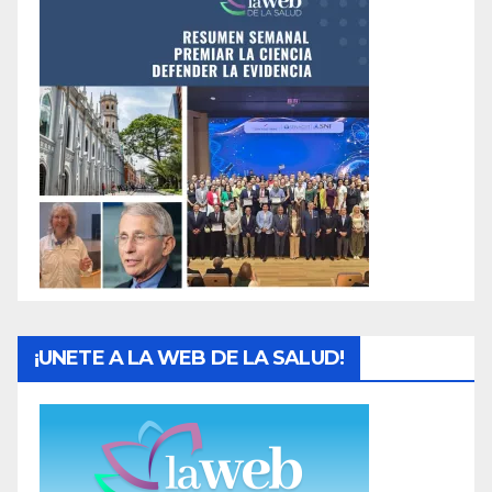
¡UNETE A LA WEB DE LA SALUD!