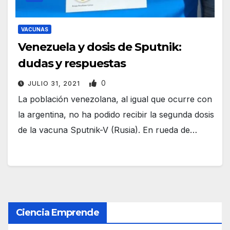
VACUNAS
Venezuela y dosis de Sputnik:
dudas y respuestas
0
JULIO 31, 2021
La población venezolana, al igual que ocurre con
la argentina, no ha podido recibir la segunda dosis
de la vacuna Sputnik-V (Rusia). En rueda de…
Ciencia Emprende