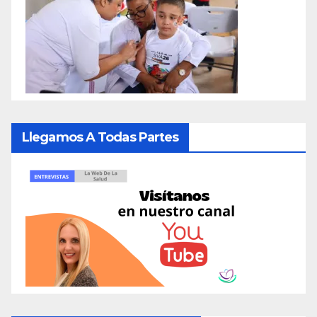
Llegamos A Todas Partes