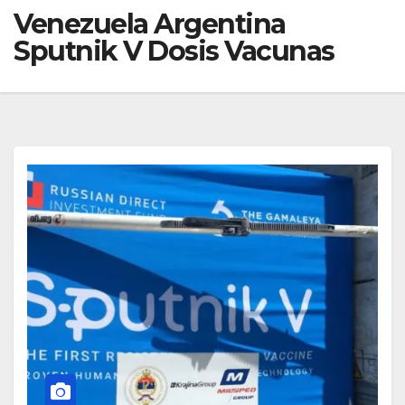
Venezuela Argentina
Sputnik V Dosis Vacunas