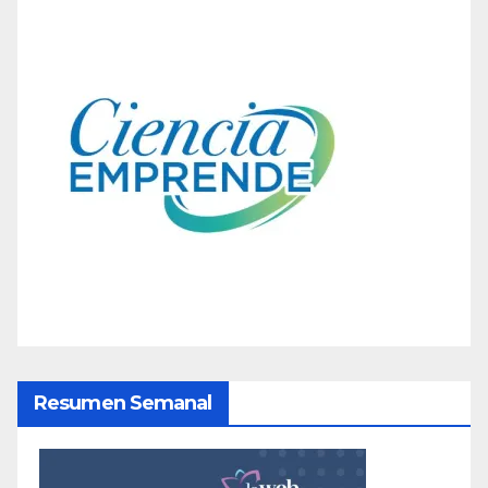
Resumen Semanal