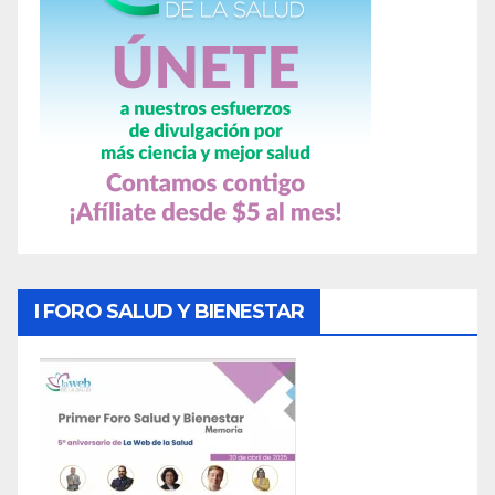
I FORO SALUD Y BIENESTAR