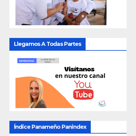
Llegamos A Todas Partes
Índice Panameño Panindex