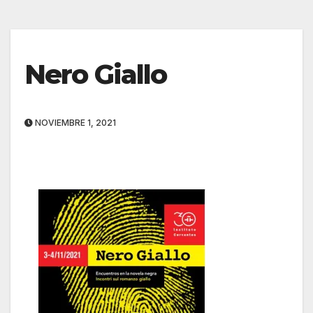
Nero Giallo
NOVIEMBRE 1, 2021