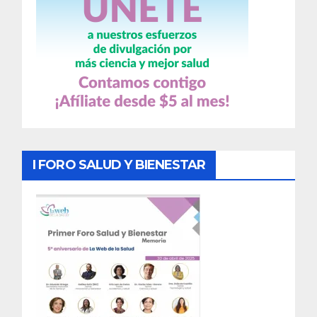
I FORO SALUD Y BIENESTAR