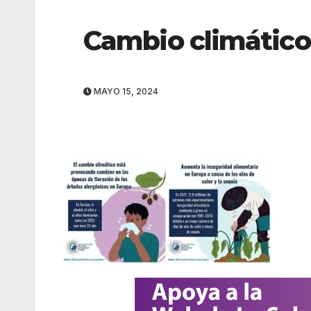
Cambio climático
MAYO 15, 2024