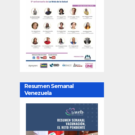
Resumen Semanal
Venezuela