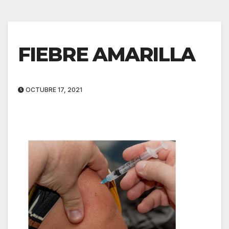
FIEBRE AMARILLA
OCTUBRE 17, 2021