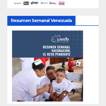
Resumen Semanal Venezuela