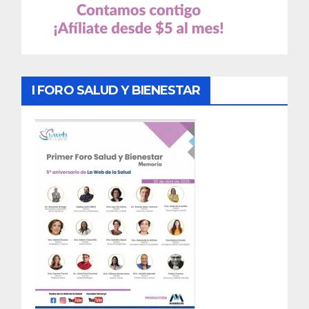
I FORO SALUD Y BIENESTAR