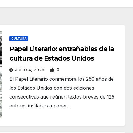
CULTURA
Papel Literario: entrañables de la
cultura de Estados Unidos
0
JULIO 4, 2026
El Papel Literario conmemora los 250 años de
los Estados Unidos con dos ediciones
consecutivas que reúnen textos breves de 125
autores invitados a poner…