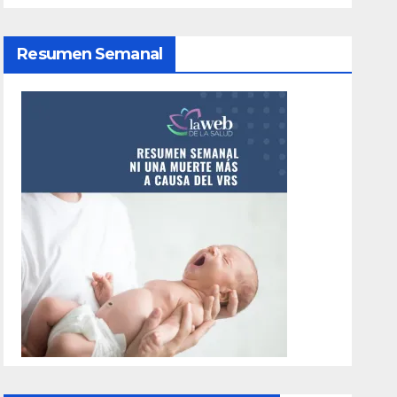
Resumen Semanal