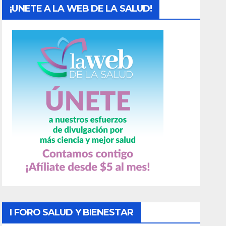
¡UNETE A LA WEB DE LA SALUD!
I FORO SALUD Y BIENESTAR