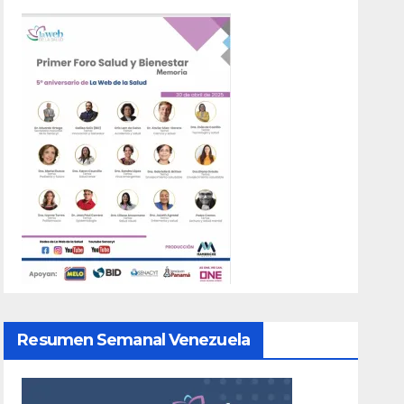
Resumen Semanal Venezuela