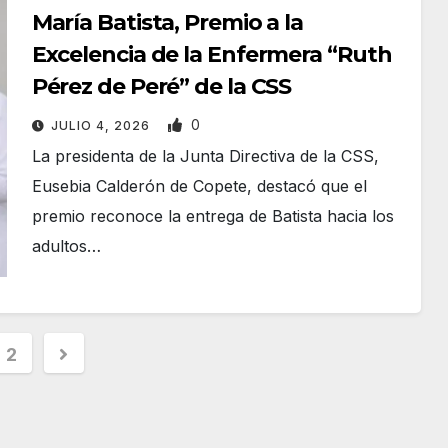
María Batista, Premio a la
Excelencia de la Enfermera “Ruth
Pérez de Peré” de la CSS
0
JULIO 4, 2026
La presidenta de la Junta Directiva de la CSS,
Eusebia Calderón de Copete, destacó que el
premio reconoce la entrega de Batista hacia los
adultos…
2