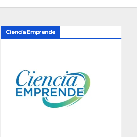
Ciencia Emprende