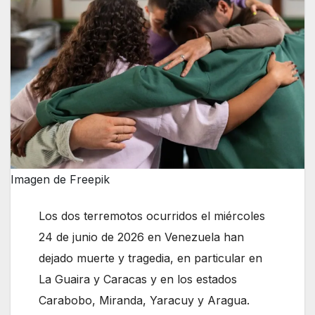
Imagen de Freepik
Los dos terremotos ocurridos el miércoles
24 de junio de 2026 en Venezuela han
dejado muerte y tragedia, en particular en
La Guaira y Caracas y en los estados
Carabobo, Miranda, Yaracuy y Aragua.