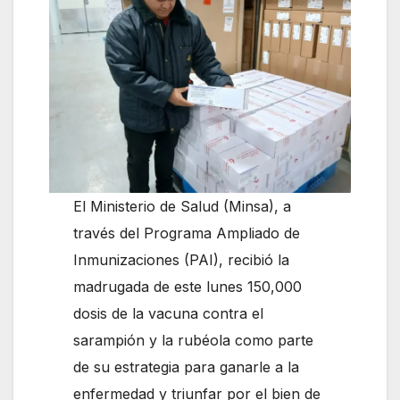
El Ministerio de Salud (Minsa), a
través del Programa Ampliado de
Inmunizaciones (PAI), recibió la
madrugada de este lunes 150,000
dosis de la vacuna contra el
sarampión y la rubéola como parte
de su estrategia para ganarle a la
enfermedad y triunfar por el bien de