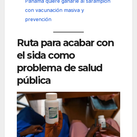
Panamá quiere ganarle al sarampión
con vacunación masiva y
prevención
Ruta para acabar con
el sida como
problema de salud
pública