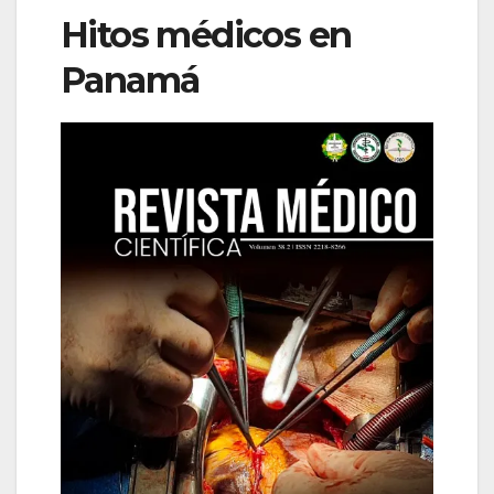
Hitos médicos en
Panamá