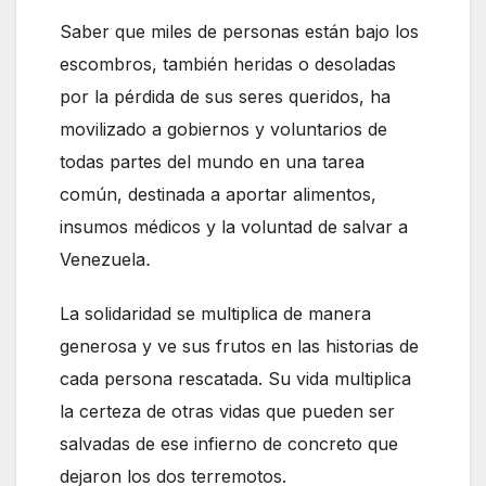
Saber que miles de personas están bajo los
escombros, también heridas o desoladas
por la pérdida de sus seres queridos, ha
movilizado a gobiernos y voluntarios de
todas partes del mundo en una tarea
común, destinada a aportar alimentos,
insumos médicos y la voluntad de salvar a
Venezuela
.
La solidaridad se multiplica de manera
generosa y ve sus frutos en las historias de
cada persona rescatada. Su vida multiplica
la certeza de otras vidas que pueden ser
salvadas de ese infierno de concreto que
dejaron los dos terremotos.