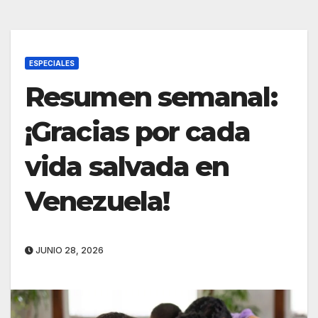
ESPECIALES
Resumen semanal:
¡Gracias por cada
vida salvada en
Venezuela!
JUNIO 28, 2026