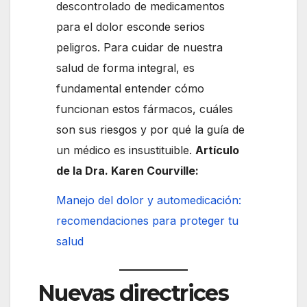
descontrolado de medicamentos
para el dolor esconde serios
peligros. Para cuidar de nuestra
salud de forma integral, es
fundamental entender cómo
funcionan estos fármacos, cuáles
son sus riesgos y por qué la guía de
un médico es insustituible.
Artículo
de la Dra. Karen Courville:
Manejo del dolor y automedicación:
recomendaciones para proteger tu
salud
Nuevas directrices