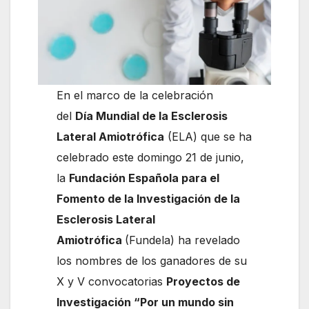
En el marco de la celebración
del
Día Mundial de la Esclerosis
Lateral Amiotrófica
(ELA) que se ha
celebrado este domingo 21 de junio,
la
Fundación Española para el
Fomento de la Investigación de la
Esclerosis Lateral
Amiotrófica
(Fundela) ha revelado
los nombres de los ganadores de su
X y V convocatorias
Proyectos de
Investigación “Por un mundo sin