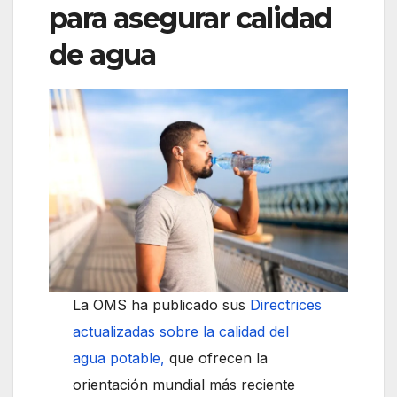
para asegurar calidad
de agua
La OMS ha publicado sus
Directrices
actualizadas sobre la calidad del
agua potable,
que ofrecen la
orientación mundial más reciente