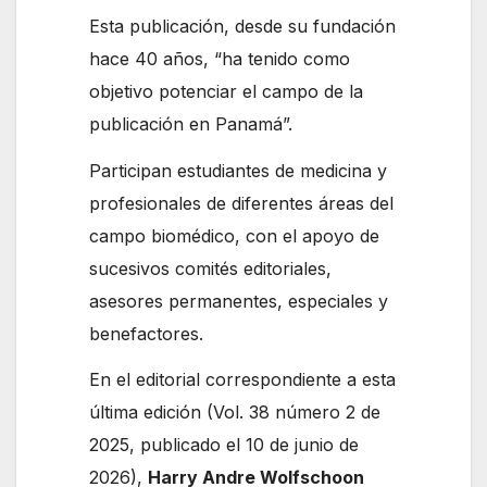
Esta publicación, desde su fundación
hace 40 años, “ha tenido como
objetivo potenciar el campo de la
publicación en Panamá”.
Participan estudiantes de medicina y
profesionales de diferentes áreas del
campo biomédico, con el apoyo de
sucesivos comités editoriales,
asesores permanentes, especiales y
benefactores.
En el editorial correspondiente a esta
última edición (Vol. 38 número 2 de
2025, publicado el 10 de junio de
2026),
Harry Andre Wolfschoon