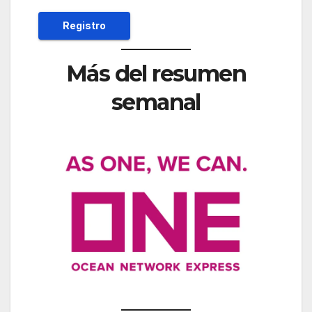
Más del resumen
semanal