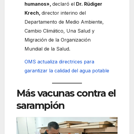
humanos»,
declaró el
Dr. Rüdiger
Krech,
director interino del
Departamento de Medio Ambiente,
Cambio Climático, Una Salud y
Migración de la Organización
Mundial de la Salud.
OMS actualiza directrices para
garantizar la calidad del agua potable
Más vacunas contra el
sarampión