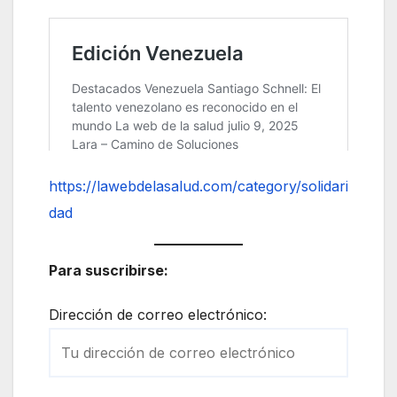
https://lawebdelasalud.com/category/solidari
dad
Para suscribirse:
Dirección de correo electrónico: