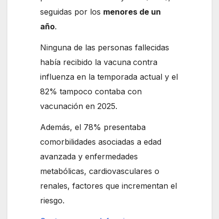
seguidas por los
menores de un
año
.
Ninguna de las personas fallecidas
había recibido la vacuna
contra
influenza en la temporada actual y el
82% tampoco contaba con
vacunación en 2025.
Además, el 78% presentaba
comorbilidades asociadas a edad
avanzada y enfermedades
metabólicas, cardiovasculares o
renales, factores que incrementan el
riesgo.