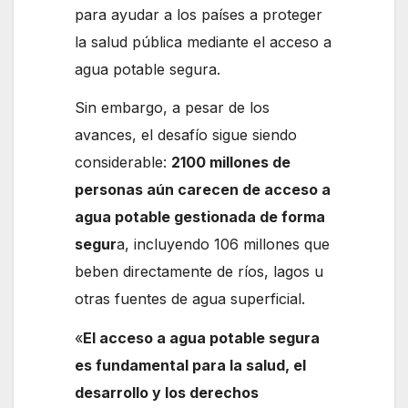
para ayudar a los países a proteger
la salud pública mediante el acceso a
agua potable segura.
Sin embargo, a pesar de los
avances, el desafío sigue siendo
considerable:
2100 millones de
personas aún carecen de acceso a
agua potable gestionada de forma
segur
a, incluyendo 106 millones que
beben directamente de ríos, lagos u
otras fuentes de agua superficial.
«
El acceso a agua potable segura
es fundamental para la salud, el
desarrollo y los derechos