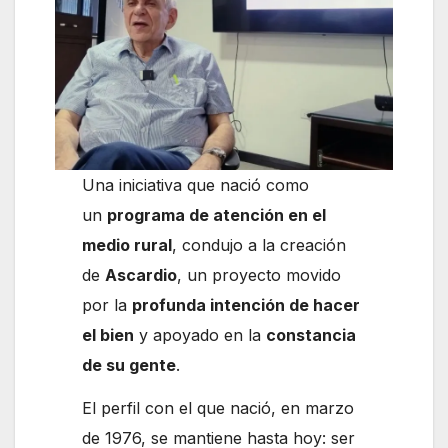
Una iniciativa que nació como
un
programa de atención en el
medio rural
, condujo a la creación
de
Ascardio
, un proyecto movido
por la
profunda intención de hacer
el bien
y apoyado en la
constancia
de su gente
.
El perfil con el que nació, en marzo
de 1976, se mantiene hasta hoy: ser