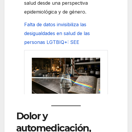
salud desde una perspectiva
epidemiológica y de género.
Falta de datos invisibiliza las
desigualdades en salud de las
personas LGTBIQ+: SEE
Dolor y
automedicación,