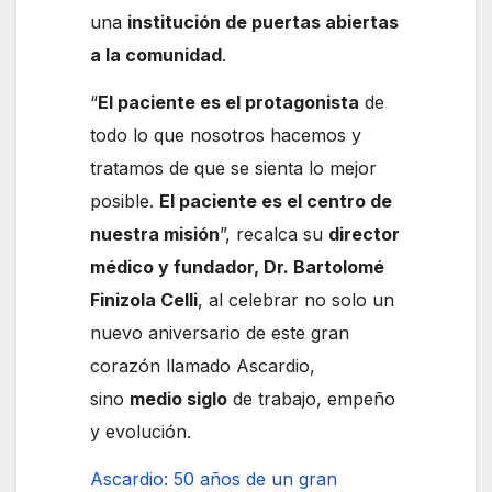
una
institución de puertas abiertas
a la comunidad
.
“
El paciente es el protagonista
de
todo lo que nosotros hacemos y
tratamos de que se sienta lo mejor
posible.
El paciente es el centro de
nuestra misión
”, recalca su
director
médico y fundador, Dr. Bartolomé
Finizola Celli
, al celebrar no solo un
nuevo aniversario de este gran
corazón llamado Ascardio,
sino
medio siglo
de trabajo, empeño
y evolución.
Ascardio: 50 años de un gran