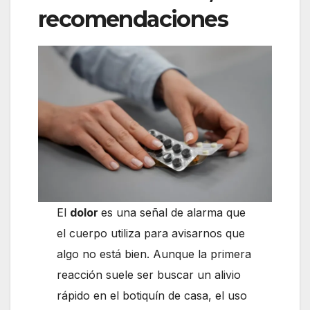
recomendaciones
El
dolor
es una señal de alarma que
el cuerpo utiliza para avisarnos que
algo no está bien. Aunque la primera
reacción suele ser buscar un alivio
rápido en el botiquín de casa, el uso