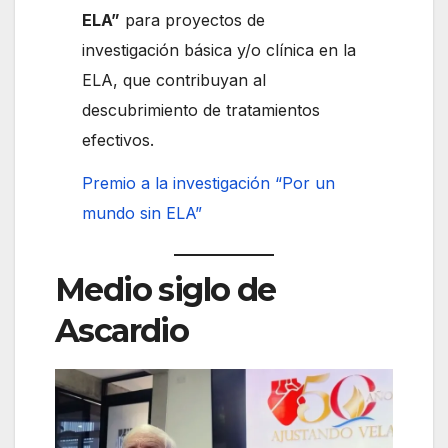
ELA”
para proyectos de
investigación básica y/o clínica en la
ELA, que contribuyan al
descubrimiento de tratamientos
efectivos.
Premio a la investigación “Por un
mundo sin ELA”
Medio siglo de
Ascardio