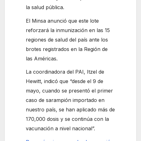
la salud pública.
El Minsa anunció que este lote
reforzará la inmunización en las 15
regiones de salud del país ante los
brotes registrados en la Región de
las Américas.
La coordinadora del PAI, Itzel de
Hewitt, indicó que “desde el 9 de
mayo, cuando se presentó el primer
caso de sarampión importado en
nuestro país, se han aplicado más de
170,000 dosis y se continúa con la
vacunación a nivel nacional”.