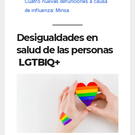
Cuatro nuevas defunciones a causa
de influenza: Minsa
Desigualdades en
salud de las personas
LGTBIQ+