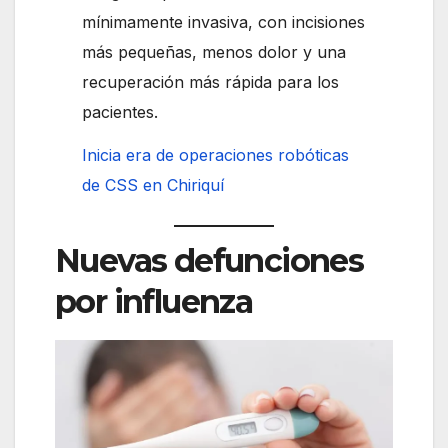
mínimamente invasiva, con incisiones
más pequeñas, menos dolor y una
recuperación más rápida para los
pacientes.
Inicia era de operaciones robóticas
de CSS en Chiriquí
Nuevas defunciones
por influenza