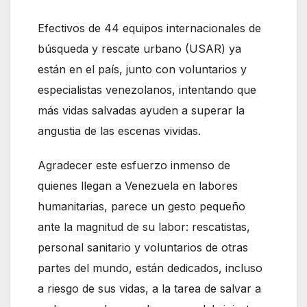
Efectivos de
44 equipos internacionales de
búsqueda y rescate urbano (USAR) ya
están en el país, junto con voluntarios y
especialistas venezolanos, intentando que
más vidas salvadas ayuden a superar la
angustia de las escenas vividas.
Agradecer este esfuerzo inmenso de
quienes llegan a Venezuela en labores
humanitarias, parece un gesto pequeño
ante la magnitud de su labor: rescatistas,
personal sanitario y voluntarios de otras
partes del mundo, están dedicados, incluso
a riesgo de sus vidas, a la tarea de salvar a