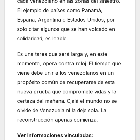
cada venezolano en las zonas del siniestro.
El ejemplo de países como
Panamá,
España, Argentina o Estados Unidos
,
por
solo citar algunos que se han volcado en
solidaridad, es loable.
Es una tarea que será larga y, en este
momento, opera contra reloj. El tiempo que
viene debe unir a los venezolanos en un
propósito común de recuperarse de esta
nueva prueba que compromete vidas y la
certeza del mañana. Ojalá el mundo no se
olvide de Venezuela ni la deje sola. La
reconstrucción apenas comienza.
Ver informaciones vinculadas: