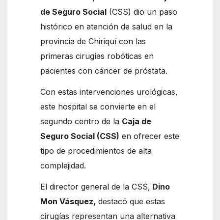
de Seguro Social
(CSS) dio un paso
histórico en atención de salud en la
provincia de Chiriquí con las
primeras cirugías robóticas en
pacientes con cáncer de próstata.
Con estas intervenciones urológicas,
este hospital se convierte en el
segundo centro de la
Caja de
Seguro Social (CSS)
en ofrecer este
tipo de procedimientos de alta
complejidad.
El director general de la CSS,
Dino
Mon Vásquez,
destacó que estas
cirugías representan una alternativa