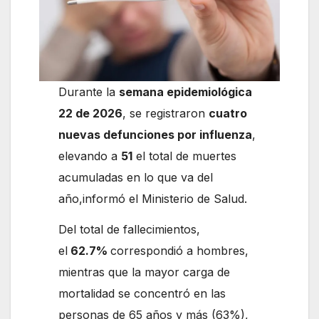
Durante la
semana epidemiológica
22 de 2026
, se registraron
cuatro
nuevas defunciones por influenza
,
elevando a
51
el total de muertes
acumuladas en lo que va del
año,informó el Ministerio de Salud.
Del total de fallecimientos,
el
62.7%
correspondió a hombres,
mientras que la mayor carga de
mortalidad se concentró en las
personas de 65 años y más (63%),