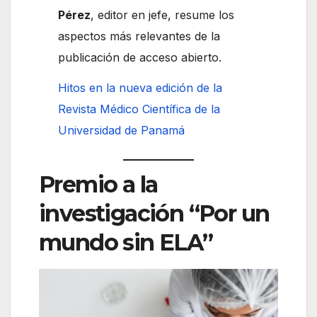
Pérez
, editor en jefe, resume los
aspectos más relevantes de la
publicación de acceso abierto.
Hitos en la nueva edición de la
Revista Médico Científica de la
Universidad de Panamá
Premio a la
investigación “Por un
mundo sin ELA”