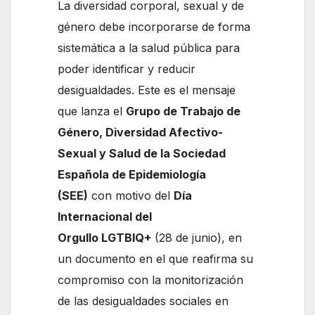
La diversidad corporal, sexual y de
género debe incorporarse de forma
sistemática a la salud pública para
poder identificar y reducir
desigualdades. Este es el mensaje
que lanza el
Grupo de Trabajo de
Género, Diversidad Afectivo-
Sexual y Salud de la Sociedad
Española de Epidemiología
(SEE)
con motivo del
Día
Internacional del
Orgullo LGTBIQ+
(28 de junio), en
un documento en el que reafirma su
compromiso con la monitorización
de las desigualdades sociales en