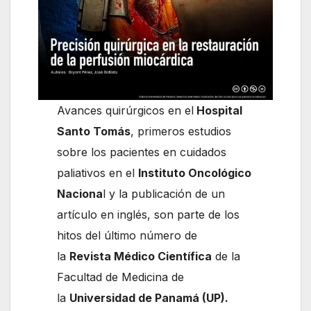
Avances quirúrgicos en el
Hospital
Santo Tomás
, primeros estudios
sobre los pacientes en cuidados
paliativos en el
Instituto Oncológico
Naciona
l y la publicación de un
artículo en inglés, son parte de los
hitos del último número de
la
Revista Médico Científica
de la
Facultad de Medicina de
la
Universidad de Panamá (UP).